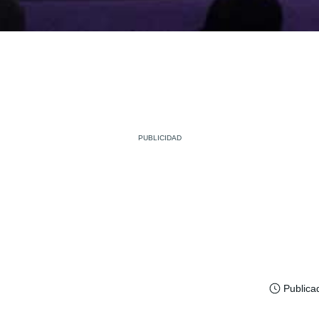
Publica