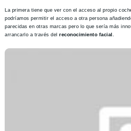
La primera tiene que ver con el acceso al propio coch
podríamos permitir el acceso a otra persona añadiendo
parecidas en otras marcas pero lo que sería más inno
arrancarlo a través del
reconocimiento facial
.