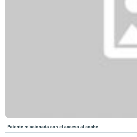
Patente relacionada con el acceso al coche