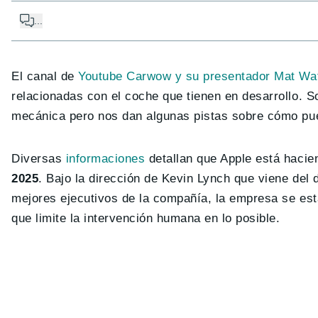
...
El canal de
Youtube Carwow y su presentador Mat Wa
relacionadas con el coche que tienen en desarrollo. S
mecánica pero nos dan algunas pistas sobre cómo pue
Diversas
informaciones
detallan que Apple está haci
2025
. Bajo la dirección de Kevin Lynch que viene del
mejores ejecutivos de la compañía, la empresa se es
que limite la intervención humana en lo posible.