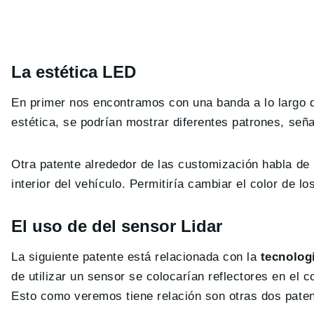
La estética LED
En primer nos encontramos con una banda a lo largo 
estética, se podrían mostrar diferentes patrones, se
Otra patente alrededor de las customización habla de 
interior del vehículo. Permitiría cambiar el color de l
El uso de del sensor Lidar
La siguiente patente está relacionada con la
tecnolog
de utilizar un sensor se colocarían reflectores en el 
Esto como veremos tiene relación son otras dos paten