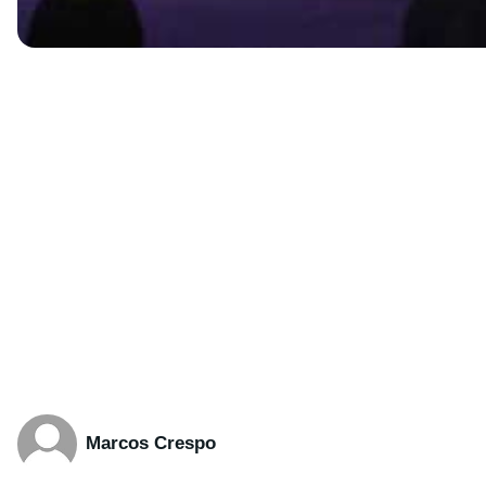
Marcos Crespo