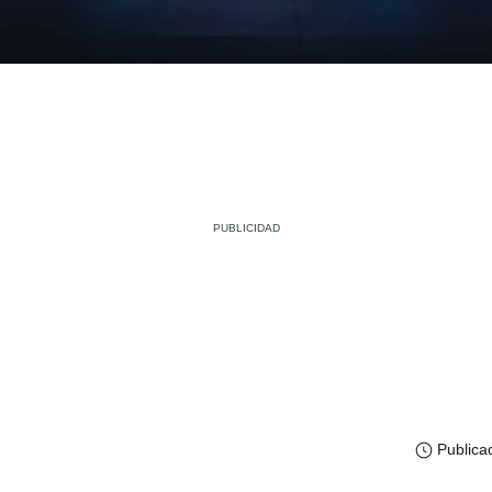
Publica