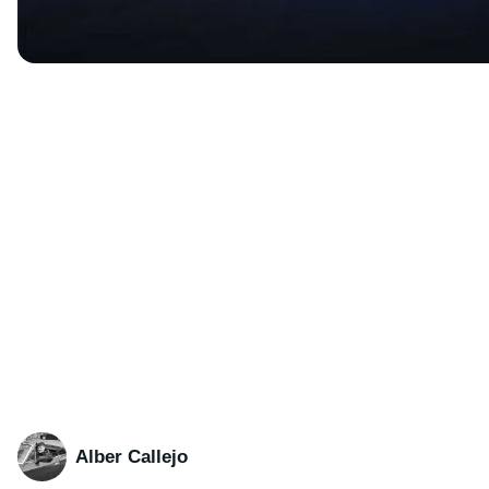
Alber Callejo