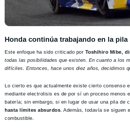
Honda continúa trabajando en la pila
Este enfoque ha sido criticado por
Toshihiro Mibe, d
todas las posibilidades que existen. En cuanto a los
difíciles. Entonces, hace unos diez años, decidimos qu
Lo cierto es que actualmente existe cierto consenso en
mediante electrolisis es de por sí un proceso menos ef
batería; sin embargo, si en lugar de usar una pila de
hasta límites absurdos
. Además, todavía se siguen 
combustible.