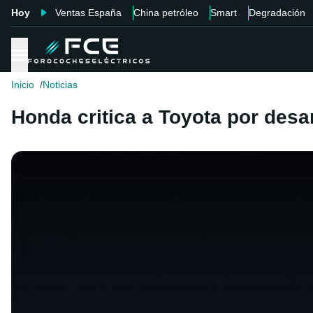
Hoy
Ventas España
China petróleo
Smart
Degradación
Inicio
Noticias
Honda critica a Toyota por des