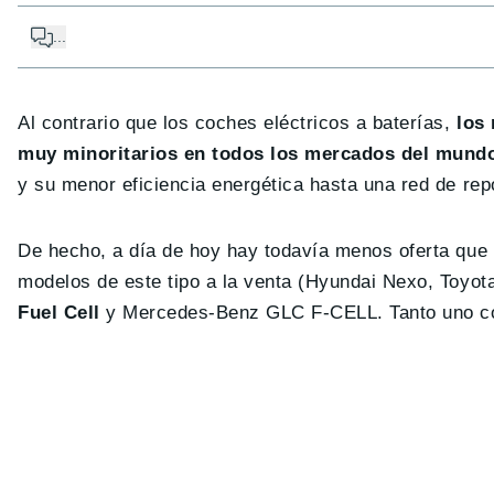
...
Al contrario que los coches eléctricos a baterías,
los
muy minoritarios en todos los mercados del mund
y su menor eficiencia energética hasta una red de rep
De hecho, a día de hoy hay todavía menos oferta que
modelos de este tipo a la venta (Hyundai Nexo, Toyot
Fuel Cell
y Mercedes-Benz GLC F-CELL. Tanto uno com