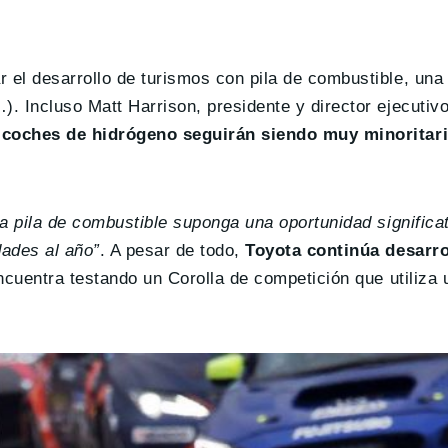
el desarrollo de turismos con pila de combustible, una
. Incluso Matt Harrison, presidente y director ejecutiv
 coches de hidrógeno seguirán siendo muy minoritari
a pila de combustible suponga una oportunidad significat
ades al año”
. A pesar de todo,
Toyota continúa desarro
encuentra testando un Corolla de competición que utiliza