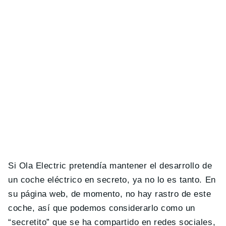
Si Ola Electric pretendía mantener el desarrollo de
un coche eléctrico en secreto, ya no lo es tanto. En
su página web, de momento, no hay rastro de este
coche, así que podemos considerarlo como un
“secretito” que se ha compartido en redes sociales,