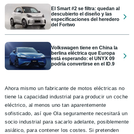
El Smart #2 se filtra: quedan al
descubierto el diseño y las
especificaciones del heredero
del Fortwo
Volkswagen tiene en China la
berlina eléctrica que Europa
está esperando: el UNYX 09
podría convertirse en el ID.9
Ahora mismo un fabricante de motos eléctricas no
tiene la capacidad industrial para producir un coche
eléctrico, al menos uno tan aparentemente
sofisticado, así que Ola seguramente necesitará un
socio industrial para sacarlo adelante, posiblemente
asiático, para contener los costes. Si pretenden