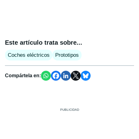
Este artículo trata sobre...
Coches eléctricos
Prototipos
Compártela en: