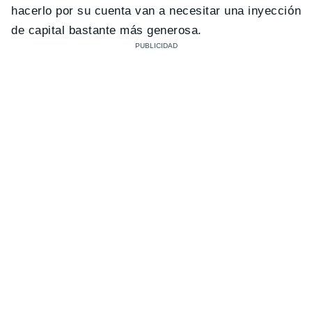
hacerlo por su cuenta van a necesitar una inyección
de capital bastante más generosa.