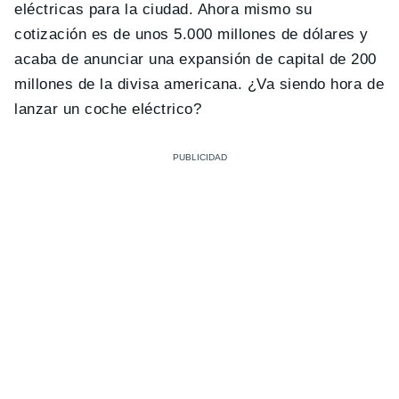
eléctricas para la ciudad. Ahora mismo su
cotización es de unos 5.000 millones de dólares y
acaba de anunciar una expansión de capital de 200
millones de la divisa americana. ¿Va siendo hora de
lanzar un coche eléctrico?