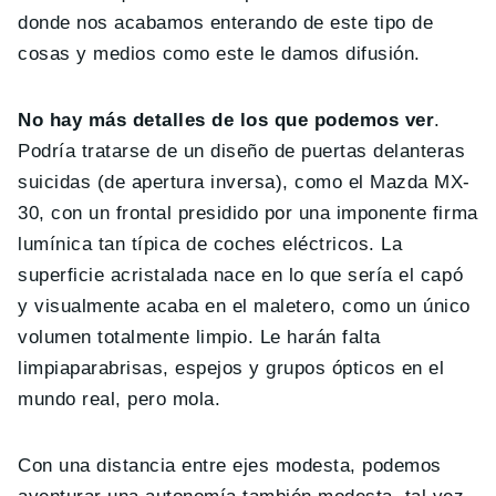
donde nos acabamos enterando de este tipo de
cosas y medios como este le damos difusión.
No hay más detalles de los que podemos ver
.
Podría tratarse de un diseño de puertas delanteras
suicidas (de apertura inversa), como el Mazda MX-
30, con un frontal presidido por una imponente firma
lumínica tan típica de coches eléctricos. La
superficie acristalada nace en lo que sería el capó
y visualmente acaba en el maletero, como un único
volumen totalmente limpio. Le harán falta
limpiaparabrisas, espejos y grupos ópticos en el
mundo real, pero mola.
Con una distancia entre ejes modesta, podemos