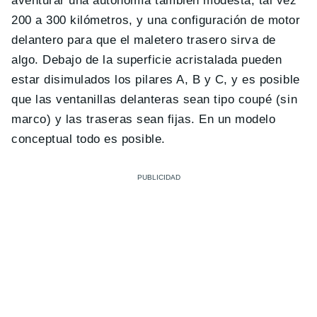
aventurar una autonomía también modesta, tal vez
200 a 300 kilómetros, y una configuración de motor
delantero para que el maletero trasero sirva de
algo. Debajo de la superficie acristalada pueden
estar disimulados los pilares A, B y C, y es posible
que las ventanillas delanteras sean tipo coupé (sin
marco) y las traseras sean fijas. En un modelo
conceptual todo es posible.