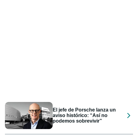
El jefe de Porsche lanza un
aviso histórico: “Así no
podemos sobrevivir”