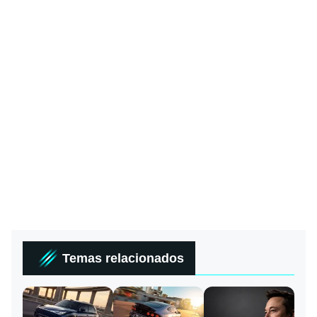
Temas relacionados