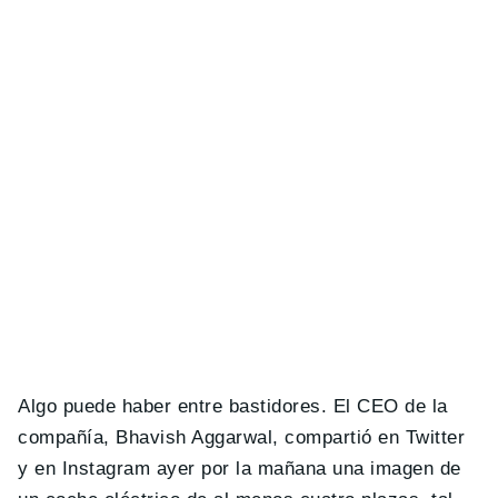
Algo puede haber entre bastidores. El CEO de la
compañía, Bhavish Aggarwal, compartió en Twitter
y en Instagram ayer por la mañana una imagen de