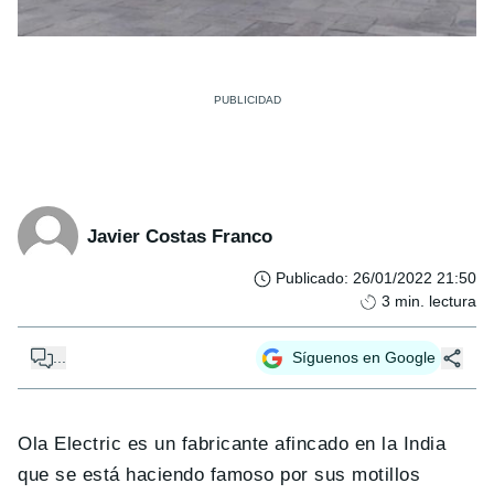
Javier Costas Franco
Publicado
:
26/01/2022 21:50
3
min. lectura
...
Síguenos en Google
Ola Electric es un fabricante afincado en la India
que se está haciendo famoso por sus motillos