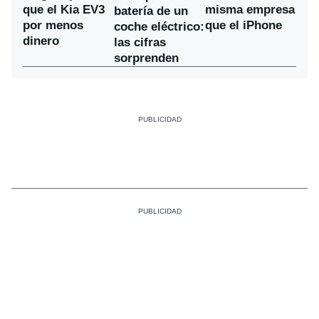
que el Kia EV3
misma empresa
batería de un
por menos
que el iPhone
coche eléctrico:
dinero
las cifras
sorprenden