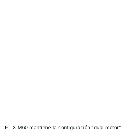
El iX M60 mantiene la configuración “dual motor”