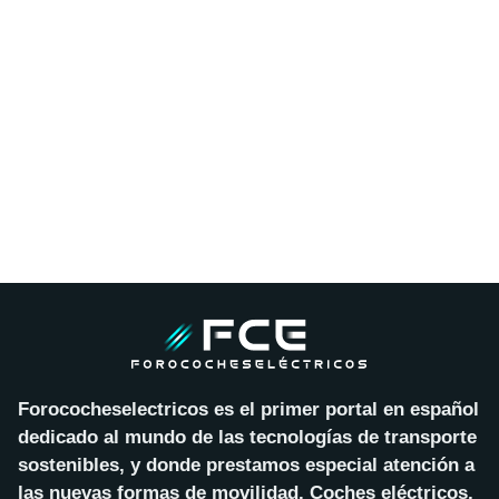
Forococheselectricos es el primer portal en español
dedicado al mundo de las tecnologías de transporte
sostenibles, y donde prestamos especial atención a
las nuevas formas de movilidad. Coches eléctricos,