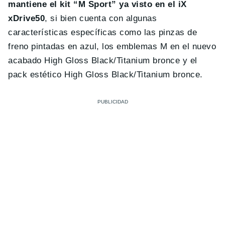
mantiene el kit “M Sport” ya visto en el iX
xDrive50
, si bien cuenta con algunas
características específicas como las pinzas de
freno pintadas en azul, los emblemas M en el nuevo
acabado High Gloss Black/Titanium bronce y el
pack estético High Gloss Black/Titanium bronce.