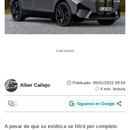
Publicado
:
05/01/2022 09:54
Alber Callejo
4
min. lectura
...
Síguenos en Google
A pesar de que su estética se filtró por completo