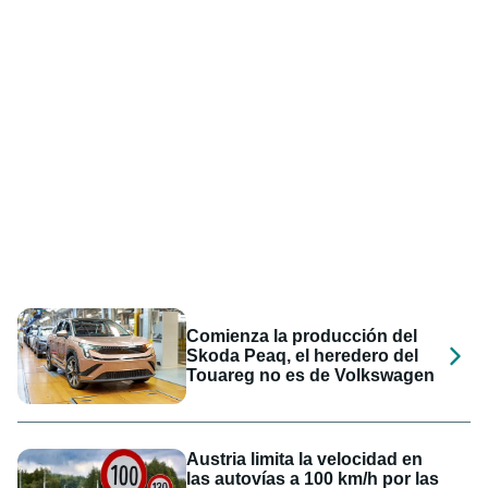
Comienza la producción del
Skoda Peaq, el heredero del
Touareg no es de Volkswagen
Austria limita la velocidad en
las autovías a 100 km/h por las