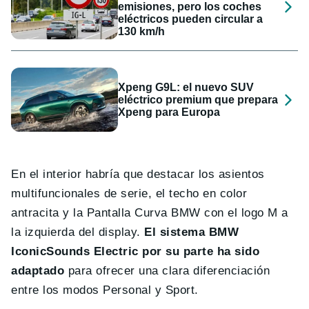
emisiones, pero los coches
eléctricos pueden circular a
130 km/h
Xpeng G9L: el nuevo SUV
eléctrico premium que prepara
Xpeng para Europa
En el interior habría que destacar los asientos
multifuncionales de serie, el techo en color
antracita y la Pantalla Curva BMW con el logo M a
la izquierda del display.
El sistema BMW
IconicSounds Electric por su parte ha sido
adaptado
para ofrecer una clara diferenciación
entre los modos Personal y Sport.