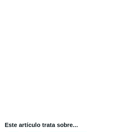
Este artículo trata sobre...