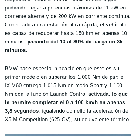
pudiendo llegar a potencias máximas de 11 kW en
corriente alterna y de 200 kW en corriente continua.
Conectado a una estación ultra-rápida, el vehículo
es capaz de recuperar hasta 150 km en apenas 10
minutos,
pasando del 10 al 80% de carga en 35
minutos
.
BMW hace especial hincapié en que este es su
primer modelo en superar los 1.000 Nm de par: el
iX M60 entrega 1.015 Nm en modo Sport y 1.100
Nm con la función Launch Control activada,
lo que
le permite completar el 0 a 100 km/h en apenas
3,8 segundos
, igualando con ello la aceleración del
X5 M Competition (625 CV), su equivalente térmico.