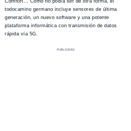
Comfort… Como no podía ser de otra forma, el
todocamino germano incluye sensores de última
generación, un nuevo software y una potente
plataforma informática con transmisión de datos
rápida vía 5G.