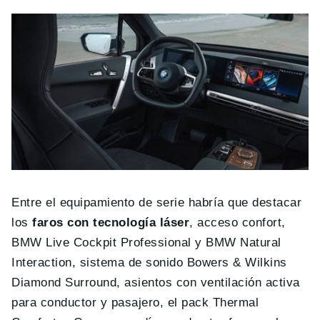
Entre el equipamiento de serie habría que destacar
los
faros con tecnología láser
, acceso confort,
BMW Live Cockpit Professional y BMW Natural
Interaction, sistema de sonido Bowers & Wilkins
Diamond Surround, asientos con ventilación activa
para conductor y pasajero, el pack Thermal