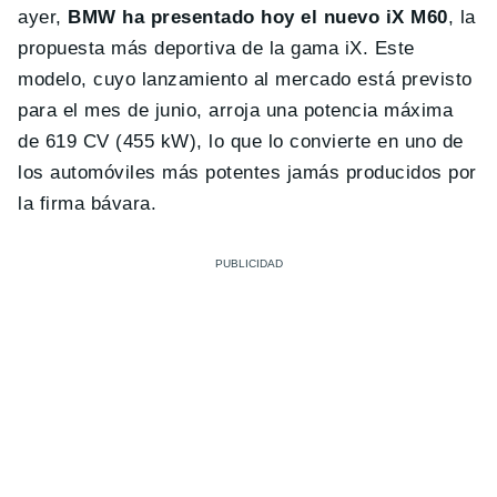
ayer,
BMW ha presentado hoy el nuevo iX M60
, la
propuesta más deportiva de la gama iX. Este
modelo, cuyo lanzamiento al mercado está previsto
para el mes de junio, arroja una potencia máxima
de 619 CV (455 kW), lo que lo convierte en uno de
los automóviles más potentes jamás producidos por
la firma bávara.