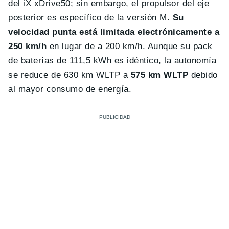
del iX xDrive50; sin embargo, el propulsor del eje
posterior es específico de la versión M.
Su
velocidad punta está limitada electrónicamente a
250 km/h
en lugar de a 200 km/h. Aunque su pack
de baterías de 111,5 kWh es idéntico, la autonomía
se reduce de 630 km WLTP a
575 km WLTP
debido
al mayor consumo de energía.