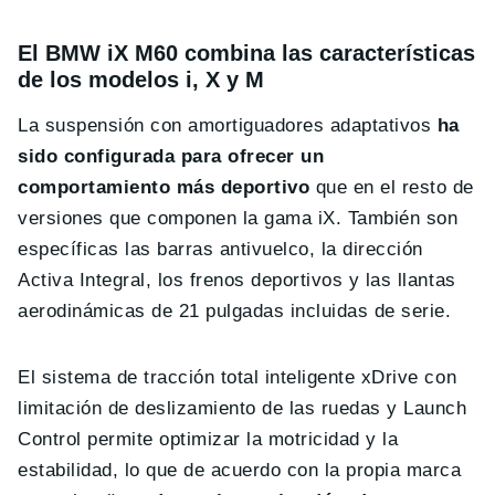
El BMW iX M60 combina las características
de los modelos i, X y M
La suspensión con amortiguadores adaptativos
ha
sido configurada para ofrecer un
comportamiento más deportivo
que en el resto de
versiones que componen la gama iX. También son
específicas las barras antivuelco, la dirección
Activa Integral, los frenos deportivos y las llantas
aerodinámicas de 21 pulgadas incluidas de serie.
El sistema de tracción total inteligente xDrive con
limitación de deslizamiento de las ruedas y Launch
Control permite optimizar la motricidad y la
estabilidad, lo que de acuerdo con la propia marca