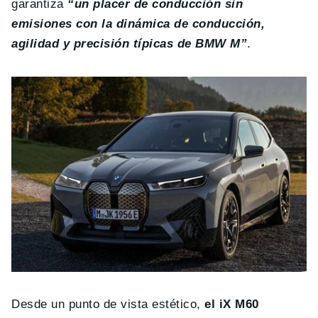
garantiza
“un placer de conducción sin
emisiones con la dinámica de conducción,
agilidad y precisión típicas de BMW M”
.
Desde un punto de vista estético,
el iX M60