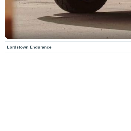
Lordstown Endurance