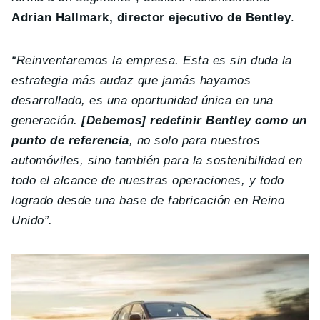
Adrian Hallmark, director ejecutivo de Bentley
.
“Reinventaremos la empresa. Esta es sin duda la
estrategia más audaz que jamás hayamos
desarrollado, es una oportunidad única en una
generación.
[Debemos] redefinir Bentley como un
punto de referencia
, no solo para nuestros
automóviles, sino también para la sostenibilidad en
todo el alcance de nuestras operaciones, y todo
logrado desde una base de fabricación en Reino
Unido”.