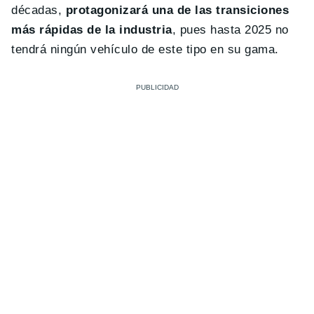
décadas,
protagonizará una de las transiciones
más rápidas de la industria
, pues hasta 2025 no
tendrá ningún vehículo de este tipo en su gama.