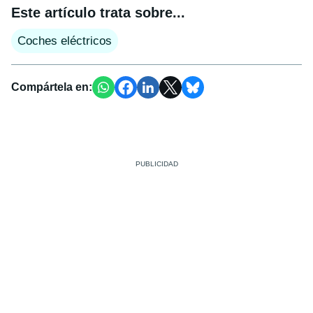
Este artículo trata sobre...
Coches eléctricos
Compártela en: