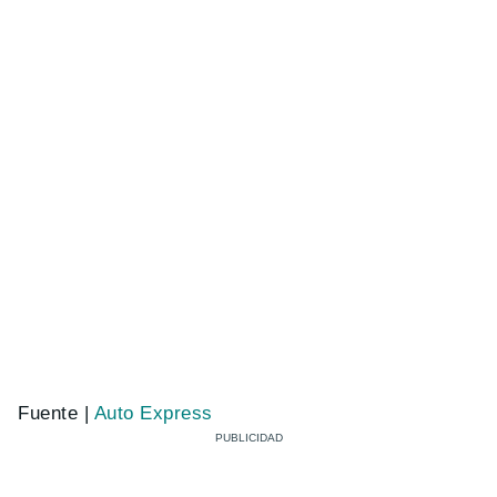
Fuente |
Auto Express