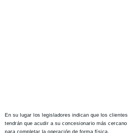
En su lugar los legisladores indican que los clientes
tendrán que acudir a su concesionario más cercano
para completar la operación de forma física.