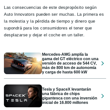
Las consecuencias de este despropósito según
Auto Innovators pueden ser muchas. La primera es
la molestia y la pérdida de tiempo y dinero que
supondrá para los consumidores el tener que
desplazarse y dejar el coche en un taller.
Mercedes-AMG amplía la
gama del GT eléctrico con una
versión de acceso de 544 CV,
más de 800 km de autonomía
y carga de hasta 600 kW
Tesla y SpaceX levantarán
una fábrica de chips
gigantesca con una inversión
inicial de 16.800 millones