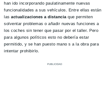
han ido incorporando paulatinamente nuevas
funcionalidades a sus vehículos. Entre ellas están
las
actualizaciones a distancia
que permiten
solventar problemas o añadir nuevas funciones a
los coches sin tener que pasar por el taller. Pero
para algunos políticos esto no debería estar
permitido, y se han puesto mano s a la obra para
intentar prohibirlo.