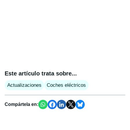
Este artículo trata sobre...
Actualizaciones
Coches eléctricos
Compártela en: