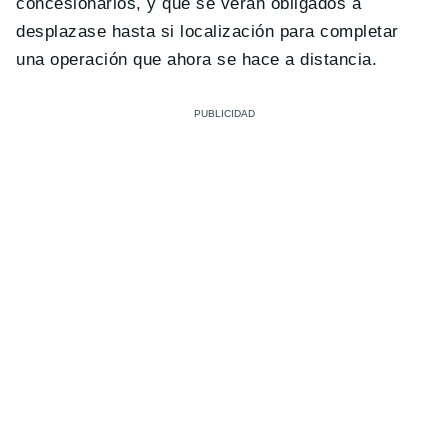
concesionarios, y que se verán obligados a
desplazase hasta si localización para completar
una operación que ahora se hace a distancia.