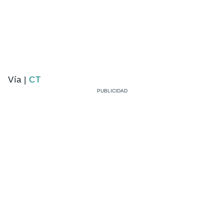
Vía |
CT