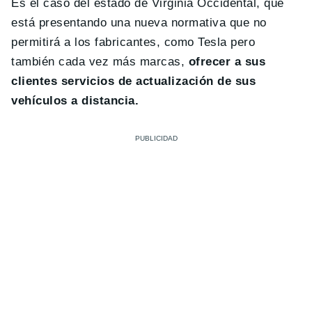
Es el caso del estado de Virginia Occidental, que
está presentando una nueva normativa que no
permitirá a los fabricantes, como Tesla pero
también cada vez más marcas,
ofrecer a sus
clientes servicios de actualización de sus
vehículos a distancia.