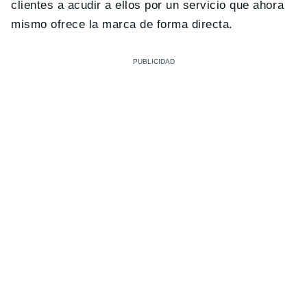
clientes a acudir a ellos por un servicio que ahora
mismo ofrece la marca de forma directa.