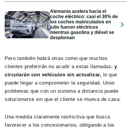
Alemania acelera hacia el
coche eléctrico: casi el 30% de
los coches matriculados en
julio fueron eléctricos
mientras gasolina y diésel se
desploman
Pero también habrá otras como que muchos
clientes preferirán no acudir a estas llamadas,
y
circularán con vehículos sin actualizar,
lo que
puede llegar a comprometer la seguridad. Unos
problemas que con un sistema a distancia puede
solucionarse sin que el cliente se mueva de casa.
Una medida claramente restrictiva que busca
favorecer a los concesionarios, obligando a los