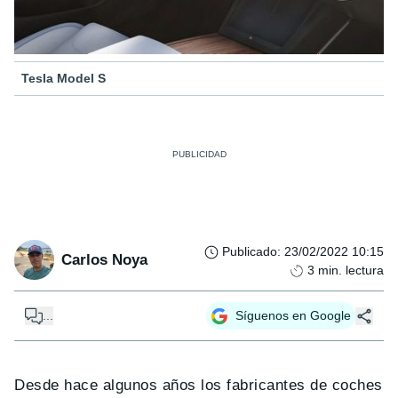
Tesla Model S
Publicado
:
23/02/2022 10:15
Carlos Noya
3
min. lectura
...
Síguenos en Google
Desde hace algunos años los fabricantes de coches