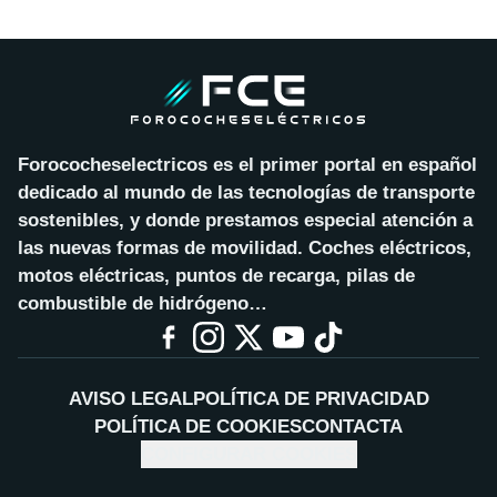
Forococheselectricos es el primer portal en español
dedicado al mundo de las tecnologías de transporte
sostenibles, y donde prestamos especial atención a
las nuevas formas de movilidad. Coches eléctricos,
motos eléctricas, puntos de recarga, pilas de
combustible de hidrógeno…
AVISO LEGAL
POLÍTICA DE PRIVACIDAD
POLÍTICA DE COOKIES
CONTACTA
CONFIGURAR COOKIES