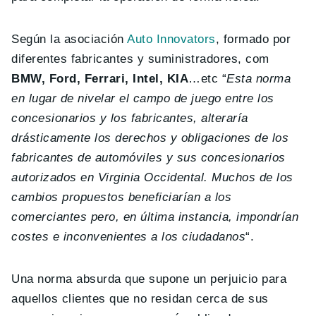
Según la asociación
Auto Innovators
, formado por
diferentes fabricantes y suministradores, com
BMW, Ford, Ferrari, Intel, KIA
…etc “
Esta norma
en lugar de nivelar el campo de juego entre los
concesionarios y los fabricantes, alteraría
drásticamente los derechos y obligaciones de los
fabricantes de automóviles y sus concesionarios
autorizados en Virginia Occidental. Muchos de los
cambios propuestos beneficiarían a los
comerciantes pero, en última instancia, impondrían
costes e inconvenientes a los ciudadanos
“.
Una norma absurda que supone un perjuicio para
aquellos clientes que no residan cerca de sus