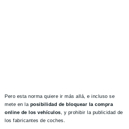
Pero esta norma quiere ir más allá, e incluso se
mete en la
posibilidad de bloquear la compra
online de los vehículos
, y prohibir la publicidad de
los fabricantes de coches.