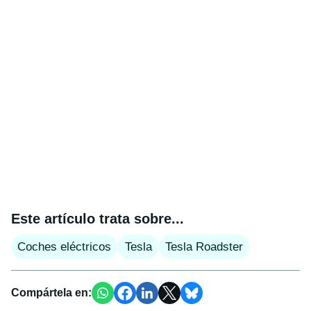
Este artículo trata sobre...
Coches eléctricos
Tesla
Tesla Roadster
Compártela en: