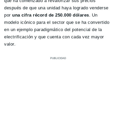
que ha comenzado a revalorizar sus precios
después de que una unidad haya logrado venderse
por
una cifra récord de 250.000 dólares
. Un
modelo icónico para el sector que se ha convertido
en un ejemplo paradigmático del potencial de la
electrificación y que cuenta con cada vez mayor
valor.