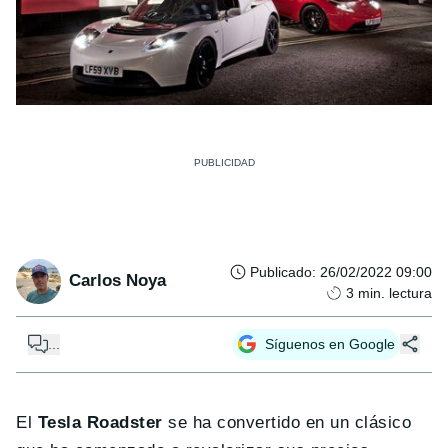
Publicado
:
26/02/2022 09:00
Carlos Noya
3
min. lectura
...
Síguenos en Google
El
Tesla Roadster
se ha convertido en un clásico