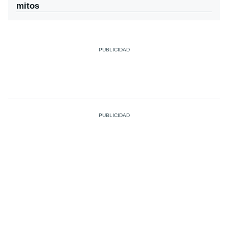
mitos