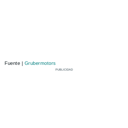
Fuente |
Grubermotors