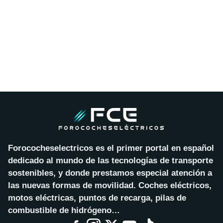
Forococheselectricos es el primer portal en español
dedicado al mundo de las tecnologías de transporte
sostenibles, y donde prestamos especial atención a
las nuevas formas de movilidad. Coches eléctricos,
motos eléctricas, puntos de recarga, pilas de
combustible de hidrógeno…