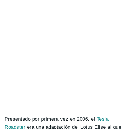
Presentado por primera vez en 2006, el
Tesla
Roadster
era una adaptación del Lotus Elise al que