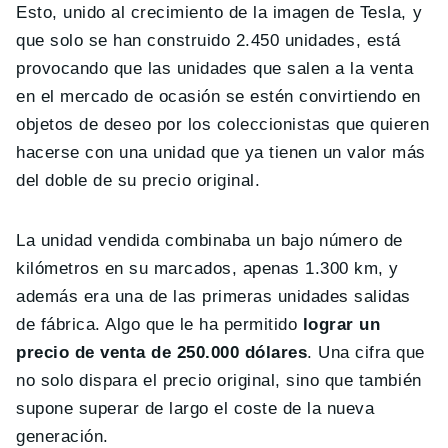
Esto, unido al crecimiento de la imagen de Tesla, y
que solo se han construido 2.450 unidades, está
provocando que las unidades que salen a la venta
en el mercado de ocasión se estén convirtiendo en
objetos de deseo por los coleccionistas que quieren
hacerse con una unidad que ya tienen un valor más
del doble de su precio original.
La unidad vendida combinaba un bajo número de
kilómetros en su marcados, apenas 1.300 km, y
además era una de las primeras unidades salidas
de fábrica. Algo que le ha permitido
lograr un
precio de venta de 250.000 dólares
. Una cifra que
no solo dispara el precio original, sino que también
supone superar de largo el coste de la nueva
generación.