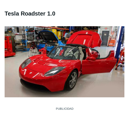
Tesla Roadster 1.0