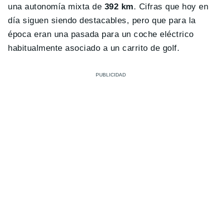
una autonomía mixta de
392 km
. Cifras que hoy en
día siguen siendo destacables, pero que para la
época eran una pasada para un coche eléctrico
habitualmente asociado a un carrito de golf.