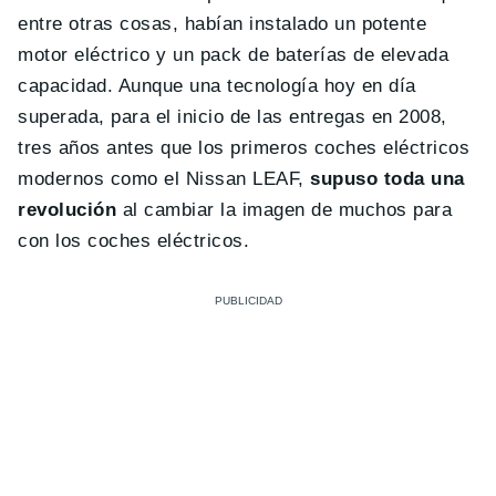
entre otras cosas, habían instalado un potente
motor eléctrico y un pack de baterías de elevada
capacidad. Aunque una tecnología hoy en día
superada, para el inicio de las entregas en 2008,
tres años antes que los primeros coches eléctricos
modernos como el Nissan LEAF,
supuso toda una
revolución
al cambiar la imagen de muchos para
con los coches eléctricos.