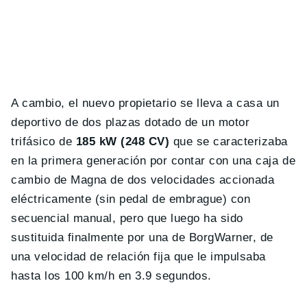
A cambio, el nuevo propietario se lleva a casa un
deportivo de dos plazas dotado de un motor
trifásico de
185 kW (248 CV)
que se caracterizaba
en la primera generación por contar con una caja de
cambio de Magna de dos velocidades accionada
eléctricamente (sin pedal de embrague) con
secuencial manual, pero que luego ha sido
sustituida finalmente por una de BorgWarner, de
una velocidad de relación fija que le impulsaba
hasta los 100 km/h en 3.9 segundos.