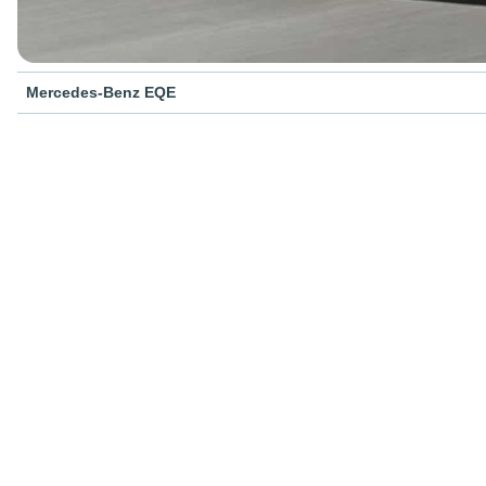
Mercedes-Benz EQE