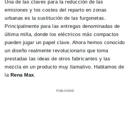
Una de las claves para la reducción de las
emisiones y los costes del reparto en zonas
urbanas es la sustitución de las furgonetas.
Principalmente para las entregas denominadas de
última milla, donde los eléctricos más compactos
pueden jugar un papel clave. Ahora hemos conocido
un diseño realmente revolucionario que toma
prestadas las ideas de otros fabricantes y las
mezcla en un producto muy llamativo. Hablamos de
la
Rena Max
.