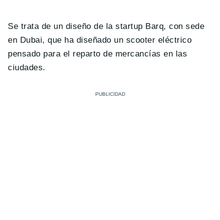
Se trata de un diseño de la startup Barq, con sede
en Dubai, que ha diseñado un scooter eléctrico
pensado para el reparto de mercancías en las
ciudades.