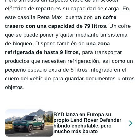
eléctrico de reparto es su capacidad de carga. En
este caso la Rena Max cuenta con
un cofre
trasero con una capacidad de 79 litros
. Un cofre
que se puede poner y quitar mediante un sistema
de bloqueo. Dispone también de
una zona
refrigerada de hasta 9 litros
, para transportar
productos que necesiten refrigeración, así como un
pequeño espacio extra de 5 litros integrado en el
cuero del vehículo para guardar documentos u otros
objetos.
BYD lanza en Europa su
propio Land Rover Defender
híbrido enchufable, pero
mucho más barato