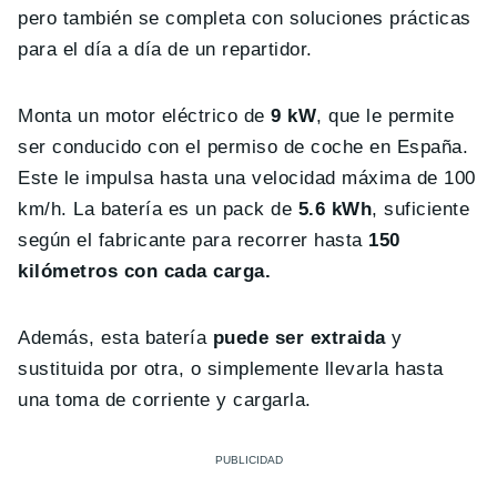
pero también se completa con soluciones prácticas
para el día a día de un repartidor.
Monta un motor eléctrico de
9 kW
, que le permite
ser conducido con el permiso de coche en España.
Este le impulsa hasta una velocidad máxima de 100
km/h. La batería es un pack de
5.6 kWh
, suficiente
según el fabricante para recorrer hasta
150
kilómetros con cada carga.
Además, esta batería
puede ser extraida
y
sustituida por otra, o simplemente llevarla hasta
una toma de corriente y cargarla.