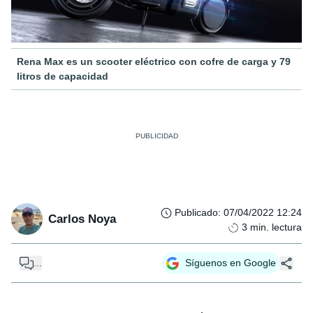
Rena Max es un scooter eléctrico con cofre de carga y 79
litros de capacidad
Publicado
:
07/04/2022 12:24
Carlos Noya
3
min. lectura
...
Síguenos en Google