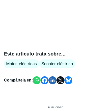
Este artículo trata sobre...
Motos eléctricas
Scooter eléctrico
Compártela en: