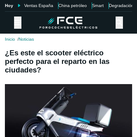
Hoy
Ventas España
China petróleo
Smart
Degradación
Inicio
Noticias
¿Es este el scooter eléctrico
perfecto para el reparto en las
ciudades?