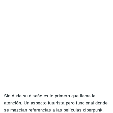
Sin duda su diseño es lo primero que llama la
atención. Un aspecto futurista pero funcional donde
se mezclan referencias a las películas ciberpunk,