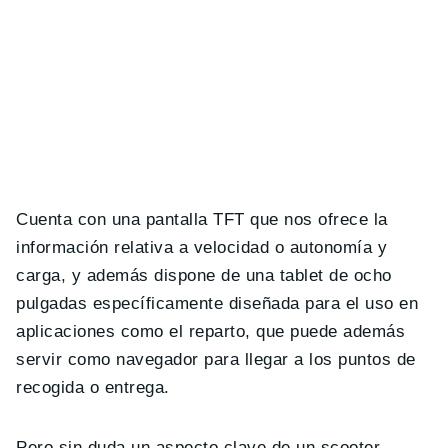
Cuenta con una pantalla TFT que nos ofrece la
información relativa a velocidad o autonomía y
carga, y además dispone de una tablet de ocho
pulgadas específicamente diseñada para el uso en
aplicaciones como el reparto, que puede además
servir como navegador para llegar a los puntos de
recogida o entrega.
Pero sin duda un aspecto clave de un scooter