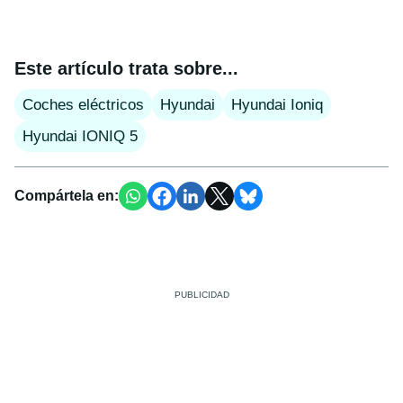
Este artículo trata sobre...
Coches eléctricos
Hyundai
Hyundai Ioniq
Hyundai IONIQ 5
Compártela en: