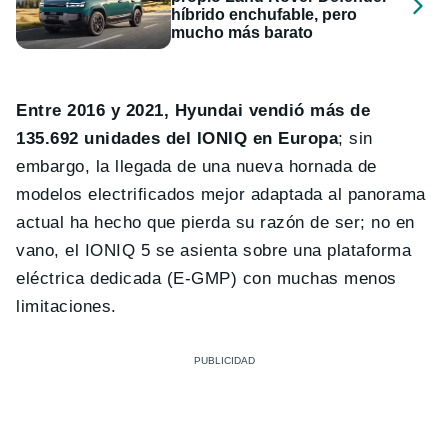
híbrido enchufable, pero
mucho más barato
Entre 2016 y 2021, Hyundai vendió más de
135.692 unidades del IONIQ en Europa
; sin
embargo, la llegada de una nueva hornada de
modelos electrificados mejor adaptada al panorama
actual ha hecho que pierda su razón de ser; no en
vano, el IONIQ 5 se asienta sobre una plataforma
eléctrica dedicada (E-GMP) con muchas menos
limitaciones.