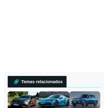
Temas relacionados