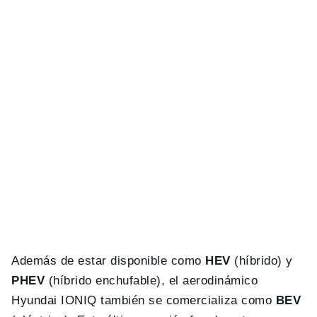
Además de estar disponible como
HEV
(híbrido) y
PHEV
(híbrido enchufable), el aerodinámico
Hyundai IONIQ también se comercializa como
BEV