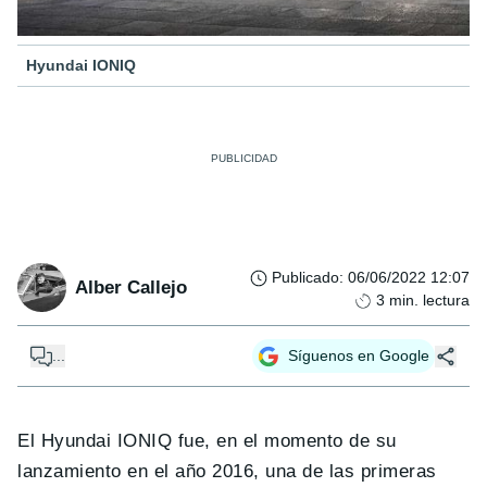
Hyundai IONIQ
Publicado
:
06/06/2022 12:07
Alber Callejo
3
min. lectura
...
Síguenos en Google
El Hyundai IONIQ fue, en el momento de su
lanzamiento en el año 2016, una de las primeras