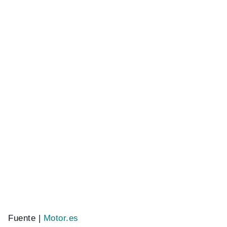
Fuente |
Motor.es