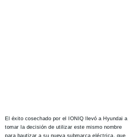
El éxito cosechado por el IONIQ llevó a Hyundai a
tomar la decisión de utilizar este mismo nombre
para bautizar a su nueva submarca eléctrica, que