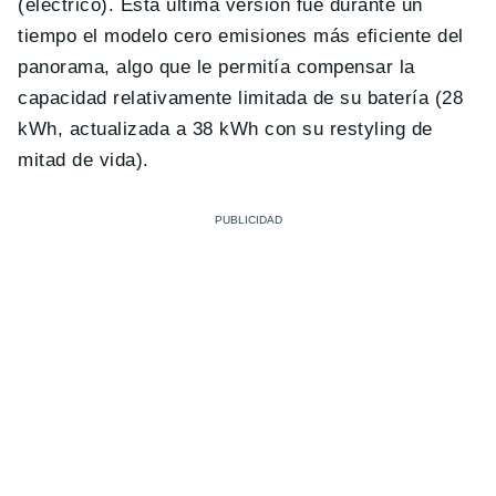
(eléctrico). Esta última versión fue durante un
tiempo el modelo cero emisiones más eficiente del
panorama, algo que le permitía compensar la
capacidad relativamente limitada de su batería (28
kWh, actualizada a 38 kWh con su restyling de
mitad de vida).