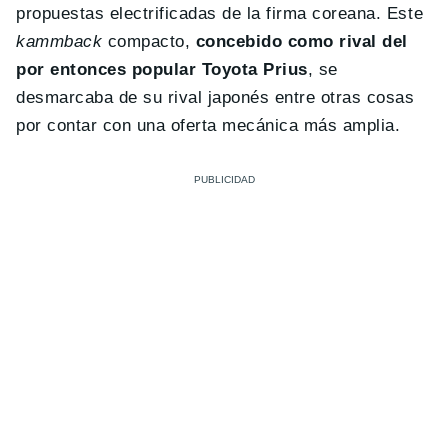
propuestas electrificadas de la firma coreana. Este
kammback
compacto,
concebido como rival del
por entonces popular Toyota Prius
, se
desmarcaba de su rival japonés entre otras cosas
por contar con una oferta mecánica más amplia.