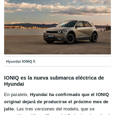
Hyundai IONIQ 5
IONIQ es la nueva submarca eléctrica de
Hyundai
En paralelo,
Hyundai ha confirmado que el IONIQ
original dejará de producirse el próximo mes de
julio
. Las tres versiones del modelo, que se