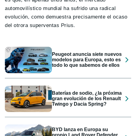
automovilístico mundial ha sufrido una radical
evolución, como demuestra precisamente el ocaso
del otrora superventas Prius.
Peugeot anuncia siete nuevos
modelos para Europa, esto es
todo lo que sabemos de ellos
Baterías de sodio, ¿la próxima
gran evolución de los Renault
Twingo y Dacia Spring?
BYD lanza en Europa su
propio Land Rover Defender