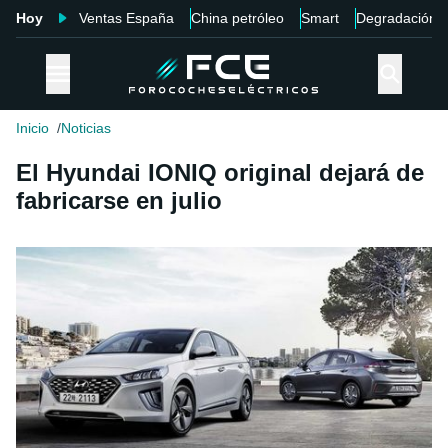
Hoy
Ventas España
China petróleo
Smart
Degradación
Inicio
Noticias
El Hyundai IONIQ original dejará de
fabricarse en julio