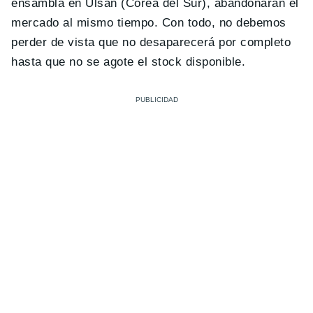
ensambla en Ulsan (Corea del Sur), abandonarán el
mercado al mismo tiempo. Con todo, no debemos
perder de vista que no desaparecerá por completo
hasta que no se agote el stock disponible.