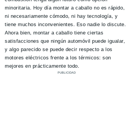
minoritaria. Hoy día montar a caballo no es rápido,
ni necesariamente cómodo, ni hay tecnología, y
tiene muchos inconvenientes. Eso nadie lo discute.
Ahora bien, montar a caballo tiene ciertas
satisfacciones que ningún automóvil puede igualar,
y algo parecido se puede decir respecto a los
motores eléctricos frente a los térmicos: son
mejores en prácticamente todo.