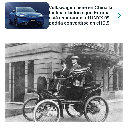
Volkswagen tiene en China la
berlina eléctrica que Europa
está esperando: el UNYX 09
podría convertirse en el ID.9