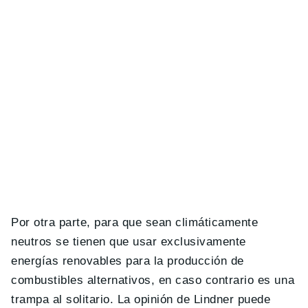
Por otra parte, para que sean climáticamente
neutros se tienen que usar exclusivamente
energías renovables para la producción de
combustibles alternativos, en caso contrario es una
trampa al solitario. La opinión de Lindner puede