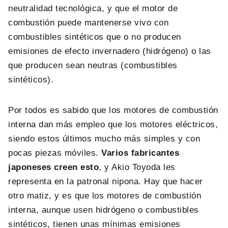
neutralidad tecnológica, y que el motor de
combustión puede mantenerse vivo con
combustibles sintéticos que o no producen
emisiones de efecto invernadero (hidrógeno) o las
que producen sean neutras (combustibles
sintéticos).
Por todos es sabido que los motores de combustión
interna dan más empleo que los motores eléctricos,
siendo estos últimos mucho más simples y con
pocas piezas móviles.
Varios fabricantes
japoneses creen esto
, y Akio Toyoda les
representa en la patronal nipona. Hay que hacer
otro matiz, y es que los motores de combustión
interna, aunque usen hidrógeno o combustibles
sintéticos, tienen unas mínimas emisiones