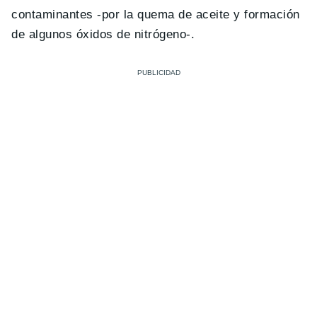
contaminantes -por la quema de aceite y formación
de algunos óxidos de nitrógeno-.