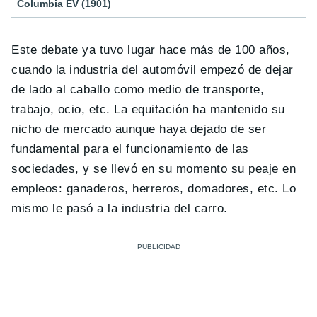
Columbia EV (1901)
Este debate ya tuvo lugar hace más de 100 años,
cuando la industria del automóvil empezó de dejar
de lado al caballo como medio de transporte,
trabajo, ocio, etc. La equitación ha mantenido su
nicho de mercado aunque haya dejado de ser
fundamental para el funcionamiento de las
sociedades, y se llevó en su momento su peaje en
empleos: ganaderos, herreros, domadores, etc. Lo
mismo le pasó a la industria del carro.