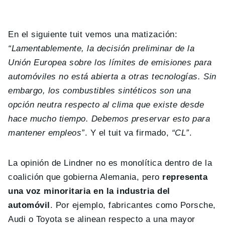
En el siguiente tuit vemos una matización:
“Lamentablemente, la decisión preliminar de la
Unión Europea sobre los límites de emisiones para
automóviles no está abierta a otras tecnologías. Sin
embargo, los combustibles sintéticos son una
opción neutra respecto al clima que existe desde
hace mucho tiempo. Debemos preservar esto para
mantener empleos”
. Y el tuit va firmado,
“CL”
.
La opinión de Lindner no es monolítica dentro de la
coalición que gobierna Alemania, pero
representa
una voz minoritaria en la industria del
automóvil
. Por ejemplo, fabricantes como Porsche,
Audi o Toyota se alinean respecto a una mayor