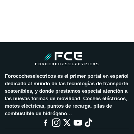
Forococheselectricos es el primer portal en español
dedicado al mundo de las tecnologías de transporte
sostenibles, y donde prestamos especial atención a
las nuevas formas de movilidad. Coches eléctricos,
motos eléctricas, puntos de recarga, pilas de
combustible de hidrógeno…