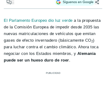
...
Síguenos en Google
El Parlamento Europeo dio luz verde
a la propuesta
de la Comisión Europea de impedir desde 2035 las
nuevas matriculaciones de vehículos que emitan
gases de efecto invernadero (básicamente CO
)
2
para luchar contra el cambio climático. Ahora toca
negociar con los Estados miembros, y
Alemania
puede ser un hueso duro de roer
.