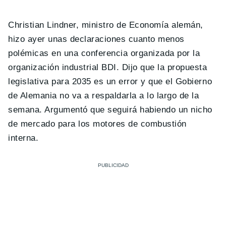
Christian Lindner, ministro de Economía alemán,
hizo ayer unas declaraciones cuanto menos
polémicas en una conferencia organizada por la
organización industrial BDI. Dijo que la propuesta
legislativa para 2035 es un error y que el Gobierno
de Alemania no va a respaldarla a lo largo de la
semana. Argumentó que seguirá habiendo un nicho
de mercado para los motores de combustión
interna.