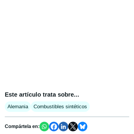
Este artículo trata sobre...
Alemania
Combustibles sintéticos
Compártela en: