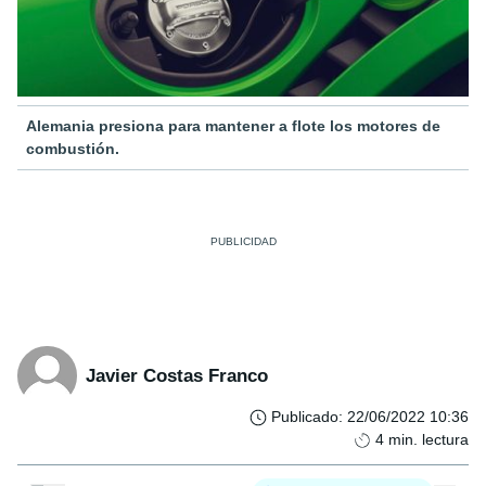
Alemania presiona para mantener a flote los motores de
combustión.
Javier Costas Franco
Publicado
:
22/06/2022 10:36
4
min. lectura