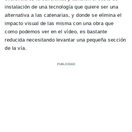
instalación de una tecnología que quiere ser una
alternativa a las catenarias, y donde se elimina el
impacto visual de las misma con una obra que
como podemos ver en el vídeo, es bastante
reducida necesitando levantar una pequeña sección
de la vía.