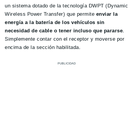
un sistema dotado de la tecnología DWPT (Dynamic
Wireless Power Transfer) que permite
enviar la
energía a la batería de los vehículos sin
necesidad de cable o tener incluso que pararse
.
Simplemente contar con el receptor y moverse por
encima de la sección habilitada.