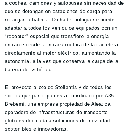
a coches, camiones y autobuses sin necesidad de
que se detengan en estaciones de carga para
recargar la batería. Dicha tecnología se puede
adaptar a todos los vehículos equipados con un
“receptor” especial que transfiere la energía
entrante desde la infraestructura de la carretera
directamente al motor eléctrico, aumentando la
autonomía, a la vez que conserva la carga de la
batería del vehículo.
El proyecto piloto de Stellantis y de todos los
socios que participan está coordinado por A35
Brebemi, una empresa propiedad de Aleatica,
operadora de infraestructuras de transporte
globales dedicada a soluciones de movilidad
sostenibles e innovadoras.