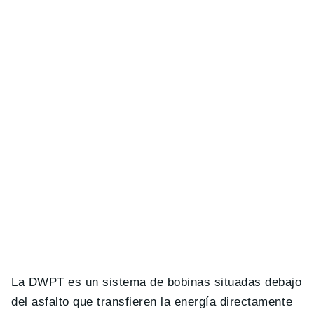
La DWPT es un sistema de bobinas situadas debajo
del asfalto que transfieren la energía directamente