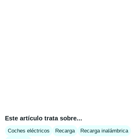
Este artículo trata sobre...
Coches eléctricos
Recarga
Recarga inalámbrica