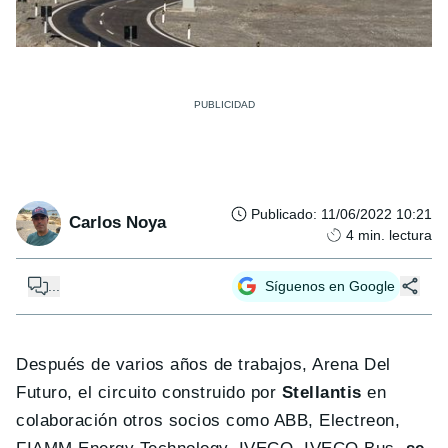
Publicado
:
11/06/2022 10:21
Carlos Noya
4
min. lectura
...
Síguenos en Google
Después de varios años de trabajos, Arena Del
Futuro, el circuito construido por
Stellantis
en
colaboración otros socios como ABB, Electreon,