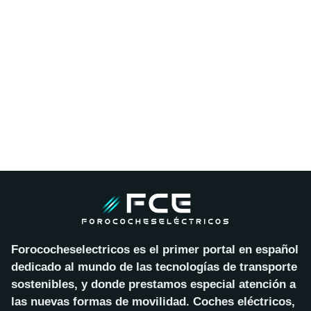
Forococheselectricos es el primer portal en español
dedicado al mundo de las tecnologías de transporte
sostenibles, y donde prestamos especial atención a
las nuevas formas de movilidad. Coches eléctricos,