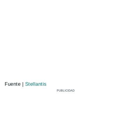
Fuente |
Stellantis