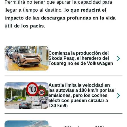
Permitirá no tener que apurar la capacidad para
llegar a tiempo al destino,
lo que reducirá el
impacto de las descargas profundas en la vida
útil de los packs.
Comienza la producción del
Skoda Peaq, el heredero del
Touareg no es de Volkswagen
Austria limita la velocidad en
las autovías a 100 km/h por las
emisiones, pero los coches
eléctricos pueden circular a
130 km/h