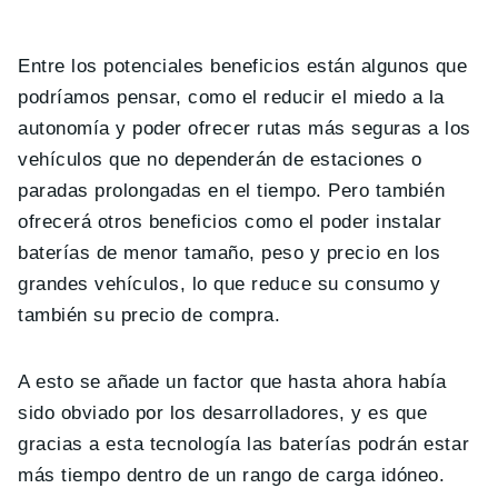
Entre los potenciales beneficios están algunos que
podríamos pensar, como el reducir el miedo a la
autonomía y poder ofrecer rutas más seguras a los
vehículos que no dependerán de estaciones o
paradas prolongadas en el tiempo. Pero también
ofrecerá otros beneficios como el poder instalar
baterías de menor tamaño, peso y precio en los
grandes vehículos, lo que reduce su consumo y
también su precio de compra.
A esto se añade un factor que hasta ahora había
sido obviado por los desarrolladores, y es que
gracias a esta tecnología las baterías podrán estar
más tiempo dentro de un rango de carga idóneo.