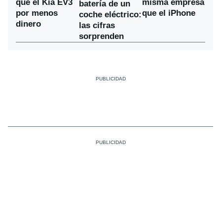
que el Kia EV3
misma empresa
batería de un
por menos
que el iPhone
coche eléctrico:
dinero
las cifras
sorprenden