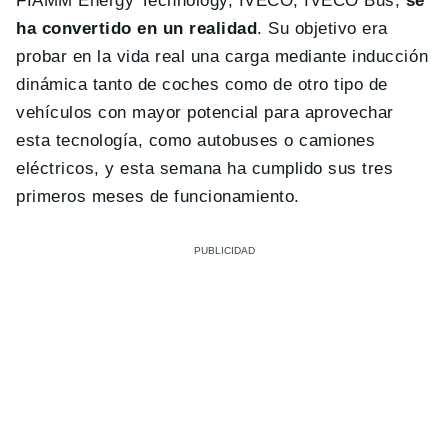
FIAMM Energy Technology, IVECO, IVECO Bus,
se
ha convertido en un realidad
. Su objetivo era
probar en la vida real una carga mediante inducción
dinámica tanto de coches como de otro tipo de
vehículos con mayor potencial para aprovechar
esta tecnología, como autobuses o camiones
eléctricos, y esta semana ha cumplido sus tres
primeros meses de funcionamiento.