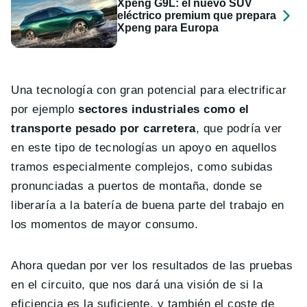
Xpeng G9L: el nuevo SUV
eléctrico premium que prepara
Xpeng para Europa
Una tecnología con gran potencial para electrificar
por ejemplo
sectores industriales como el
transporte pesado por carretera
, que podría ver
en este tipo de tecnologías un apoyo en aquellos
tramos especialmente complejos, como subidas
pronunciadas a puertos de montaña, donde se
liberaría a la batería de buena parte del trabajo en
los momentos de mayor consumo.
Ahora quedan por ver los resultados de las pruebas
en el circuito, que nos dará una visión de si la
eficiencia es la suficiente, y también el coste de