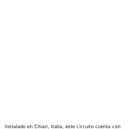
Instalado en Chiari, Italia, este circuito cuenta con