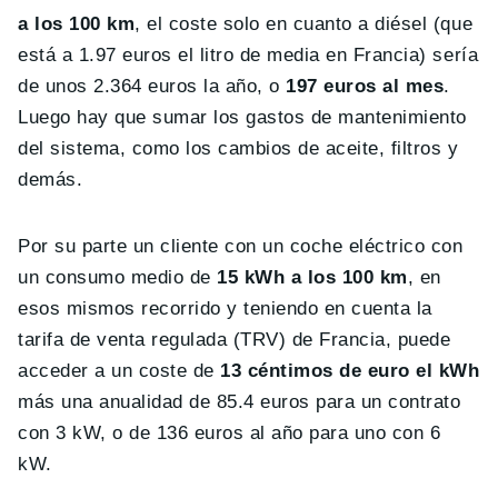
a los 100 km
, el coste solo en cuanto a diésel (que
está a 1.97 euros el litro de media en Francia) sería
de unos 2.364 euros la año, o
197 euros al mes
.
Luego hay que sumar los gastos de mantenimiento
del sistema, como los cambios de aceite, filtros y
demás.
Por su parte un cliente con un coche eléctrico con
un consumo medio de
15 kWh a los 100 km
, en
esos mismos recorrido y teniendo en cuenta la
tarifa de venta regulada (TRV) de Francia, puede
acceder a un coste de
13 céntimos de euro el kWh
más una anualidad de 85.4 euros para un contrato
con 3 kW, o de 136 euros al año para uno con 6
kW.