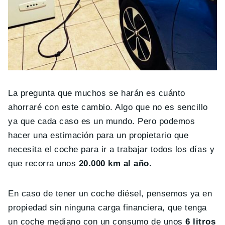
La pregunta que muchos se harán es cuánto
ahorraré con este cambio. Algo que no es sencillo
ya que cada caso es un mundo. Pero podemos
hacer una estimación para un propietario que
necesita el coche para ir a trabajar todos los días y
que recorra unos
20.000 km al año.
En caso de tener un coche diésel, pensemos ya en
propiedad sin ninguna carga financiera, que tenga
un coche mediano con un consumo de unos
6 litros