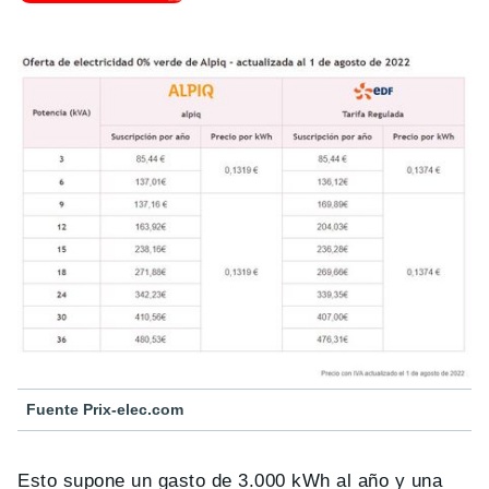
Fuente Prix-elec.com
Esto supone un gasto de 3.000 kWh al año y una