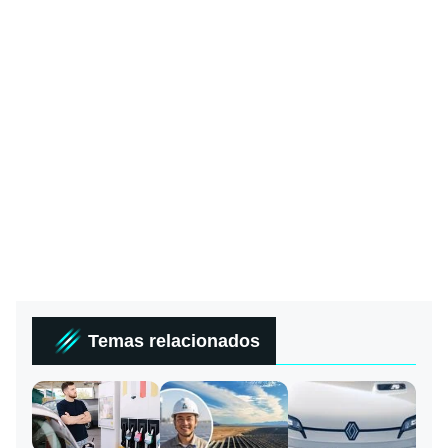
Temas relacionados