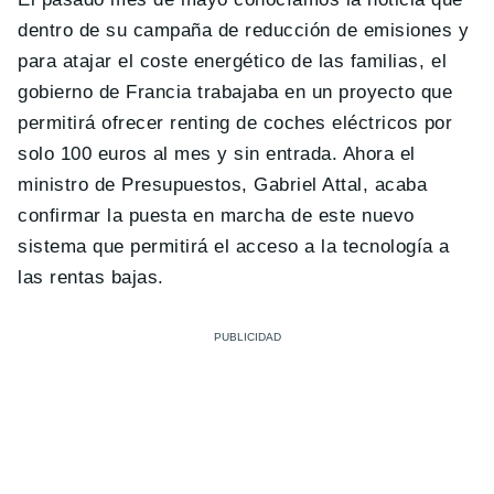
dentro de su campaña de reducción de emisiones y
para atajar el coste energético de las familias, el
gobierno de Francia trabajaba en un proyecto que
permitirá ofrecer renting de coches eléctricos por
solo 100 euros al mes y sin entrada. Ahora el
ministro de Presupuestos, Gabriel Attal, acaba
confirmar la puesta en marcha de este nuevo
sistema que permitirá el acceso a la tecnología a
las rentas bajas.