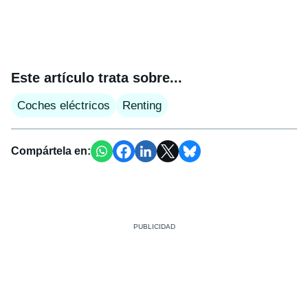
Este artículo trata sobre...
Coches eléctricos
Renting
Compártela en: