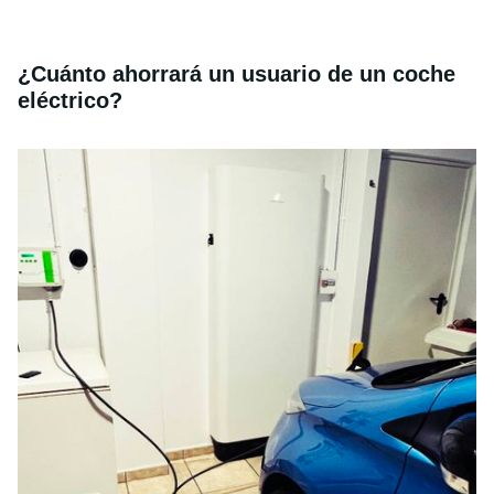
¿Cuánto ahorrará un usuario de un coche
eléctrico?