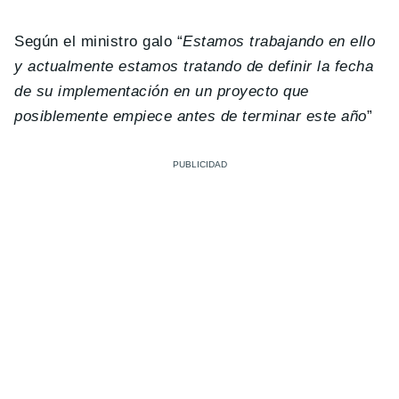
Según el ministro galo “
Estamos trabajando en ello
y actualmente estamos tratando de definir la fecha
de su implementación en un proyecto que
posiblemente empiece antes de terminar este año
”