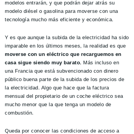
modelos entrarán, y que podrán dejar atrás su
modelo diésel o gasolina para moverse con una
tecnología mucho más eficiente y económica.
Y es que aunque la subida de la electricidad ha sido
imparable en los últimos meses, la realidad es que
moverse con un eléctrico que recarguemos en
casa sigue siendo muy barato.
Más incluso en
una Francia que está subvencionado con dinero
público buena parte de la subida de los precios de
la electricidad. Algo que hace que la factura
mensual del propietario de un coche eléctrico sea
mucho menor que la que tenga un modelo de
combustión.
Queda por conocer las condiciones de acceso a