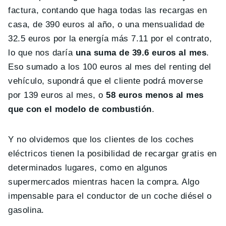
factura, contando que haga todas las recargas en
casa, de 390 euros al año, o una mensualidad de
32.5 euros por la energía más 7.11 por el contrato,
lo que nos daría
una suma de 39.6 euros al mes
.
Eso sumado a los 100 euros al mes del renting del
vehículo, supondrá que el cliente podrá moverse
por 139 euros al mes, o
58 euros menos al mes
que con el modelo de combustión
.
Y no olvidemos que los clientes de los coches
eléctricos tienen la posibilidad de recargar gratis en
determinados lugares, como en algunos
supermercados mientras hacen la compra. Algo
impensable para el conductor de un coche diésel o
gasolina.