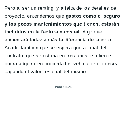
Pero al ser un renting, y a falta de los detalles del
proyecto, entendemos que
gastos como el seguro
y los pocos mantenimientos que tienen, estarán
incluidos en la factura mensual
. Algo que
aumentará todavía más la diferencia del ahorro.
Añadir también que se espera que al final del
contrato, que se estima en tres años, el cliente
podrá adquirir en propiedad el vehículo si lo desea
pagando el valor residual del mismo.