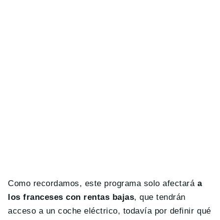
Como recordamos, este programa solo afectará
a
los franceses con rentas bajas
, que tendrán
acceso a un coche eléctrico, todavía por definir qué