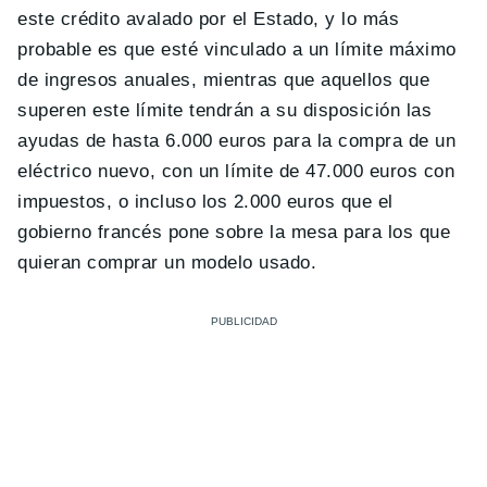
este crédito avalado por el Estado, y lo más
probable es que esté vinculado a un límite máximo
de ingresos anuales, mientras que aquellos que
superen este límite tendrán a su disposición las
ayudas de hasta 6.000 euros para la compra de un
eléctrico nuevo, con un límite de 47.000 euros con
impuestos, o incluso los 2.000 euros que el
gobierno francés pone sobre la mesa para los que
quieran comprar un modelo usado.