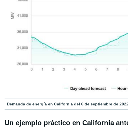
Demanda de energía en California del 6 de septiembre de 202
Un ejemplo práctico en California an