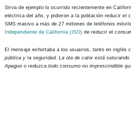
Sirva de ejemplo lo ocurrido recientemente en Calif
eléctrica del año, y pidieron a la población reducir el
SMS masivo a más de 27 millones de teléfonos móvile
Independiente de California (ISO)
de reducir el consum
El mensaje exhortaba a los usuarios, tanto en inglés 
pública y la seguridad. La ola de calor está saturand
Apague o reduzca todo consumo no imprescindible que 