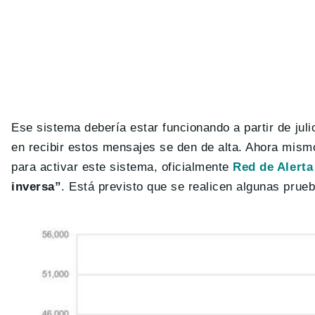
Ese sistema debería estar funcionando a partir de juli
en recibir estos mensajes se den de alta. Ahora mismo
para activar este sistema, oficialmente
Red de Alerta
inversa”
. Está previsto que se realicen algunas prue