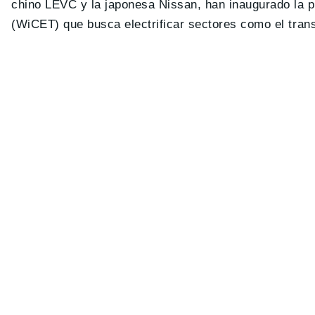
chino LEVC y la japonesa Nissan, han inaugurado la p
(WiCET) que busca electrificar sectores como el tran