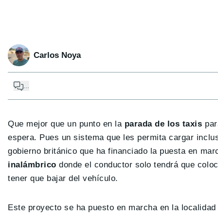
Carlos Noya
...
Que mejor que un punto en la
parada de los taxis
par
espera. Pues un sistema que les permita cargar inclu
gobierno británico que ha financiado la puesta en ma
inalámbrico
donde el conductor solo tendrá que coloca
tener que bajar del vehículo.
Este proyecto se ha puesto en marcha en la localidad 