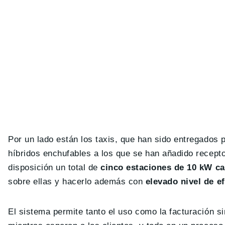
Por un lado están los taxis, que han sido entregados 
híbridos enchufables a los que se han añadido recepto
disposición un total de
cinco estaciones de 10 kW c
sobre ellas y hacerlo además con
elevado nivel de ef
El sistema permite tanto el uso como la facturación s