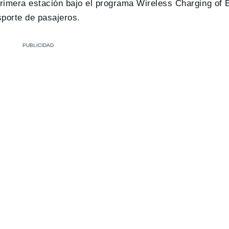
rimera estación bajo el programa Wireless Charging of E
sporte de pasajeros.