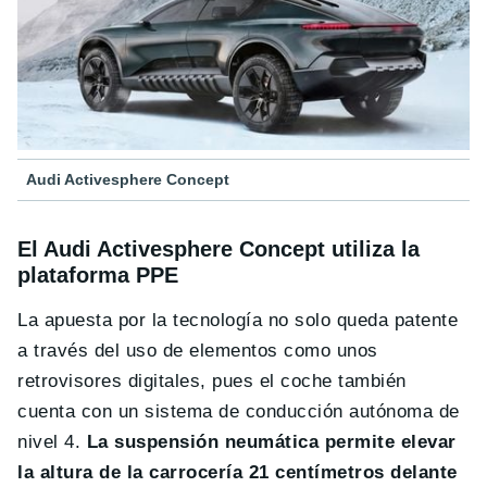
Audi Activesphere Concept
El Audi Activesphere Concept utiliza la
plataforma PPE
La apuesta por la tecnología no solo queda patente
a través del uso de elementos como unos
retrovisores digitales, pues el coche también
cuenta con un sistema de conducción autónoma de
nivel 4.
La suspensión neumática permite elevar
la altura de la carrocería 21 centímetros delante