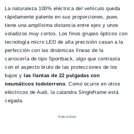
La naturaleza 100% eléctrica del vehículo queda
rápidamente patente en sus proporciones, pues
tiene una amplísima distancia entre ejes y unos
voladizos muy cortos. Los finos grupos ópticos con
tecnología micro LED de alta precisión casan a la
perfección con las dinámicas líneas de la
carrocería de tipo Sportback, algo que contrasta
con el aspecto bruto de las protecciones de los
bajos y
las llantas de 22 pulgadas con
neumáticos todoterreno
. Como ocurre en otros
eléctricos de Audi, la calandra Singleframe está
cegada.