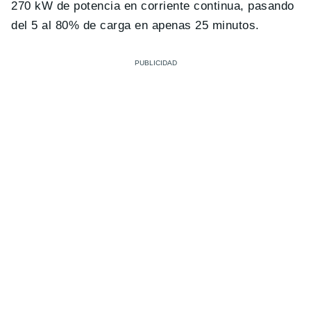
270 kW de potencia en corriente continua, pasando
del 5 al 80% de carga en apenas 25 minutos.