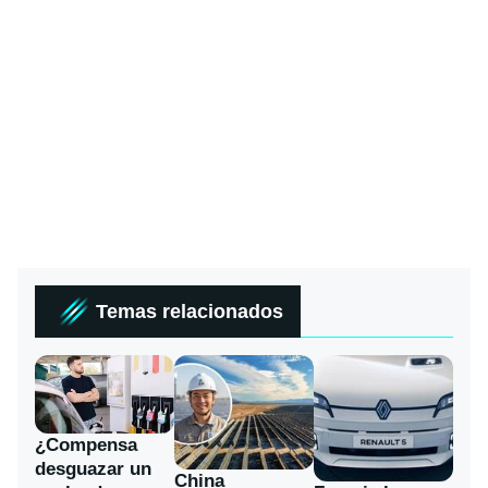
Temas relacionados
¿Compensa
desguazar un
China