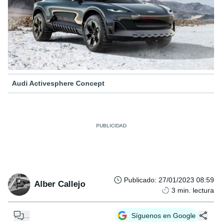
Audi Activesphere Concept
Publicado
:
27/01/2023 08:59
Alber Callejo
3
min. lectura
...
Síguenos en Google