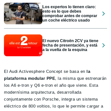
Los expertos lo tienen claro:
esto es lo que debes
comprobar antes de comprar
un coche eléctrico usado
El nuevo Citroën 2CV ya tiene
fecha de presentación, y está
a la vuelta de la esquina
El Audi Activesphere Concept se basa en
la
plataforma modular PPE
, la misma que estrenarán
los A6 e-tron y Q6 e-tron el año que viene. Esta
modernísima arquitectura, desarrollada
conjuntamente con Porsche, integra un sistema
eléctrico de 800 voltios, lo que le permite cargar a