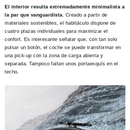
El interior resulta extremadamente minimalista a
la par que vanguardista
. Creado a partir de
materiales sostenibles, el habitáculo dispone de
cuatro plazas individuales para maximizar el
confort. Es interesante señalar que, con tan solo
pulsar un botón, el coche se puede transformar en
una pick-up con la zona de carga abierta y
separada. Tampoco faltan unos portaesquís en el
techo.