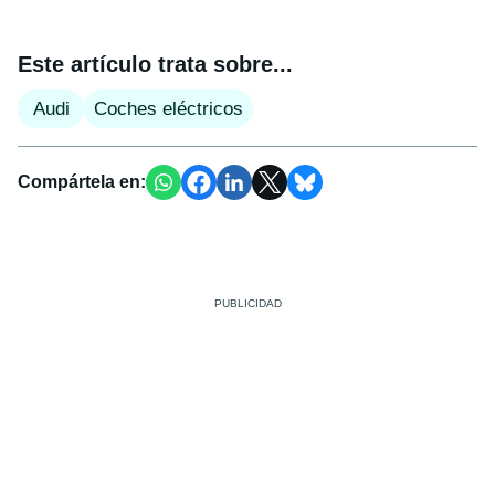
Este artículo trata sobre...
Audi
Coches eléctricos
Compártela en: