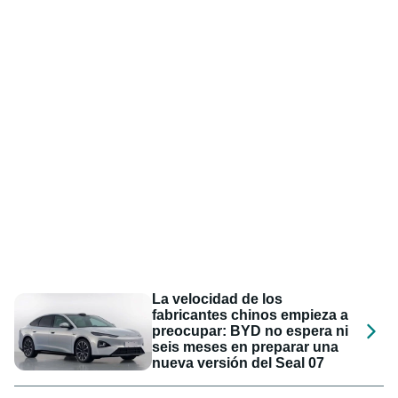
La velocidad de los
fabricantes chinos empieza a
preocupar: BYD no espera ni
seis meses en preparar una
nueva versión del Seal 07