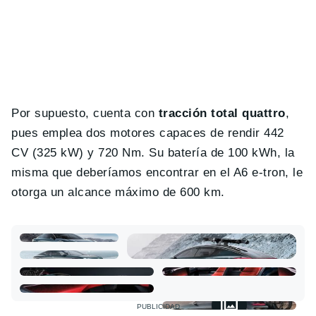
Por supuesto, cuenta con
tracción total quattro
,
pues emplea dos motores capaces de rendir 442
CV (325 kW) y 720 Nm. Su batería de 100 kWh, la
misma que deberíamos encontrar en el A6 e-tron, le
otorga un alcance máximo de 600 km.