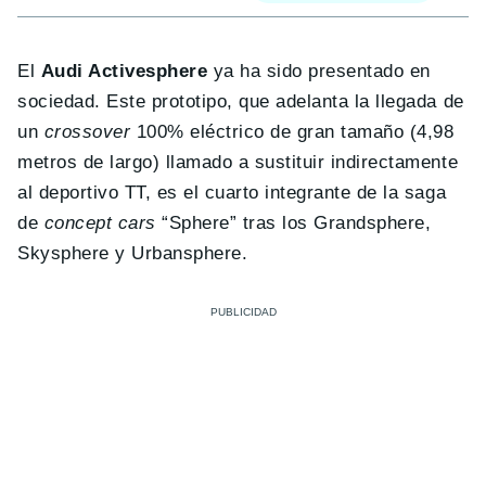
El
Audi Activesphere
ya ha sido presentado en
sociedad. Este prototipo, que adelanta la llegada de
un
crossover
100% eléctrico de gran tamaño (4,98
metros de largo) llamado a sustituir indirectamente
al deportivo TT, es el cuarto integrante de la saga
de
concept cars
“Sphere” tras los Grandsphere,
Skysphere y Urbansphere.