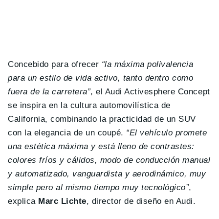
Concebido para ofrecer
“la máxima polivalencia
para un estilo de vida activo, tanto dentro como
fuera de la carretera”
, el Audi Activesphere Concept
se inspira en la cultura automovilística de
California, combinando la practicidad de un SUV
con la elegancia de un coupé.
“El vehículo promete
una estética máxima y está lleno de contrastes:
colores fríos y cálidos, modo de conducción manual
y automatizado, vanguardista y aerodinámico, muy
simple pero al mismo tiempo muy tecnológico”
,
explica
Marc Lichte
, director de diseño en Audi.