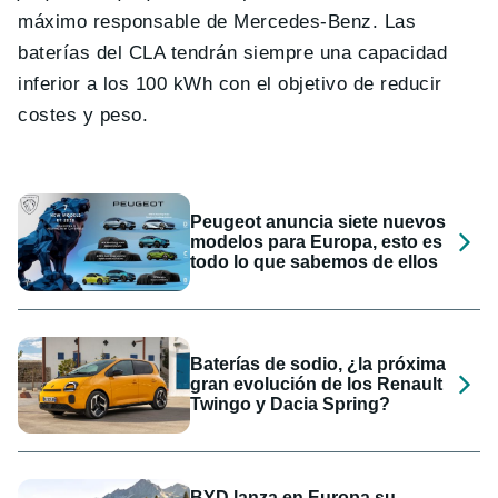
máximo responsable de Mercedes-Benz. Las
baterías del CLA tendrán siempre una capacidad
inferior a los 100 kWh con el objetivo de reducir
costes y peso.
Peugeot anuncia siete nuevos
modelos para Europa, esto es
todo lo que sabemos de ellos
Baterías de sodio, ¿la próxima
gran evolución de los Renault
Twingo y Dacia Spring?
BYD lanza en Europa su