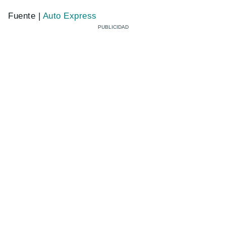
Fuente |
Auto Express