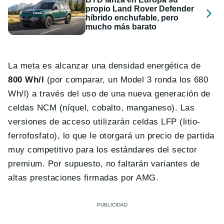
propio Land Rover Defender
híbrido enchufable, pero
mucho más barato
La meta es alcanzar una densidad energética de
800 Wh/l
(por comparar, un Model 3 ronda los 680
Wh/l) a través del uso de una nueva generación de
celdas NCM (níquel, cobalto, manganeso). Las
versiones de acceso utilizarán celdas LFP (litio-
ferrofosfato), lo que le otorgará un precio de partida
muy competitivo para los estándares del sector
premium. Por supuesto, no faltarán variantes de
altas prestaciones firmadas por AMG.