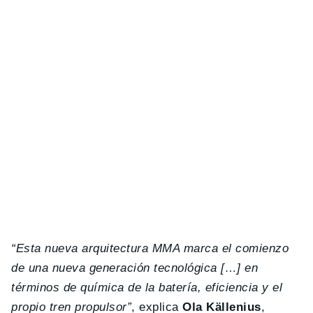
“Esta nueva arquitectura MMA marca el comienzo
de una nueva generación tecnológica […] en
términos de química de la batería, eficiencia y el
propio tren propulsor”
, explica
Ola Källenius
,