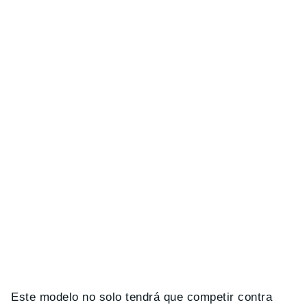
Este modelo no solo tendrá que competir contra