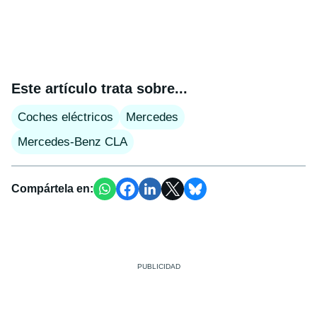
Este artículo trata sobre...
Coches eléctricos
Mercedes
Mercedes-Benz CLA
Compártela en: