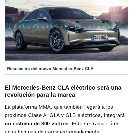
Recreación del nuevo Mercedes-Benz CLA
El Mercedes-Benz CLA eléctrico será una
revolución para la marca
La plataforma MMA, que también llegará a los
próximos Clase A, GLA y GLB eléctricos, integrará
un sistema de 800 voltios
. Esto se traducirá en
unos tiempos de carga extremadamente