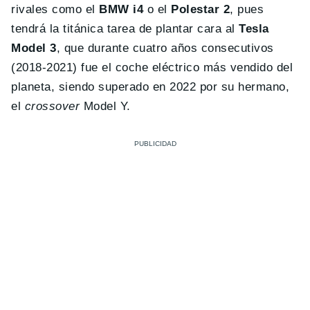
rivales como el
BMW i4
o el
Polestar 2
, pues
tendrá la titánica tarea de plantar cara al
Tesla
Model 3
, que durante cuatro años consecutivos
(2018-2021) fue el coche eléctrico más vendido del
planeta, siendo superado en 2022 por su hermano,
el
crossover
Model Y.