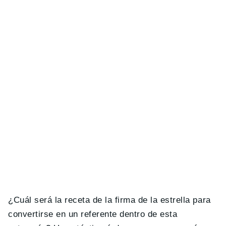
¿Cuál será la receta de la firma de la estrella para
convertirse en un referente dentro de esta