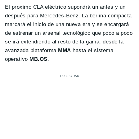
El próximo CLA eléctrico supondrá un antes y un
después para Mercedes-Benz. La berlina compacta
marcará el inicio de una nueva era y se encargará
de estrenar un arsenal tecnológico que poco a poco
se irá extendiendo al resto de la gama, desde la
avanzada plataforma
MMA
hasta el sistema
operativo
MB.OS
.