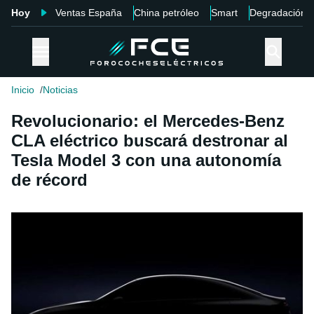
Hoy
Ventas España
China petróleo
Smart
Degradación
Inicio
Noticias
Revolucionario: el Mercedes-Benz
CLA eléctrico buscará destronar al
Tesla Model 3 con una autonomía
de récord