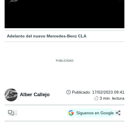
Adelanto del nuevo Mercedes-Benz CLA
Publicado
:
17/02/2023 09:41
Alber Callejo
3
min. lectura
...
Síguenos en Google