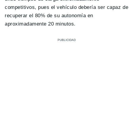
competitivos, pues el vehículo debería ser capaz de
recuperar el 80% de su autonomía en
aproximadamente 20 minutos.