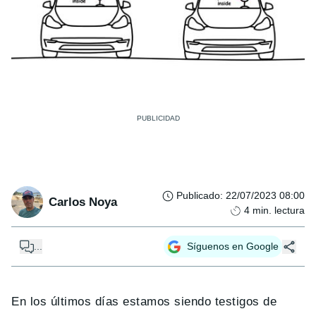
Publicado
:
22/07/2023 08:00
Carlos Noya
4
min. lectura
...
Síguenos en Google
En los últimos días estamos siendo testigos de