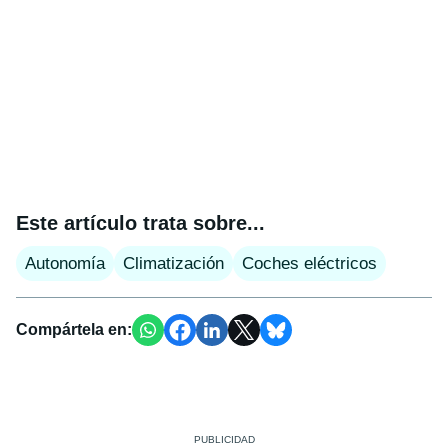
Este artículo trata sobre...
Autonomía
Climatización
Coches eléctricos
Compártela en: