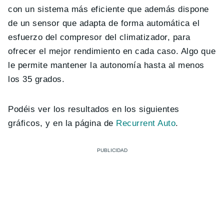
con un sistema más eficiente que además dispone
de un sensor que adapta de forma automática el
esfuerzo del compresor del climatizador, para
ofrecer el mejor rendimiento en cada caso. Algo que
le permite mantener la autonomía hasta al menos
los 35 grados.
Podéis ver los resultados en los siguientes
gráficos, y en la página de
Recurrent Auto
.