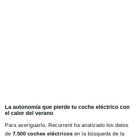
La autonomía que pierde tu coche eléctrico con
el calor del verano
Para averiguarlo, Recurrent ha analizado los datos
de
7.500 coches eléctricos
en la búsqueda de la