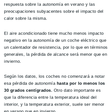
respuesta sobre la autonomía en verano y las
preocupaciones subyacentes sobre el impacto del
calor sobre la misma.
El aire acondicionado tiene mucho menos impacto
negativo en la autonomía de un coche eléctrico que
un calentador de resistencia, por lo que en términos
generales, la pérdida de alcance será menor que en
invierno.
Según los datos, los coches no comenzará a notar
esa pérdida de autonomía
hasta por lo menos los
30 grados centígrados.
Otro dato importante es
que la diferencia entre la temperatura ideal del
interior, y la temperatura exterior, suele ser menor
en verano que en invierno.