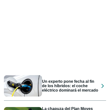
Un experto pone fecha al fin
de los híbridos: el coche
eléctrico dominará el mercado
La chapuza del Plan Moves