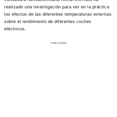
realizado una investigación para ver en la práctica
los efectos de las diferentes temperaturas externas
sobre el rendimiento de diferentes coches
eléctricos.