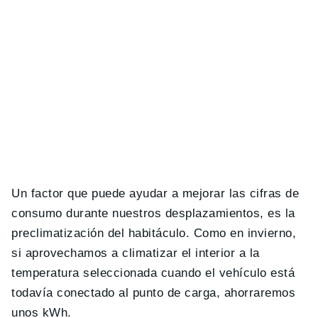
Un factor que puede ayudar a mejorar las cifras de
consumo durante nuestros desplazamientos, es la
preclimatización del habitáculo. Como en invierno,
si aprovechamos a climatizar el interior a la
temperatura seleccionada cuando el vehículo está
todavía conectado al punto de carga, ahorraremos
unos kWh.