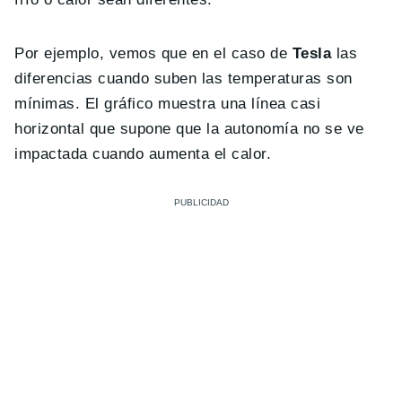
Por ejemplo, vemos que en el caso de
Tesla
las
diferencias cuando suben las temperaturas son
mínimas. El gráfico muestra una línea casi
horizontal que supone que la autonomía no se ve
impactada cuando aumenta el calor.