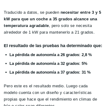
Traducido a datos, se pueden
necesitar entre 3 y 5
kW para que un coche a 35 grados alcance una
temperatura agradable
, pero solo se necesita
alrededor de 1 kW para mantenerlo a 21 grados.
El resultado de las pruebas ha determinado que:
La pérdida de autonomía a 26 grados: 2,8 %
La pérdida de autonomía a 32 grados: 5%
La pérdida de autonomía a 37 grados: 31 %
Pero este es el resultado medio. Luego cada
modelo cuenta con un diseño y características
propias que hace que el rendimiento en climas de
frío o calor sean diferentes.