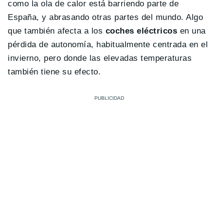
como la ola de calor está barriendo parte de
España, y abrasando otras partes del mundo. Algo
que también afecta a los
coches eléctricos
en una
pérdida de autonomía, habitualmente centrada en el
invierno, pero donde las elevadas temperaturas
también tiene su efecto.