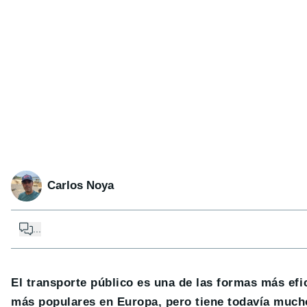
Carlos Noya
...
El transporte público es una de las formas más efic
más populares en Europa, pero tiene todavía mucho