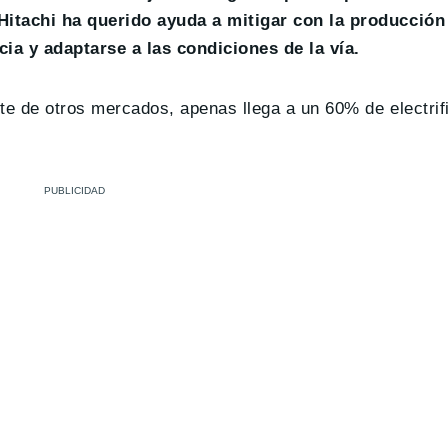
 Hitachi ha querido ayuda a mitigar con la producción
ia y adaptarse a las condiciones de la vía.
te de otros mercados, apenas llega a un 60% de electrif