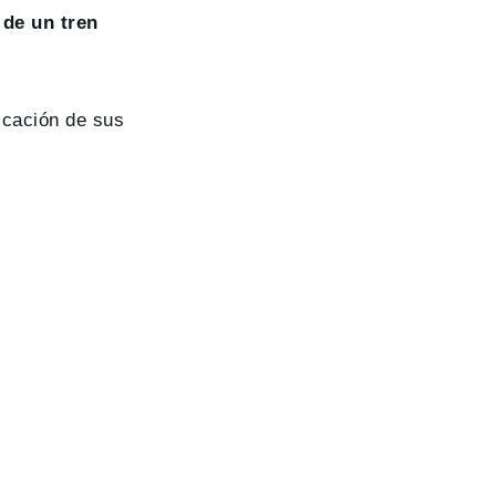
 de un tren
icación de sus