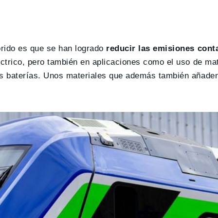
brido es que se han logrado
reducir las emisiones con
ctrico, pero también en aplicaciones como el uso de mat
s baterías. Unos materiales que además también añaden