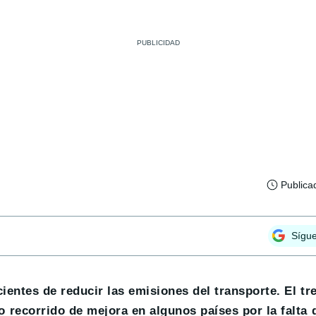
Publica
Sígu
ientes de reducir las emisiones del transporte. El tr
 recorrido de mejora en algunos países por la falta 