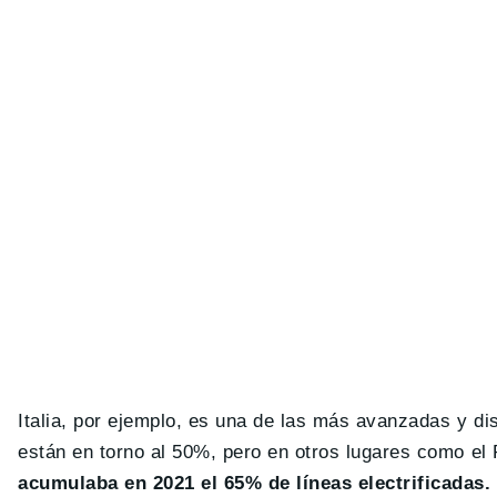
Italia, por ejemplo, es una de las más avanzadas y d
están en torno al 50%, pero en otros lugares como
el
acumulaba en 2021 el 65% de líneas electrificadas.