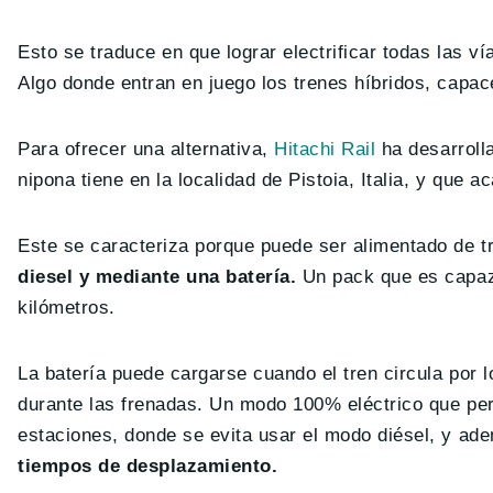
Esto se traduce en que lograr electrificar todas las v
Algo donde entran en juego los trenes híbridos, capac
Para ofrecer una alternativa,
Hitachi Rail
ha desarroll
nipona tiene en la localidad de Pistoia, Italia, y que
Este se caracteriza porque puede ser alimentado de 
diesel y mediante una batería.
Un pack que es capaz 
kilómetros.
La batería puede cargarse cuando el tren circula por 
durante las frenadas. Un modo 100% eléctrico que perm
estaciones, donde se evita usar el modo diésel, y a
tiempos de desplazamiento.