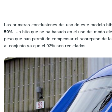
Las primeras conclusiones del uso de este modelo hí
50%
. Un hito que se ha basado en el uso del modo elé
peso que han permitido compensar el sobrepeso de la
al conjunto ya que el 93% son reciclados.