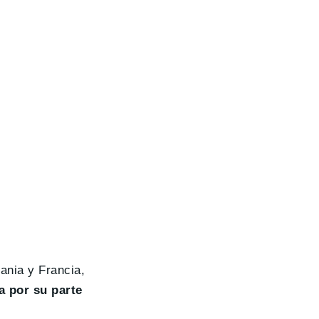
ania y Francia,
 por su parte