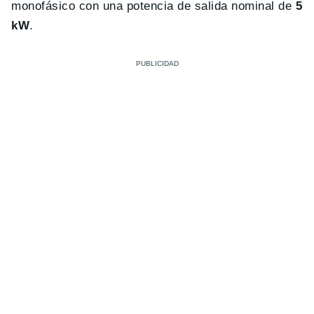
monofásico con una potencia de salida nominal de
5
kW
.