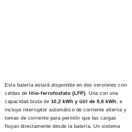
Esta batería estará disponible en dos versiones con
celdas de
litio-ferrofosfato (LFP)
. Una con una
capacidad bruta de
10,2 kWh y útil de 9,6 kWh
, e
incluye interruptor automático de corriente alterna y
tomas de corriente para permitir que las cargas
fluyan directamente desde la batería. Un sistema