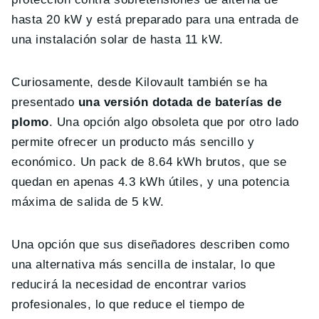
hasta 20 kW y está preparado para una entrada de
una instalación solar de hasta 11 kW.
Curiosamente, desde Kilovault también se ha
presentado
una versión dotada de baterías de
plomo
. Una opción algo obsoleta que por otro lado
permite ofrecer un producto más sencillo y
económico. Un pack de 8.64 kWh brutos, que se
quedan en apenas 4.3 kWh útiles, y una potencia
máxima de salida de 5 kW.
Una opción que sus diseñadores describen como
una alternativa más sencilla de instalar, lo que
reducirá la necesidad de encontrar varios
profesionales, lo que reduce el tiempo de