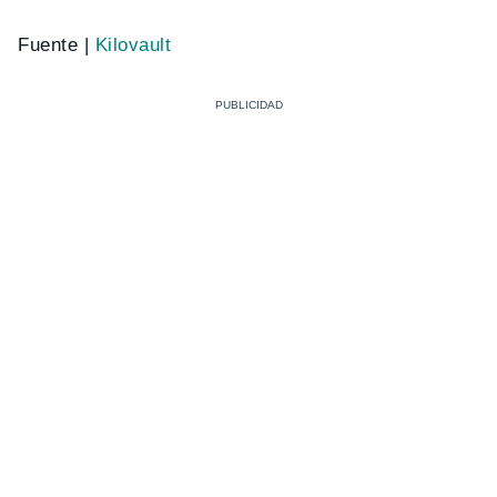
Fuente |
Kilovault