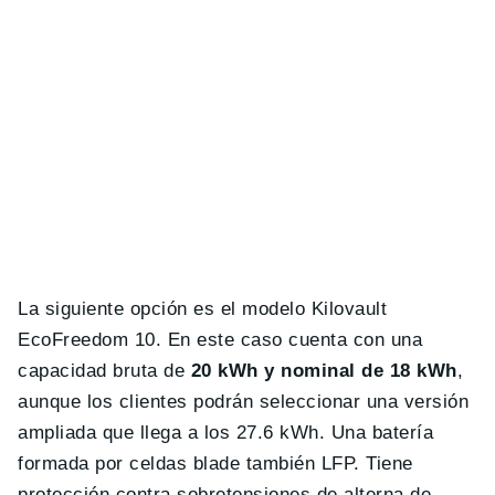
La siguiente opción es el modelo Kilovault
EcoFreedom 10. En este caso cuenta con una
capacidad bruta de
20 kWh y nominal de 18 kWh
,
aunque los clientes podrán seleccionar una versión
ampliada que llega a los 27.6 kWh. Una batería
formada por celdas blade también LFP. Tiene
protección contra sobretensiones de alterna de