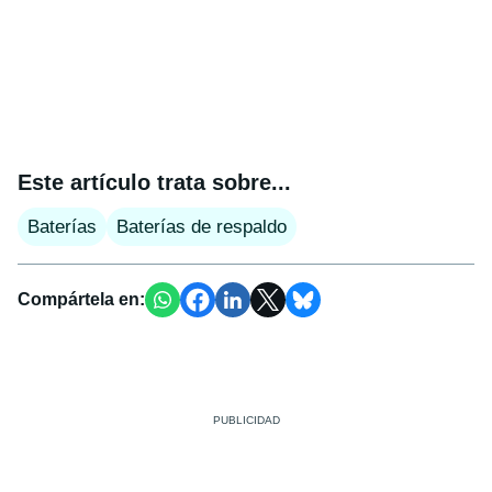
Este artículo trata sobre...
Baterías
Baterías de respaldo
Compártela en: