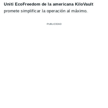
Uniti EcoFreedom de la americana KiloVault
promete simplificar la operación al máximo.