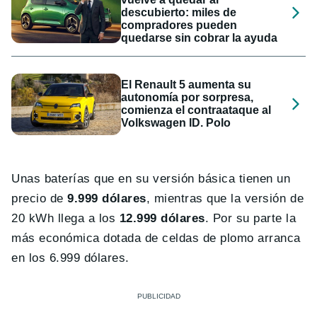
descubierto: miles de
compradores pueden
quedarse sin cobrar la ayuda
El Renault 5 aumenta su
autonomía por sorpresa,
comienza el contraataque al
Volkswagen ID. Polo
Unas baterías que en su versión básica tienen un
precio de
9.999 dólares
, mientras que la versión de
20 kWh llega a los
12.999 dólares
. Por su parte la
más económica dotada de celdas de plomo arranca
en los 6.999 dólares.