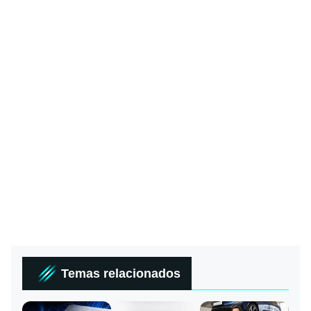
Temas relacionados