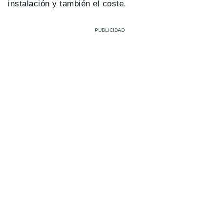
instalación y también el coste.