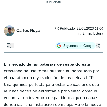
Publicado
:
22/08/2023 11:00
Carlos Noya
2
min. lectura
...
Síguenos en Google
El mercado de las
baterías de respaldo
está
creciendo de una forma sustancial, sobre todo por
el abaratamiento y evolución de las celdas LFP.
Una química perfecta para estas aplicaciones que
muchas veces se enfrentan a problemas como el
encontrar un inversor compatible o alguien capaz
de realizar una instalación compleja. Pero la nueva