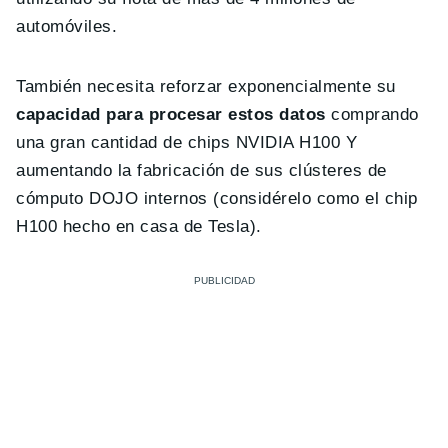
automóviles.
También necesita reforzar exponencialmente su
capacidad para procesar estos datos
comprando
una gran cantidad de chips NVIDIA H100 Y
aumentando la fabricación de sus clústeres de
cómputo DOJO internos (considérelo como el chip
H100 hecho en casa de Tesla).