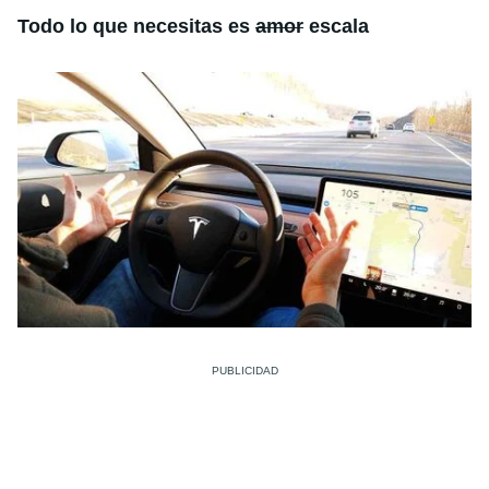
Todo lo que necesitas es
amor
escala