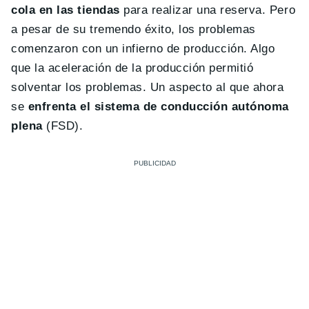
cola en las tiendas
para realizar una reserva. Pero
a pesar de su tremendo éxito, los problemas
comenzaron con un infierno de producción. Algo
que la aceleración de la producción permitió
solventar los problemas. Un aspecto al que ahora
se
enfrenta el sistema de conducción autónoma
plena
(FSD).