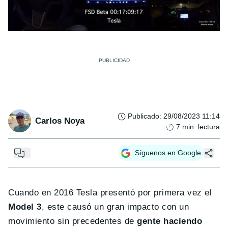
Publicado
:
29/08/2023 11:14
Carlos Noya
7
min. lectura
...
Síguenos en Google
Cuando en 2016 Tesla presentó por primera vez el
Model 3
, este causó un gran impacto con un
movimiento sin precedentes de
gente haciendo