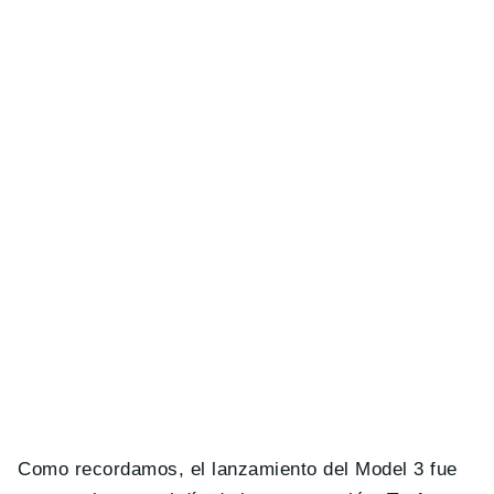
Como recordamos, el lanzamiento del Model 3 fue