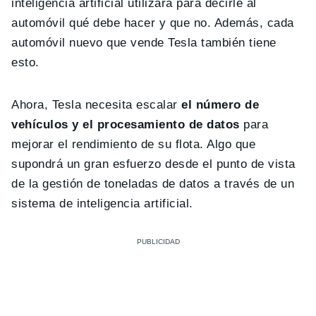
inteligencia artificial utilizará para decirle al
automóvil qué debe hacer y que no. Además, cada
automóvil nuevo que vende Tesla también tiene
esto.
Ahora, Tesla necesita escalar
el número de
vehículos y el procesamiento de datos
para
mejorar el rendimiento de su flota. Algo que
supondrá un gran esfuerzo desde el punto de vista
de la gestión de toneladas de datos a través de un
sistema de inteligencia artificial.