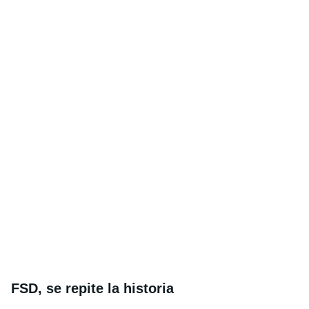
FSD, se repite la historia