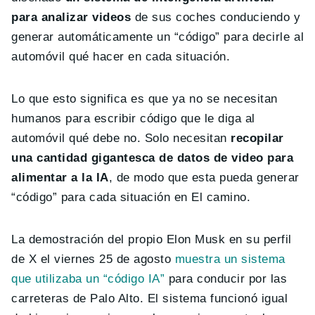
para analizar videos
de sus coches conduciendo y
generar automáticamente un “código” para decirle al
automóvil qué hacer en cada situación.
Lo que esto significa es que ya no se necesitan
humanos para escribir código que le diga al
automóvil qué debe no. Solo necesitan
recopilar
una cantidad gigantesca de datos de video para
alimentar a la IA
, de modo que esta pueda generar
“código” para cada situación en El camino.
La demostración del propio Elon Musk en su perfil
de X el viernes 25 de agosto
muestra un sistema
que utilizaba un “código IA”
para conducir por las
carreteras de Palo Alto. El sistema funcionó igual