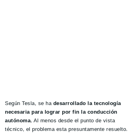
Según Tesla, se ha
desarrollado la tecnología
necesaria para lograr por fin la conducción
autónoma.
Al menos desde el punto de vista
técnico, el problema esta presuntamente resuelto.