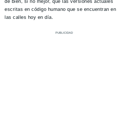
de bien, si no mejor, que las versiones actuales
escritas en código humano que se encuentran en
las calles hoy en día.