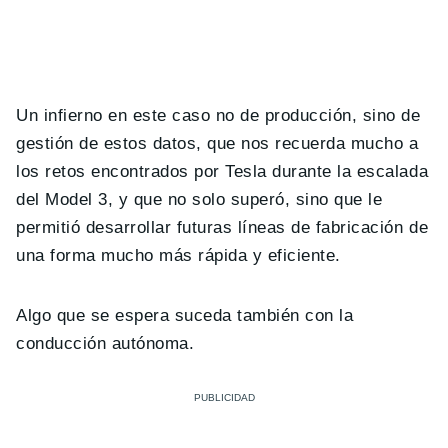
Un infierno en este caso no de producción, sino de
gestión de estos datos, que nos recuerda mucho a
los retos encontrados por Tesla durante la escalada
del Model 3, y que no solo superó, sino que le
permitió desarrollar futuras líneas de fabricación de
una forma mucho más rápida y eficiente.
Algo que se espera suceda también con la
conducción autónoma.