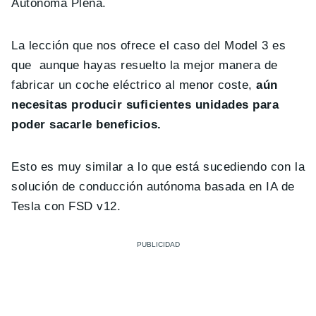
Autónoma Plena.
La lección que nos ofrece el caso del Model 3 es
que aunque hayas resuelto la mejor manera de
fabricar un coche eléctrico al menor coste,
aún
necesitas producir suficientes unidades para
poder sacarle beneficios.
Esto es muy similar a lo que está sucediendo con la
solución de conducción autónoma basada en IA de
Tesla con FSD v12.