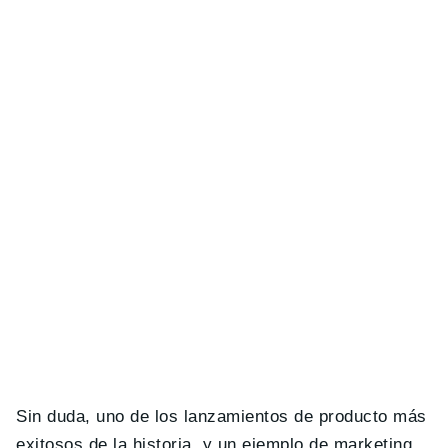
Sin duda, uno de los lanzamientos de producto más
exitosos de la historia, y un ejemplo de marketing