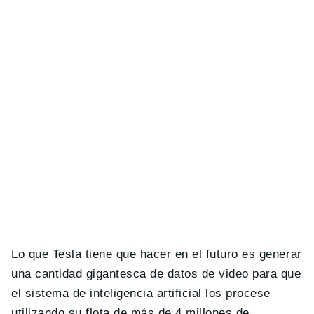
Lo que Tesla tiene que hacer en el futuro es generar
una cantidad gigantesca de datos de video para que
el sistema de inteligencia artificial los procese
utilizando su flota de más de 4 millones de