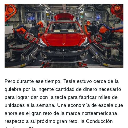
Pero durante ese tiempo, Tesla estuvo cerca de la
quiebra por la ingente cantidad de dinero necesario
para lograr dar con la tecla para fabricar miles de
unidades a la semana. Una economía de escala que
ahora es el gran reto de la marca norteamericana
respecto a su próximo gran reto, la Conducción