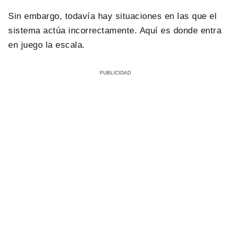
Sin embargo, todavía hay situaciones en las que el
sistema actúa incorrectamente. Aquí es donde entra
en juego la escala.