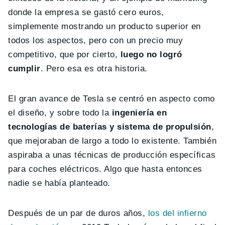
donde la empresa se gastó cero euros,
simplemente mostrando un producto superior en
todos los aspectos, pero con un precio muy
competitivo, que por cierto,
luego no logró
cumplir
. Pero esa es otra historia.
El gran avance de Tesla se centró en aspecto como
el diseño, y sobre todo la
ingeniería en
tecnologías de baterías y sistema de propulsión
,
que mejoraban de largo a todo lo existente. También
aspiraba a unas técnicas de producción específicas
para coches eléctricos. Algo que hasta entonces
nadie se había planteado.
Después de un par de duros años,
los del infierno