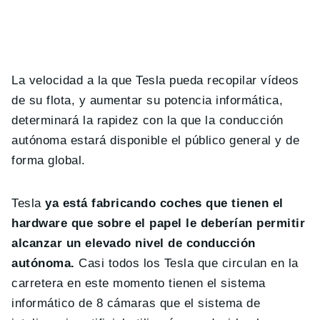
La velocidad a la que Tesla pueda recopilar vídeos
de su flota, y aumentar su potencia informática,
determinará la rapidez con la que la conducción
autónoma estará disponible el público general y de
forma global.
Tesla
ya está fabricando coches que tienen el
hardware que sobre el papel le deberían permitir
alcanzar un elevado nivel de conducción
autónoma.
Casi todos los Tesla que circulan en la
carretera en este momento tienen el sistema
informático de 8 cámaras que el sistema de