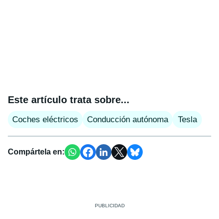
Este artículo trata sobre...
Coches eléctricos
Conducción autónoma
Tesla
Compártela en: