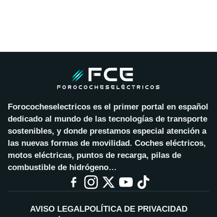
Forococheselectricos es el primer portal en español
dedicado al mundo de las tecnologías de transporte
sostenibles, y donde prestamos especial atención a
las nuevas formas de movilidad. Coches eléctricos,
motos eléctricas, puntos de recarga, pilas de
combustible de hidrógeno…
AVISO LEGAL
POLÍTICA DE PRIVACIDAD