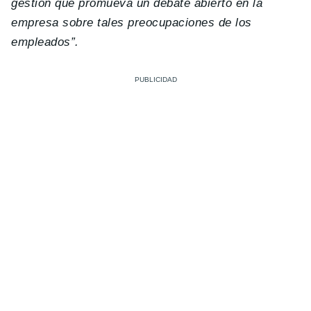
gestión que promueva un debate abierto en la
empresa sobre tales preocupaciones de los
empleados”.