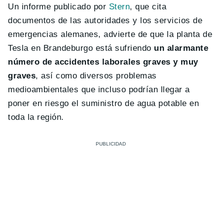
Un informe publicado por
Stern
, que cita
documentos de las autoridades y los servicios de
emergencias alemanes, advierte de que la planta de
Tesla en Brandeburgo está sufriendo
un alarmante
número de accidentes laborales graves y muy
graves
, así como diversos problemas
medioambientales que incluso podrían llegar a
poner en riesgo el suministro de agua potable en
toda la región.