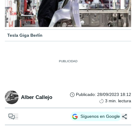
Tesla Giga Berlín
Publicado
:
28/09/2023 18:12
Alber Callejo
3
min. lectura
...
Síguenos en Google