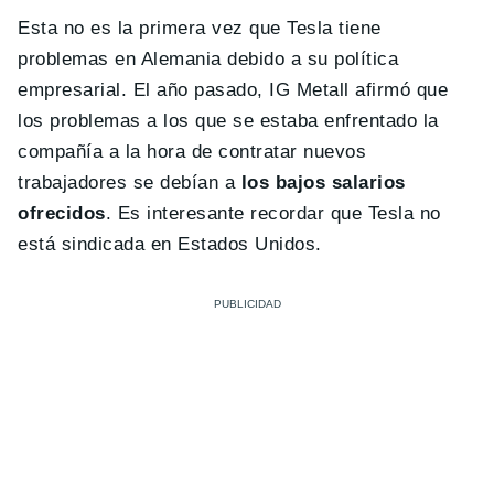
Esta no es la primera vez que Tesla tiene
problemas en Alemania debido a su política
empresarial. El año pasado, IG Metall afirmó que
los problemas a los que se estaba enfrentado la
compañía a la hora de contratar nuevos
trabajadores se debían a
los bajos salarios
ofrecidos
. Es interesante recordar que Tesla no
está sindicada en Estados Unidos.