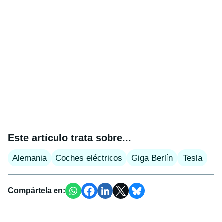
Este artículo trata sobre...
Alemania
Coches eléctricos
Giga Berlín
Tesla
Compártela en: