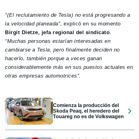
“(El reclutamiento de Tesla) no está progresando a
la velocidad planeada”
, explicó en su momento
Birgit Dietze, jefa regional del sindicato
.
“Muchas personas estarían interesadas en
cambiarse a Tesla, pero finalmente deciden no
hacerlo, también porque a veces ganan
considerablemente más en sus puestos actuales en
otras empresas automotrices”.
Comienza la producción del
Skoda Peaq, el heredero del
Touareg no es de Volkswagen