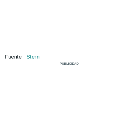
Fuente |
Stern