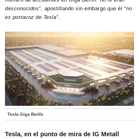
desconocidos”
, apostillando sin embargo que él
“no
es portavoz de Tesla”
.
Tesla Giga Berlín
Tesla, en el punto de mira de IG Metall