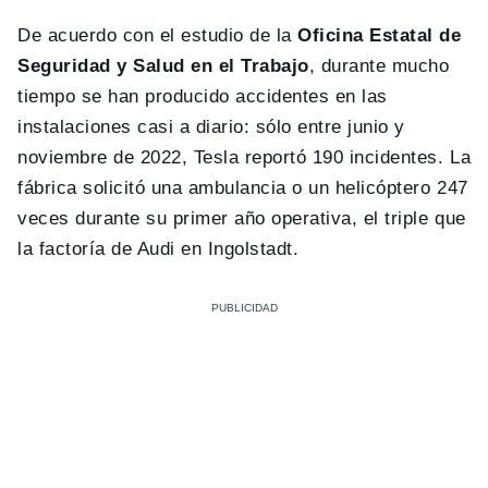
De acuerdo con el estudio de la
Oficina Estatal de
Seguridad y Salud en el Trabajo
, durante mucho
tiempo se han producido accidentes en las
instalaciones casi a diario: sólo entre junio y
noviembre de 2022, Tesla reportó 190 incidentes. La
fábrica solicitó una ambulancia o un helicóptero 247
veces durante su primer año operativa, el triple que
la factoría de Audi en Ingolstadt.