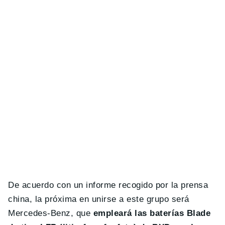
De acuerdo con un informe recogido por la prensa
china, la próxima en unirse a este grupo será
Mercedes-Benz, que
empleará las baterías Blade