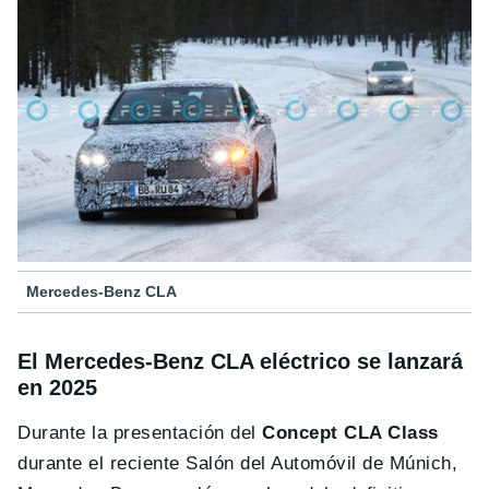
Mercedes-Benz CLA
El Mercedes-Benz CLA eléctrico se lanzará
en 2025
Durante la presentación del
Concept CLA Class
durante el reciente Salón del Automóvil de Múnich,