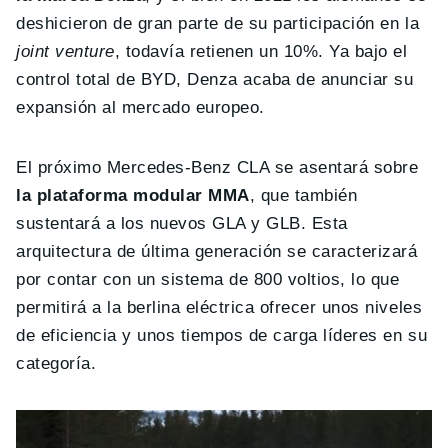
deshicieron de gran parte de su participación en la
joint venture
, todavía retienen un 10%. Ya bajo el
control total de BYD, Denza acaba de anunciar su
expansión al mercado europeo.
El próximo Mercedes-Benz CLA se asentará sobre
la plataforma modular MMA
, que también
sustentará a los nuevos GLA y GLB. Esta
arquitectura de última generación se caracterizará
por contar con un sistema de 800 voltios, lo que
permitirá a la berlina eléctrica ofrecer unos niveles
de eficiencia y unos tiempos de carga líderes en su
categoría.