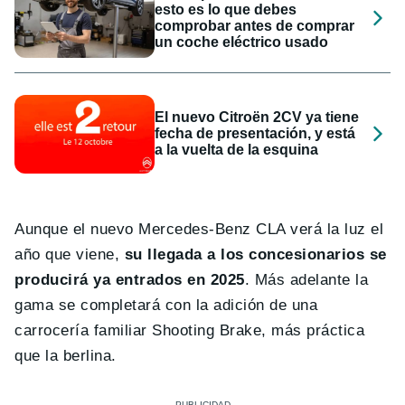
esto es lo que debes
comprobar antes de comprar
un coche eléctrico usado
El nuevo Citroën 2CV ya tiene
fecha de presentación, y está
a la vuelta de la esquina
Aunque el nuevo Mercedes-Benz CLA verá la luz el
año que viene,
su llegada a los concesionarios se
producirá ya entrados en 2025
. Más adelante la
gama se completará con la adición de una
carrocería familiar Shooting Brake, más práctica
que la berlina.