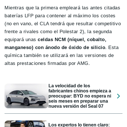
Mientras que la primera empleará las antes citadas
baterías LFP para contener al máximo los costes
(no en vano, el CLA tendrá que resultar competitivo
frente a rivales como el Polestar 2), la segunda
equipará unas
celdas NCM (níquel, cobalto,
manganeso) con ánodo de óxido de silicio
. Esta
química también se utilizará en las versiones de
altas prestaciones firmadas por AMG.
La velocidad de los
fabricantes chinos empieza a
preocupar: BYD no espera ni
seis meses en preparar una
nueva versión del Seal 07
Los expertos lo tienen claro: