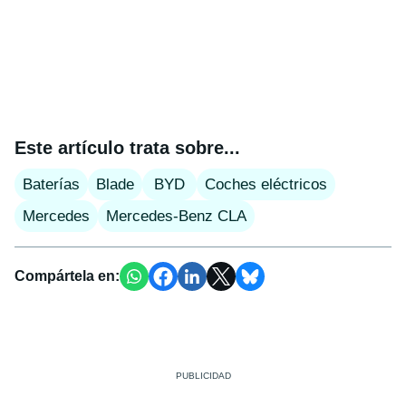
Este artículo trata sobre...
Baterías
Blade
BYD
Coches eléctricos
Mercedes
Mercedes-Benz CLA
Compártela en: