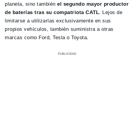
planeta, sino también
el segundo mayor productor
de baterías tras su compatriota CATL
. Lejos de
limitarse a utilizarlas exclusivamente en sus
propios vehículos, también suministra a otras
marcas como Ford, Tesla o Toyota.