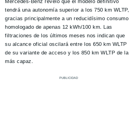
Mercedes-Benz reveló que el modelo definitivo
tendrá una autonomía superior a los 750 km WLTP,
gracias principalmente a un reducidísimo consumo
homologado de apenas 12 kWh/100 km. Las
filtraciones de los últimos meses nos indican que
su alcance oficial oscilará entre los 650 km WLTP
de su variante de acceso y los 850 km WLTP de la
más capaz.