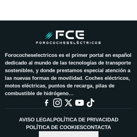
Forococheselectricos es el primer portal en español
dedicado al mundo de las tecnologías de transporte
sostenibles, y donde prestamos especial atención a
las nuevas formas de movilidad. Coches eléctricos,
motos eléctricas, puntos de recarga, pilas de
combustible de hidrógeno…
AVISO LEGAL
POLÍTICA DE PRIVACIDAD
POLÍTICA DE COOKIES
CONTACTA
CONFIGURAR COOKIES