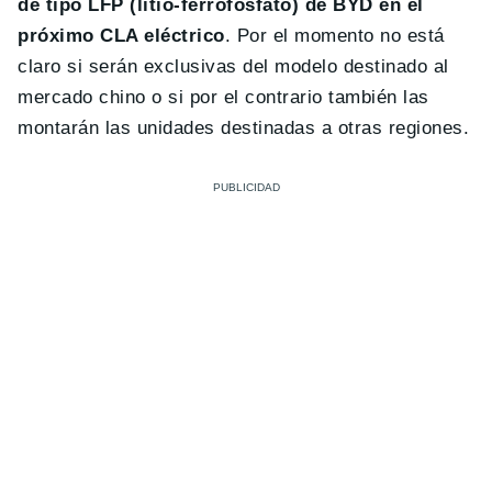
de tipo LFP (litio-ferrofosfato) de BYD en el
próximo CLA eléctrico
. Por el momento no está
claro si serán exclusivas del modelo destinado al
mercado chino o si por el contrario también las
montarán las unidades destinadas a otras regiones.