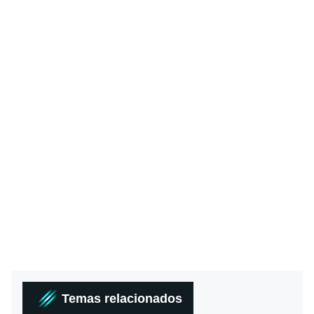
Temas relacionados