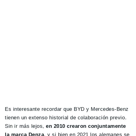
Es interesante recordar que BYD y Mercedes-Benz
tienen un extenso historial de colaboración previo.
Sin ir más lejos,
en 2010 crearon conjuntamente
la marca Denza
, y si bien en 2021 los alemanes se