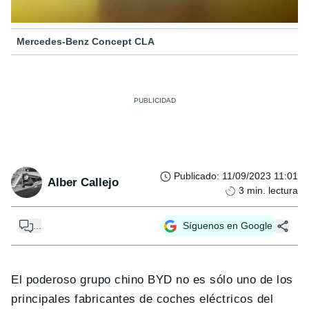
Mercedes-Benz Concept CLA
Publicado
:
11/09/2023 11:01
Alber Callejo
3
min. lectura
...
Síguenos en Google
El poderoso grupo chino BYD no es sólo uno de los
principales fabricantes de coches eléctricos del