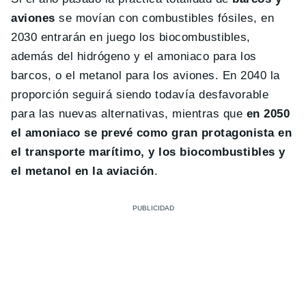
aviones
se movían con combustibles fósiles, en
2030 entrarán en juego los biocombustibles,
además del hidrógeno y el amoniaco para los
barcos, o el metanol para los aviones. En 2040 la
proporción seguirá siendo todavía desfavorable
para las nuevas alternativas, mientras que
en 2050
el amoniaco se prevé como gran protagonista en
el transporte marítimo, y los biocombustibles y
el metanol en la aviación
.