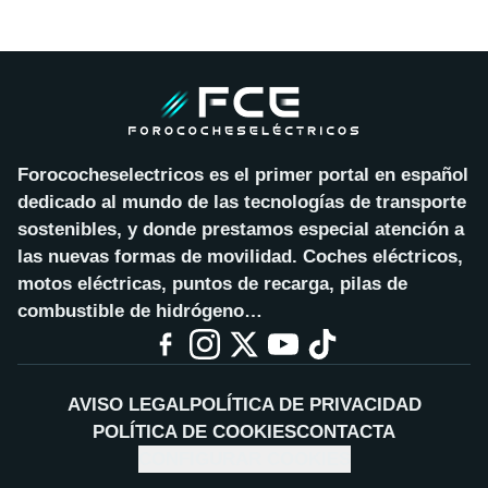
Forococheselectricos es el primer portal en español
dedicado al mundo de las tecnologías de transporte
sostenibles, y donde prestamos especial atención a
las nuevas formas de movilidad. Coches eléctricos,
motos eléctricas, puntos de recarga, pilas de
combustible de hidrógeno…
AVISO LEGAL
POLÍTICA DE PRIVACIDAD
POLÍTICA DE COOKIES
CONTACTA
CONFIGURAR COOKIES