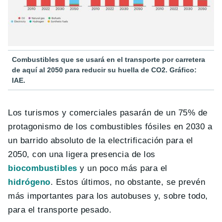
Combustibles que se usará en el transporte por carretera
de aquí al 2050 para reducir su huella de CO2. Gráfico:
IAE.
Los turismos y comerciales pasarán de un 75% de
protagonismo de los combustibles fósiles en 2030 a
un barrido absoluto de la electrificación para el
2050, con una ligera presencia de los
biocombustibles
y un poco más para el
hidrógeno
. Estos últimos, no obstante, se prevén
más importantes para los autobuses y, sobre todo,
para el transporte pesado.