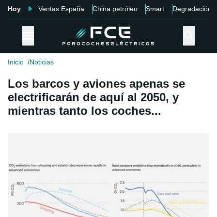
Hoy
Ventas España
China petróleo
Smart
Degradación
Inicio
Noticias
Los barcos y aviones apenas se
electrificarán de aquí al 2050, y
mientras tanto los coches...