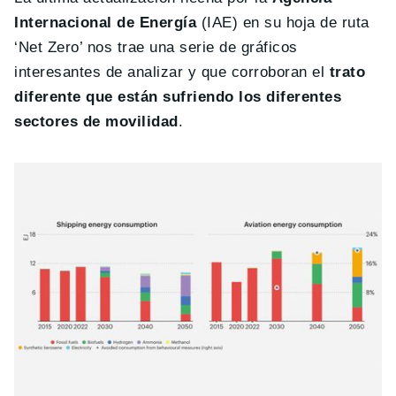
Internacional de Energía
(IAE) en su hoja de ruta
‘Net Zero’ nos trae una serie de gráficos
interesantes de analizar y que corroboran el
trato
diferente que están sufriendo los diferentes
sectores de movilidad
.