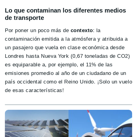
Lo que contaminan los diferentes medios
de transporte
Por poner un poco más de
contexto
: la
contaminación emitida a la atmósfera y atribuida a
un pasajero que vuela en clase económica desde
Londres hasta Nueva York (0,67 toneladas de CO2)
es equiparable a, por ejemplo, el 11% de las
emisiones promedio al año de un ciudadano de un
país occidental como el Reino Unido. ¡Solo un vuelo
de esas características!