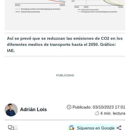
Así se prevé que se reduzcan las emisiones de CO2 en los
diferentes medios de transporte hasta el 2050. Gráfico:
IAE.
Publicado
:
03/10/2023 17:01
Adrián Lois
4
min. lectura
...
Síguenos en Google