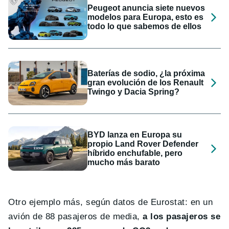
Peugeot anuncia siete nuevos
modelos para Europa, esto es
todo lo que sabemos de ellos
Baterías de sodio, ¿la próxima
gran evolución de los Renault
Twingo y Dacia Spring?
BYD lanza en Europa su
propio Land Rover Defender
híbrido enchufable, pero
mucho más barato
Otro ejemplo más, según datos de Eurostat: en un
avión de 88 pasajeros de media,
a los pasajeros se