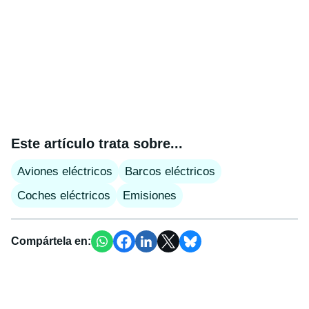
Este artículo trata sobre...
Aviones eléctricos
Barcos eléctricos
Coches eléctricos
Emisiones
Compártela en: