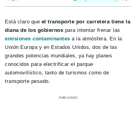
Está claro que
el transporte por carretera tiene la
diana de los gobiernos
para intentar frenar las
emisiones contaminantes
a la atmósfera. En la
Unión Europa y en Estados Unidos, dos de las
grandes potencias mundiales, ya hay planes
conocidos para electrificar el parque
automovilístico, tanto de turismos como de
transporte pesado.