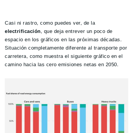
Casi ni rastro, como puedes ver, de la
electrificación
, que deja entrever un poco de
espacio en los gráficos en las próximas décadas.
Situación completamente diferente al transporte por
carretera, como muestra el siguiente gráfico en el
camino hacia las cero emisiones netas en 2050.