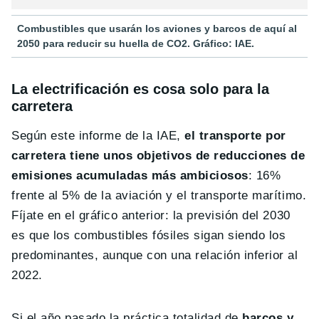
Combustibles que usarán los aviones y barcos de aquí al
2050 para reducir su huella de CO2. Gráfico: IAE.
La electrificación es cosa solo para la
carretera
Según este informe de la IAE,
el transporte por
carretera tiene unos objetivos de reducciones de
emisiones acumuladas más ambiciosos
: 16%
frente al 5% de la aviación y el transporte marítimo.
Fíjate en el gráfico anterior: la previsión del 2030
es que los combustibles fósiles sigan siendo los
predominantes, aunque con una relación inferior al
2022.
Si el año pasado la práctica totalidad de
barcos y