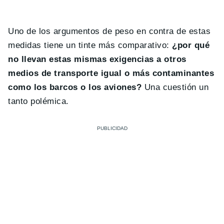
Uno de los argumentos de peso en contra de estas
medidas tiene un tinte más comparativo:
¿por qué
no llevan estas mismas exigencias a otros
medios de transporte igual o más contaminantes
como los barcos o los aviones?
Una cuestión un
tanto polémica.