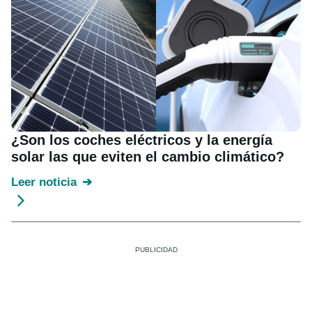
¿Son los coches eléctricos y la energía
solar las que eviten el cambio climático?
Leer noticia