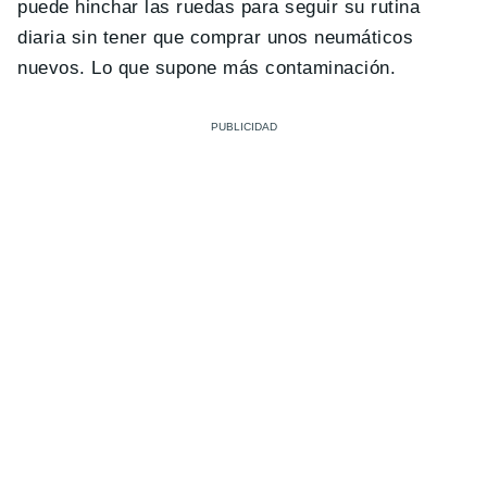
puede hinchar las ruedas para seguir su rutina
diaria sin tener que comprar unos neumáticos
nuevos. Lo que supone más contaminación.