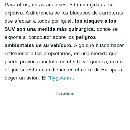
Para otros, estas acciones están dirigidas a su
objetivo. A diferencia de los bloqueos de carreteras,
que afectan a todos por igual,
los ataques a los
SUV son una medida más quirúrgica
, donde se
expone al condcutor sobre los
peligros
ambientales de su vehículo.
Algo que busca hacer
reflexionar a los propietarios, en una medida que
puede provocar incluso un efecto vergüenza, como
el que se está extendiendo en el norte de Europa a
coger un avión. El “
flygskam
“.