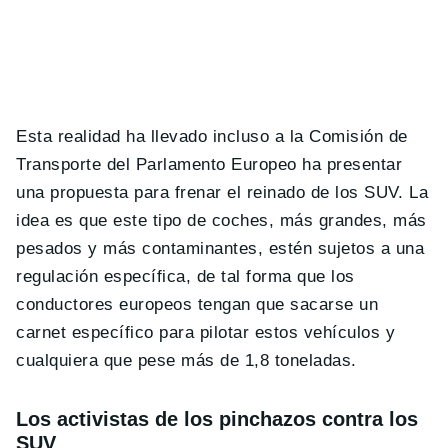
Esta realidad ha llevado incluso a la Comisión de
Transporte del Parlamento Europeo ha presentar
una propuesta para frenar el reinado de los SUV. La
idea es que este tipo de coches, más grandes, más
pesados y más contaminantes, estén sujetos a una
regulación específica, de tal forma que los
conductores europeos tengan que sacarse un
carnet específico para pilotar estos vehículos y
cualquiera que pese más de 1,8 toneladas.
Los activistas de los pinchazos contra los
SUV