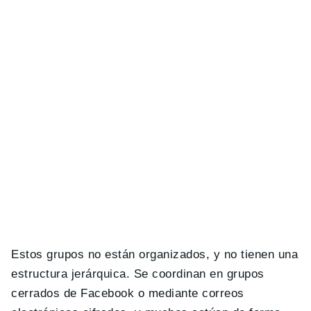
Estos grupos no están organizados, y no tienen una
estructura jerárquica. Se coordinan en grupos
cerrados de Facebook o mediante correos