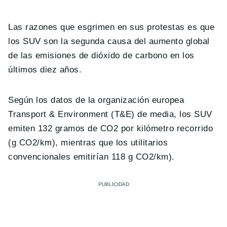
Las razones que esgrimen en sus protestas es que
los SUV son la segunda causa del aumento global
de las emisiones de dióxido de carbono en los
últimos diez años.
Según los datos de la organización europea
Transport & Environment (T&E) de media, los SUV
emiten 132 gramos de CO2 por kilómetro recorrido
(g CO2/km), mientras que los utilitarios
convencionales emitirían 118 g CO2/km).