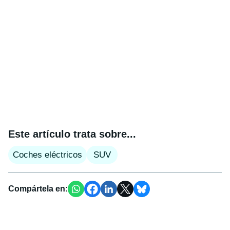
Este artículo trata sobre...
Coches eléctricos
SUV
Compártela en: