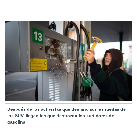
Después de los activistas que deshinchan las ruedas de
los SUV, llegan los que destrozan los surtidores de
gasolina