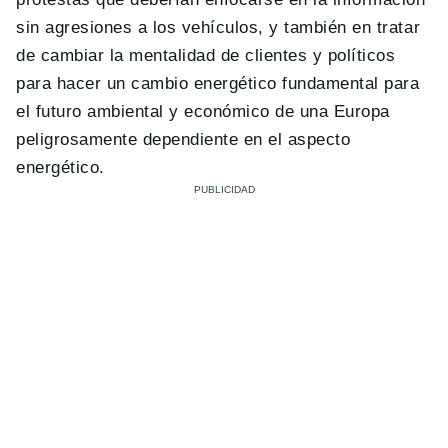
sin agresiones a los vehículos, y también en tratar
de cambiar la mentalidad de clientes y políticos
para hacer un cambio energético fundamental para
el futuro ambiental y económico de una Europa
peligrosamente dependiente en el aspecto
energético.