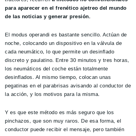
para aparecer en el frenético ajetreo del mundo
de las noticias y generar presión.
El modus operandi es bastante sencillo. Actúan de
noche, colocando un dispositivo en la válvula de
cada neumático, lo que permite un desinflado
discreto y paulatino. Entre 30 minutos y tres horas,
los neumáticos del coche están totalmente
desinflados. Al mismo tiempo, colocan unas
pegatinas en el parabrisas avisando al conductor de
la acción, y los motivos para la misma.
Y es que este método es más seguro que los
pinchazos, que son muy raros. De esa forma, el
conductor puede recibir el mensaje, pero también