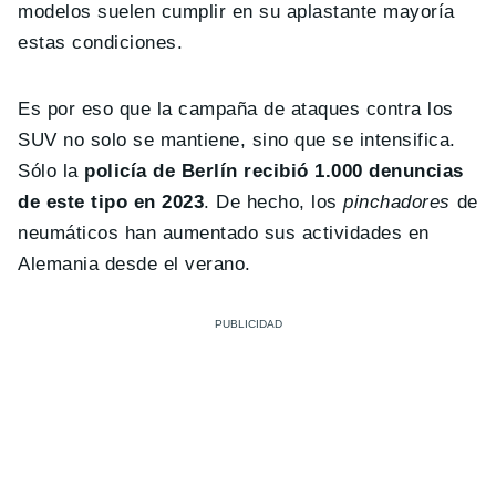
modelos suelen cumplir en su aplastante mayoría
estas condiciones.
Es por eso que la campaña de ataques contra los
SUV no solo se mantiene, sino que se intensifica.
Sólo la
policía de Berlín recibió 1.000 denuncias
de este tipo en 2023
. De hecho, los
pinchadores
de
neumáticos han aumentado sus actividades en
Alemania desde el verano.