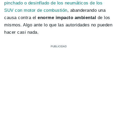
pinchado o desinflado de los neumáticos de los
SUV con motor de combustión
, abanderando una
causa contra el
enorme impacto ambiental
de los
mismos. Algo ante lo que las autoridades no pueden
hacer casi nada.