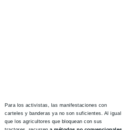
Para los activistas, las manifestaciones con
carteles y banderas ya no son suficientes. Al igual
que los agricultores que bloquean con sus
tractores, recurren
a métodos no convencionales