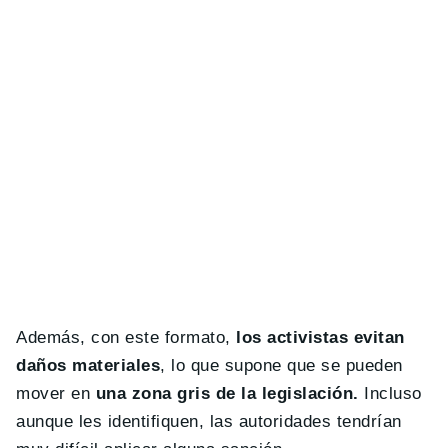
Además, con este formato,
los activistas evitan
daños materiales
, lo que supone que se pueden
mover en
una zona gris de la legislación.
Incluso
aunque les identifiquen, las autoridades tendrían