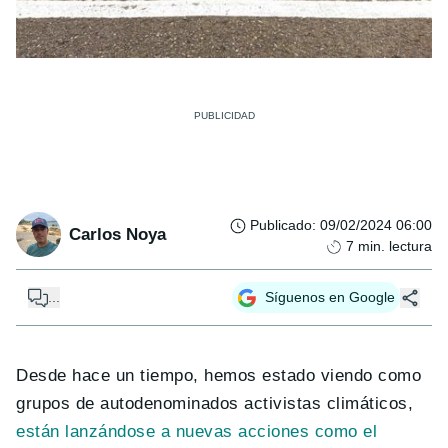
Publicado
:
09/02/2024 06:00
Carlos Noya
7
min. lectura
...
Síguenos en Google
Desde hace un tiempo, hemos estado viendo como
grupos de autodenominados activistas climáticos,
están lanzándose a nuevas acciones como el