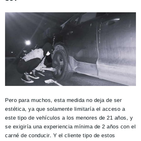
Pero para muchos, esta medida no deja de ser
estética, ya que solamente limitaría el acceso a
este tipo de vehículos a los menores de 21 años, y
se exigiría una experiencia mínima de 2 años con el
carné de conducir. Y el cliente tipo de estos