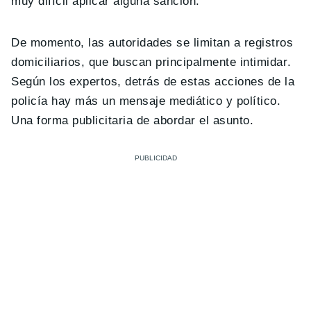
muy difícil aplicar alguna sanción.
De momento, las autoridades se limitan a registros
domiciliarios, que buscan principalmente intimidar.
Según los expertos, detrás de estas acciones de la
policía hay más un mensaje mediático y político.
Una forma publicitaria de abordar el asunto.