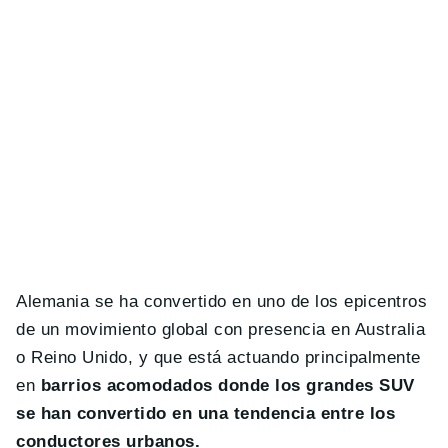
Alemania se ha convertido en uno de los epicentros
de un movimiento global con presencia en Australia
o Reino Unido, y que está actuando principalmente
en
barrios acomodados donde los grandes SUV
se han convertido en una tendencia entre los
conductores urbanos.