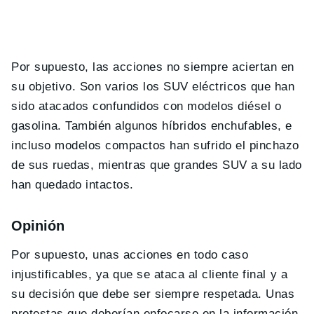
Por supuesto, las acciones no siempre aciertan en
su objetivo. Son varios los SUV eléctricos que han
sido atacados confundidos con modelos diésel o
gasolina. También algunos híbridos enchufables, e
incluso modelos compactos han sufrido el pinchazo
de sus ruedas, mientras que grandes SUV a su lado
han quedado intactos.
Opinión
Por supuesto, unas acciones en todo caso
injustificables, ya que se ataca al cliente final y a
su decisión que debe ser siempre respetada. Unas
protestas que deberían enfocarse en la información