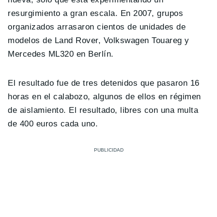
resurgimiento a gran escala. En 2007, grupos
organizados arrasaron cientos de unidades de
modelos de Land Rover, Volkswagen Touareg y
Mercedes ML320 en Berlín.
El resultado fue de tres detenidos que pasaron 16
horas en el calabozo, algunos de ellos en régimen
de aislamiento. El resultado, libres con una multa
de 400 euros cada uno.