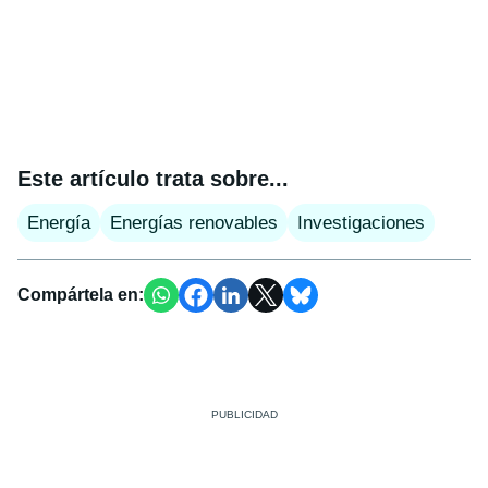
Este artículo trata sobre...
Energía
Energías renovables
Investigaciones
Compártela en: