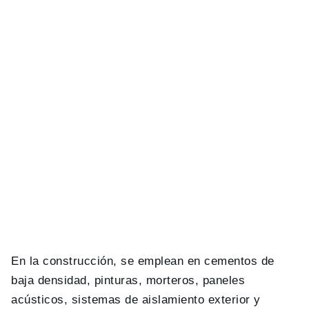
En la construcción, se emplean en cementos de
baja densidad, pinturas, morteros, paneles
acústicos, sistemas de aislamiento exterior y