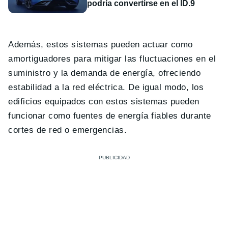
podría convertirse en el ID.9
Además, estos sistemas pueden actuar como
amortiguadores para mitigar las fluctuaciones en el
suministro y la demanda de energía, ofreciendo
estabilidad a la red eléctrica. De igual modo, los
edificios equipados con estos sistemas pueden
funcionar como fuentes de energía fiables durante
cortes de red o emergencias.