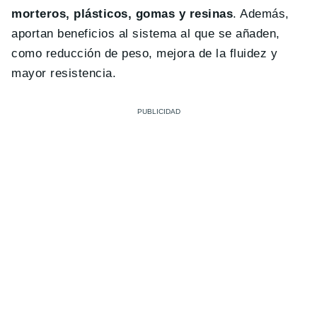
morteros, plásticos, gomas y resinas
. Además,
aportan beneficios al sistema al que se añaden,
como reducción de peso, mejora de la fluidez y
mayor resistencia.