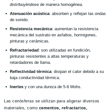
distribuyéndose de manera homogénea.
Atenuación acústica
: absorben y reflejan las ondas
de sonido.
Resistencia mecánica
: aumentan la resistencia
mecánica del sustrato en asfaltos, hormigones,
pinturas y cerámicas.
Refractariedad
: son utilizadas en fundición,
pinturas resistentes a altas temperaturas y
retardadores de llama.
Reflectividad térmica
: disipan el calor debido a su
baja conductividad térmica.
Inertes
y con una dureza de 5-6 Mohs.
Las cenósferas se utilizan para aligerar diversos
materiales, como
cementos, refractarios,