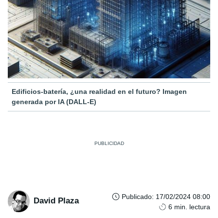
Edificios-batería, ¿una realidad en el futuro? Imagen
generada por IA (DALL-E)
Publicado
:
17/02/2024 08:00
David Plaza
6
min. lectura