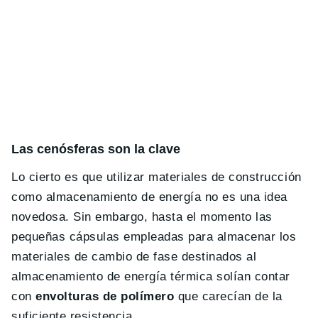
Las cenósferas son la clave
Lo cierto es que utilizar materiales de construcción
como almacenamiento de energía no es una idea
novedosa. Sin embargo, hasta el momento las
pequeñas cápsulas empleadas para almacenar los
materiales de cambio de fase destinados al
almacenamiento de energía térmica solían contar
con
envolturas de polímero
que carecían de la
suficiente resistencia.