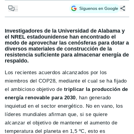
...
Síguenos en Google
Investigadores de la Universidad de Alabama y
el NREL estadounidense han encontrado el
modo de aprovechar las cenósferas para dotar a
diversos materiales de construcción de la
resistencia suficiente para almacenar energía de
respaldo.
Los recientes acuerdos alcanzados por los
miembros del COP28, mediante el cual se ha fijado
el ambicioso objetivo de
triplicar la producción de
energía renovable para 2030
, han generado
inquietud en el sector energético. No en vano, los
líderes mundiales afirman que, si se quiere
alcanzar el objetivo de mantener el aumento de
temperatura del planeta en 1,5 ºC, esto es