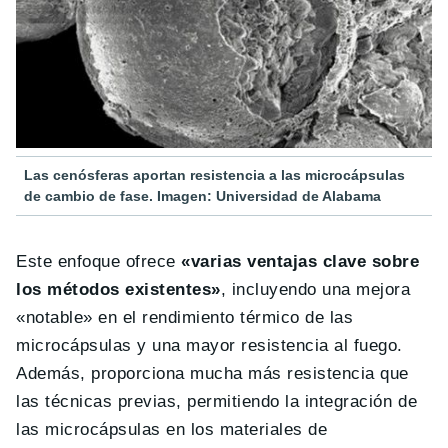
Las cenósferas aportan resistencia a las microcápsulas
de cambio de fase. Imagen: Universidad de Alabama
Este enfoque ofrece
«varias ventajas clave sobre
los métodos existentes»
, incluyendo una mejora
«notable» en el rendimiento térmico de las
microcápsulas y una mayor resistencia al fuego.
Además, proporciona mucha más resistencia que
las técnicas previas, permitiendo la integración de
las microcápsulas en los materiales de