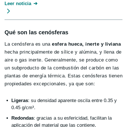
Leer noticia
Qué son las cenósferas
La cenósfera es una
esfera hueca, inerte y liviana
hecha principalmente de sílice y alúmina, y llena de
aire o gas inerte. Generalmente, se produce como
un subproducto de la combustión del carbón en las
plantas de energía térmica. Estas cenósferas tienen
propiedades excepcionales, ya que son:
Ligeras
: su densidad aparente oscila entre 0.35 y
0.45 g/cm³.
Redondas
: gracias a su esfericidad, facilitan la
aplicación del material que las contiene,