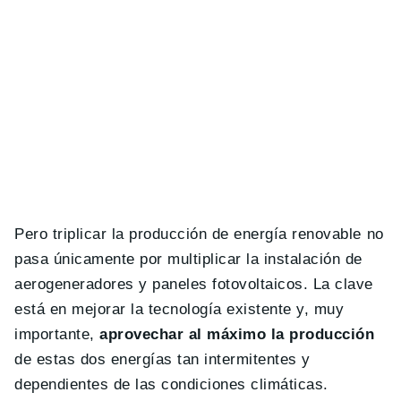
Pero triplicar la producción de energía renovable no
pasa únicamente por multiplicar la instalación de
aerogeneradores y paneles fotovoltaicos. La clave
está en mejorar la tecnología existente y, muy
importante,
aprovechar al máximo la producción
de estas dos energías tan intermitentes y
dependientes de las condiciones climáticas.