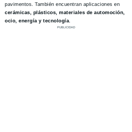
pavimentos. También encuentran aplicaciones en
cerámicas, plásticos, materiales de automoción,
ocio, energía y tecnología
.