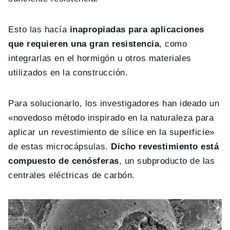
Esto las hacía
inapropiadas para aplicaciones
que requieren una gran resistencia
, como
integrarlas en el hormigón u otros materiales
utilizados en la construcción.
Para solucionarlo, los investigadores han ideado un
«novedoso método inspirado en la naturaleza para
aplicar un revestimiento de sílice en la superficie»
de estas microcápsulas.
Dicho revestimiento está
compuesto de cenósferas
, un subproducto de las
centrales eléctricas de carbón.