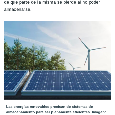
de que parte de la misma se pierde al no poder
almacenarse.
Las energías renovables precisan de sistemas de
almacenamiento para ser plenamente eficientes. Imagen: