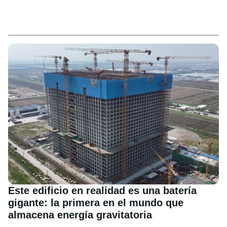
Este edificio en realidad es una batería
gigante: la primera en el mundo que
almacena energía gravitatoria