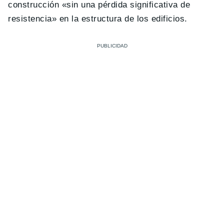
construcción «sin una pérdida significativa de
resistencia» en la estructura de los edificios.