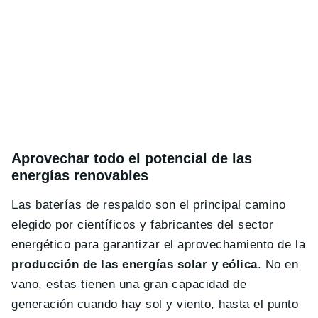
Aprovechar todo el potencial de las
energías renovables
Las baterías de respaldo son el principal camino
elegido por científicos y fabricantes del sector
energético para garantizar el aprovechamiento de la
producción de las energías solar y eólica
. No en
vano, estas tienen una gran capacidad de
generación cuando hay sol y viento, hasta el punto