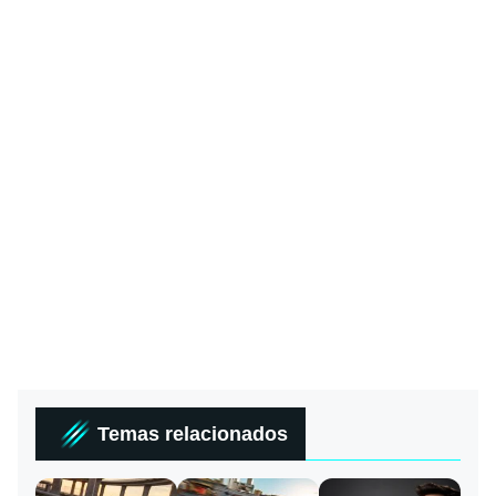
Temas relacionados