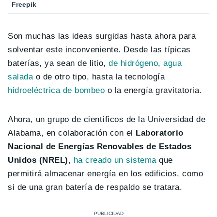
Freepik
Son muchas las ideas surgidas hasta ahora para
solventar este inconveniente. Desde las típicas
baterías, ya sean de litio,
de hidrógeno
,
agua
salada
o de otro tipo, hasta la tecnología
hidroeléctrica de bombeo
o la energía gravitatoria.
Ahora, un grupo de científicos de la Universidad de
Alabama, en colaboración con el
Laboratorio
Nacional de Energías Renovables de Estados
Unidos (NREL)
,
ha creado un sistema
que
permitirá almacenar energía en los edificios, como
si de una gran batería de respaldo se tratara.