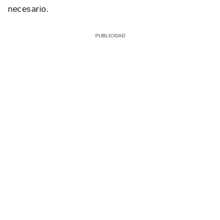
necesario.