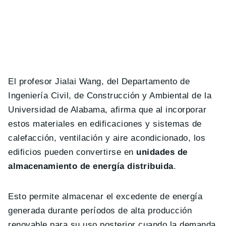
El profesor Jialai Wang, del Departamento de
Ingeniería Civil, de Construcción y Ambiental de la
Universidad de Alabama, afirma que al incorporar
estos materiales en edificaciones y sistemas de
calefacción, ventilación y aire acondicionado, los
edificios pueden convertirse en
unidades de
almacenamiento de energía distribuida
.
Esto permite almacenar el excedente de energía
generada durante períodos de alta producción
renovable para su uso posterior cuando la demanda