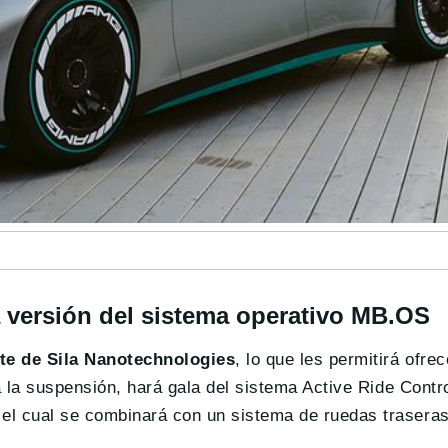
versión del sistema operativo MB.OS
te de Sila Nanotechnologies
, lo que les permitirá ofre
 la suspensión, hará gala del sistema Active Ride Contro
 cual se combinará con un sistema de ruedas traseras 