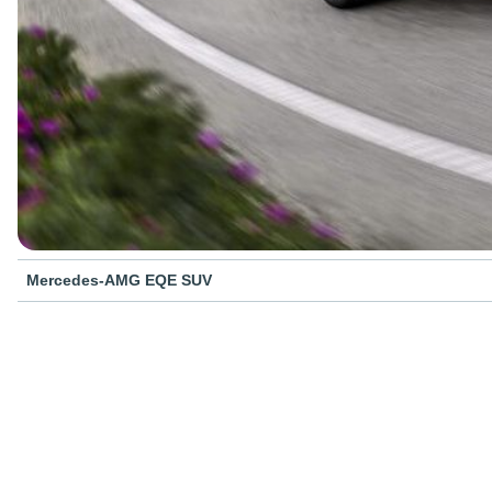
Mercedes-AMG EQE SUV