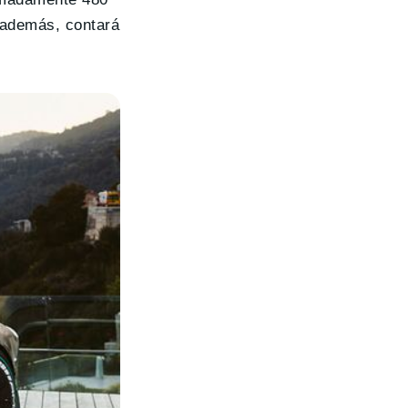
 además, contará