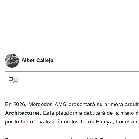
Alber Callejo
...
En 2026, Mercedes-AMG presentará su primera arquitec
Architecture)
. Esta plataforma debutará de la mano 
por lo tanto, rivalizará con los Lotus Emeya, Lucid Ai