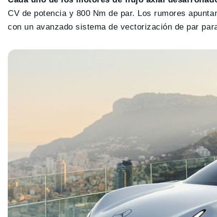
CV de potencia y 800 Nm de par. Los rumores apuntan 
con un avanzado sistema de vectorización de par para