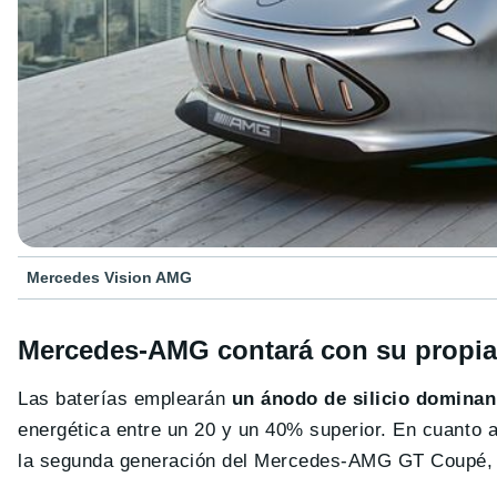
Mercedes Vision AMG
Mercedes-AMG contará con su propia 
Las baterías emplearán
un ánodo de silicio dominan
energética entre un 20 y un 40% superior. En cuanto a
la segunda generación del Mercedes-AMG GT Coupé, el