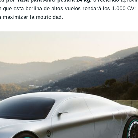
que esta berlina de altos vuelos rondará los 1.000 CV;
 maximizar la motricidad.