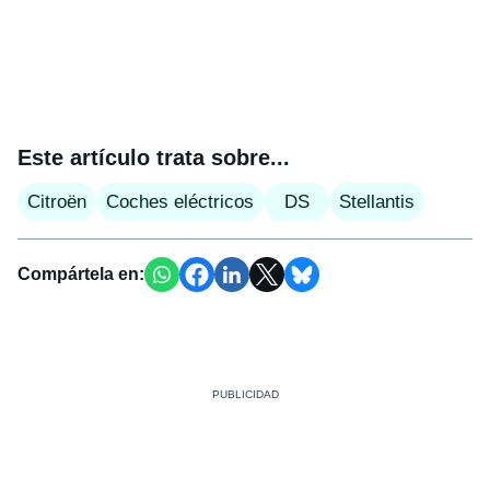
Este artículo trata sobre...
Citroën
Coches eléctricos
DS
Stellantis
Compártela en: