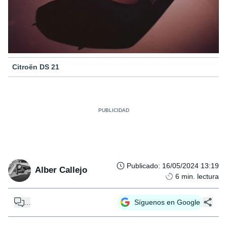
Citroën DS 21
Publicado
:
16/05/2024 13:19
Alber Callejo
6
min. lectura
...
Síguenos en Google