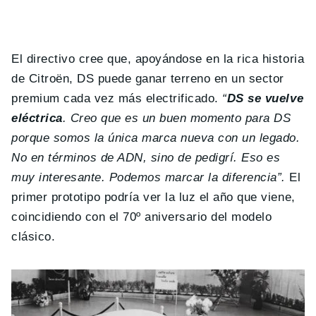
El directivo cree que, apoyándose en la rica historia
de Citroën, DS puede ganar terreno en un sector
premium cada vez más electrificado.
“
DS se vuelve
eléctrica
. Creo que es un buen momento para DS
porque somos la única marca nueva con un legado.
No en términos de ADN, sino de pedigrí. Eso es
muy interesante. Podemos marcar la diferencia”.
El
primer prototipo podría ver la luz el año que viene,
coincidiendo con el 70º aniversario del modelo
clásico.