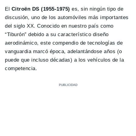
El
Citroën DS (1955-1975)
es, sin ningún tipo de
discusión, uno de los automóviles más importantes
del siglo XX. Conocido en nuestro país como
“Tiburón” debido a su característico diseño
aerodinámico, este compendio de tecnologías de
vanguardia marcó época, adelantándose años (o
puede que incluso décadas) a los vehículos de la
competencia.