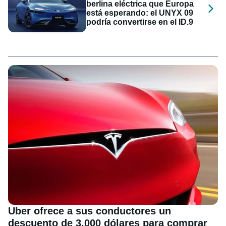
berlina eléctrica que Europa
está esperando: el UNYX 09
podría convertirse en el ID.9
Uber ofrece a sus conductores un
descuento de 3.000 dólares para comprar