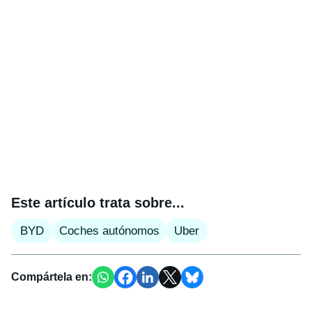
Este artículo trata sobre...
BYD
Coches autónomos
Uber
Compártela en: