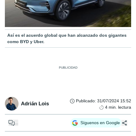
Así es el acuerdo global que han alcanzado dos gigantes
como BYD y Uber.
Publicado
:
31/07/2024 15:52
Adrián Lois
4
min. lectura
...
Síguenos en Google