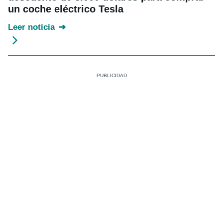
un coche eléctrico Tesla
Leer noticia