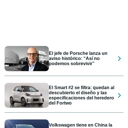
El jefe de Porsche lanza un
aviso histórico: “Así no
podemos sobrevivir”
El Smart #2 se filtra: quedan al
descubierto el diseño y las
especificaciones del heredero
del Fortwo
Volkswagen tiene en China la