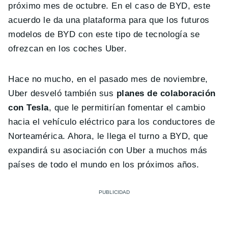
próximo mes de octubre. En el caso de BYD, este
acuerdo le da una plataforma para que los futuros
modelos de BYD con este tipo de tecnología se
ofrezcan en los coches Uber.
Hace no mucho, en el pasado mes de noviembre,
Uber desveló también sus
planes de colaboración
con Tesla
, que le permitirían fomentar el cambio
hacia el vehículo eléctrico para los conductores de
Norteamérica. Ahora, le llega el turno a BYD, que
expandirá su asociación con Uber a muchos más
países de todo el mundo en los próximos años.