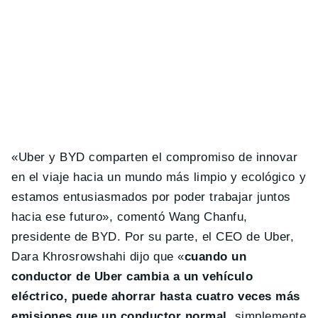
«Uber y BYD comparten el compromiso de innovar
en el viaje hacia un mundo más limpio y ecológico y
estamos entusiasmados por poder trabajar juntos
hacia ese futuro», comentó Wang Chanfu,
presidente de BYD. Por su parte, el CEO de Uber,
Dara Khrosrowshahi dijo que «
cuando un
conductor de Uber cambia a un vehículo
eléctrico, puede ahorrar hasta cuatro veces más
emisiones que un conductor normal
, simplemente