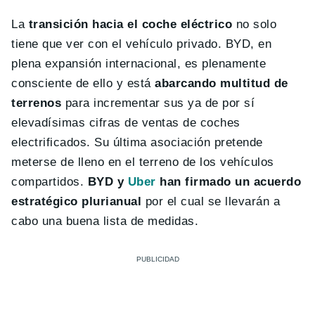
La
transición hacia el coche eléctrico
no solo
tiene que ver con el vehículo privado. BYD, en
plena expansión internacional, es plenamente
consciente de ello y está
abarcando multitud de
terrenos
para incrementar sus ya de por sí
elevadísimas cifras de ventas de coches
electrificados. Su última asociación pretende
meterse de lleno en el terreno de los vehículos
compartidos.
BYD y
Uber
han firmado un acuerdo
estratégico plurianual
por el cual se llevarán a
cabo una buena lista de medidas.