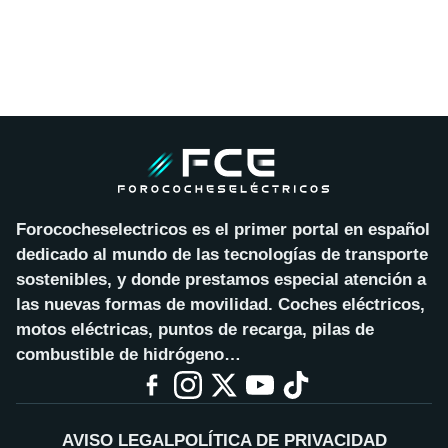
Forococheselectricos es el primer portal en español
dedicado al mundo de las tecnologías de transporte
sostenibles, y donde prestamos especial atención a
las nuevas formas de movilidad. Coches eléctricos,
motos eléctricas, puntos de recarga, pilas de
combustible de hidrógeno…
AVISO LEGAL
POLÍTICA DE PRIVACIDAD