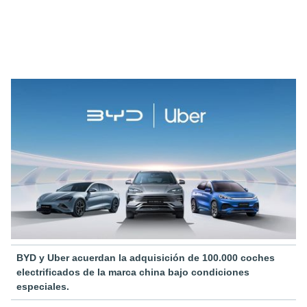
BYD y Uber acuerdan la adquisición de 100.000 coches
electrificados de la marca china bajo condiciones
especiales.