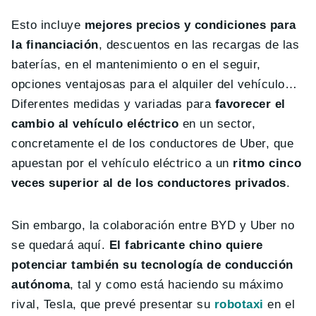
Esto incluye
mejores precios y condiciones para
la financiación
, descuentos en las recargas de las
baterías, en el mantenimiento o en el seguir,
opciones ventajosas para el alquiler del vehículo…
Diferentes medidas y variadas para
favorecer el
cambio al vehículo eléctrico
en un sector,
concretamente el de los conductores de Uber, que
apuestan por el vehículo eléctrico a un
ritmo cinco
veces superior al de los conductores privados
.
Sin embargo, la colaboración entre BYD y Uber no
se quedará aquí.
El fabricante chino quiere
potenciar también su tecnología de conducción
autónoma
, tal y como está haciendo su máximo
rival, Tesla, que prevé presentar su
robotaxi
en el