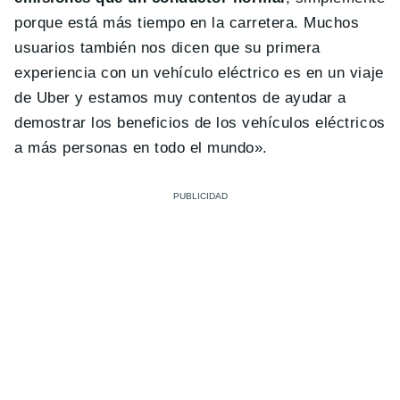
porque está más tiempo en la carretera. Muchos
usuarios también nos dicen que su primera
experiencia con un vehículo eléctrico es en un viaje
de Uber y estamos muy contentos de ayudar a
demostrar los beneficios de los vehículos eléctricos
a más personas en todo el mundo».