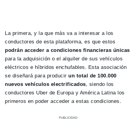
La primera, y la que más va a interesar a los
conductores de esta plataforma, es que estos
podrán acceder a condiciones financieras únicas
para la adquisición o el alquiler de sus vehículos
eléctricos e híbridos enchufables. Esta asociación
se diseñará para producir
un total de 100.000
nuevos vehículos electrificados
, siendo los
conductores Uber de Europa y América Latina los
primeros en poder acceder a estas condiciones.