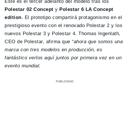
Este es el tercer adelanto del modelo tras los
Polestar 02 Concept
y
Polestar 6 LA Concept
edition
. El prototipo compartirá protagonismo en el
prestigioso evento con el renovado Polestar 2 y los
nuevos Polestar 3 y Polestar 4. Thomas Ingenlath,
CEO de Polestar, afirma que
“ahora que somos una
marca con tres modelos en producción, es
fantástico verlos aquí juntos por primera vez en un
evento mundial.