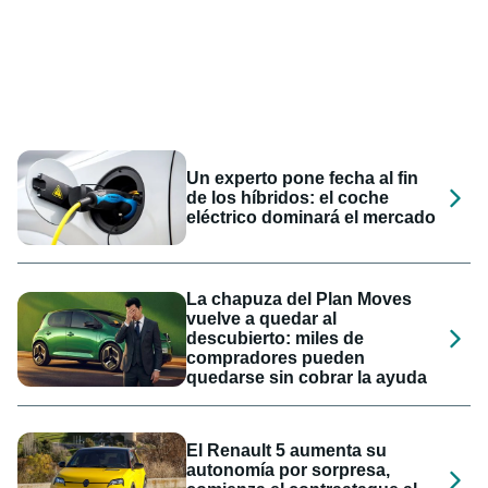
Un experto pone fecha al fin
de los híbridos: el coche
eléctrico dominará el mercado
La chapuza del Plan Moves
vuelve a quedar al
descubierto: miles de
compradores pueden
quedarse sin cobrar la ayuda
El Renault 5 aumenta su
autonomía por sorpresa,