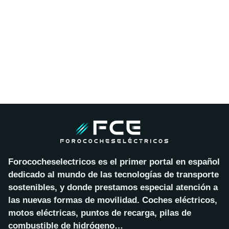
Forococheselectricos es el primer portal en español
dedicado al mundo de las tecnologías de transporte
sostenibles, y donde prestamos especial atención a
las nuevas formas de movilidad. Coches eléctricos,
motos eléctricas, puntos de recarga, pilas de
combustible de hidrógeno…