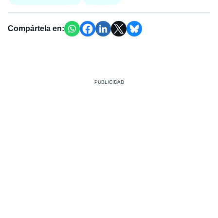
Compártela en: