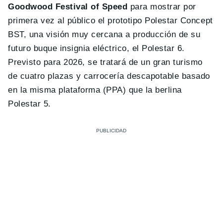
Goodwood Festival of Speed
para mostrar por
primera vez al público el prototipo Polestar Concept
BST, una visión muy cercana a producción de su
futuro buque insignia eléctrico, el Polestar 6.
Previsto para 2026, se tratará de un gran turismo
de cuatro plazas y carrocería descapotable basado
en la misma plataforma (PPA) que la berlina
Polestar 5.