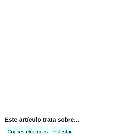
Este artículo trata sobre...
Coches eléctricos
Polestar