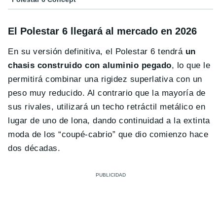
El Polestar 6 llegará al mercado en 2026
En su versión definitiva, el Polestar 6 tendrá
un
chasis construido con aluminio pegado
, lo que le
permitirá combinar una rigidez superlativa con un
peso muy reducido. Al contrario que la mayoría de
sus rivales, utilizará un techo retráctil metálico en
lugar de uno de lona, dando continuidad a la extinta
moda de los “coupé-cabrio” que dio comienzo hace
dos décadas.