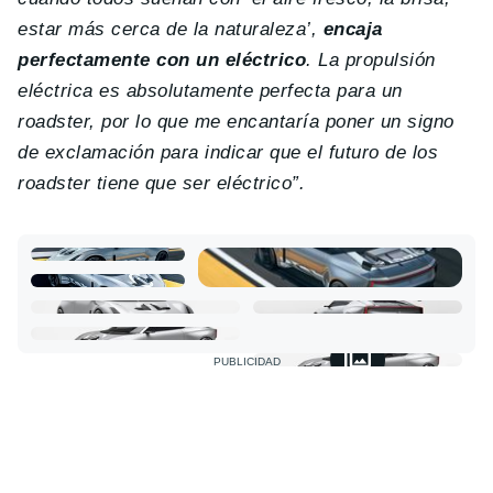
estar más cerca de la naturaleza’,
encaja
perfectamente con un eléctrico
. La propulsión
eléctrica es absolutamente perfecta para un
roadster, por lo que me encantaría poner un signo
de exclamación para indicar que el futuro de los
roadster tiene que ser eléctrico”.