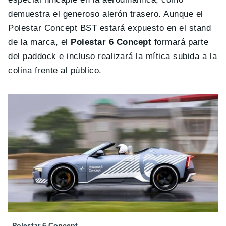
demuestra el generoso alerón trasero. Aunque el
Polestar Concept BST estará expuesto en el stand
de la marca, el
Polestar 6 Concept
formará parte
del paddock e incluso realizará la mítica subida a la
colina frente al público.
Polestar 6 Concept