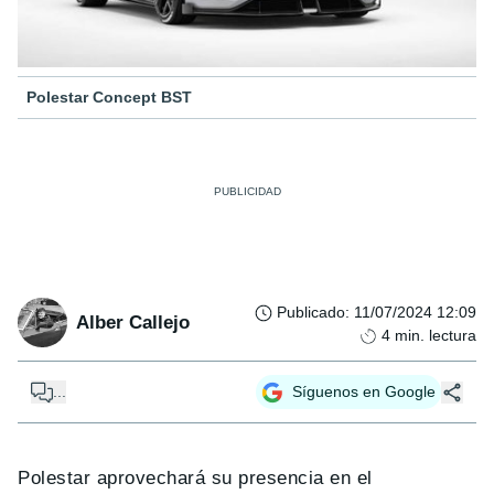
Polestar Concept BST
Publicado
:
11/07/2024 12:09
Alber Callejo
4
min. lectura
...
Síguenos en Google
Polestar aprovechará su presencia en el