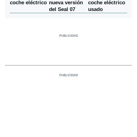
nueva versión
coche eléctrico
coche eléctrico
del Seal 07
usado