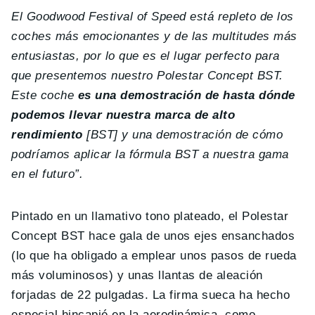
El Goodwood Festival of Speed está repleto de los
coches más emocionantes y de las multitudes más
entusiastas, por lo que es el lugar perfecto para
que presentemos nuestro Polestar Concept BST.
Este coche
es una demostración de hasta dónde
podemos llevar nuestra marca de alto
rendimiento
[BST] y una demostración de cómo
podríamos aplicar la fórmula BST a nuestra gama
en el futuro”.
Pintado en un llamativo tono plateado, el Polestar
Concept BST hace gala de unos ejes ensanchados
(lo que ha obligado a emplear unos pasos de rueda
más voluminosos) y unas llantas de aleación
forjadas de 22 pulgadas. La firma sueca ha hecho
especial hincapié en la aerodinámica, como