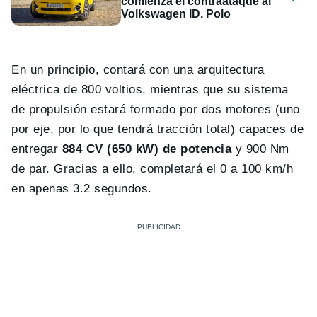
comienza el contraataque al
Volkswagen ID. Polo
En un principio, contará con una arquitectura
eléctrica de 800 voltios, mientras que su sistema
de propulsión estará formado por dos motores (uno
por eje, por lo que tendrá tracción total) capaces de
entregar
884 CV (650 kW) de potencia
y 900 Nm
de par. Gracias a ello, completará el 0 a 100 km/h
en apenas 3.2 segundos.