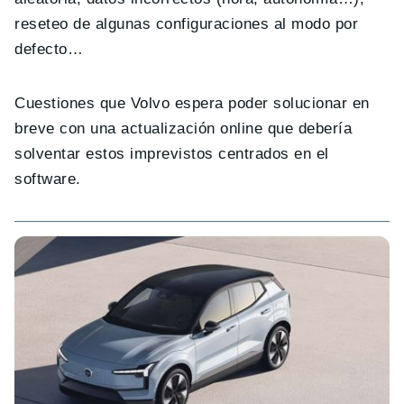
reseteo de algunas configuraciones al modo por
defecto…
Cuestiones que Volvo espera poder solucionar en
breve con una actualización online que debería
solventar estos imprevistos centrados en el
software.