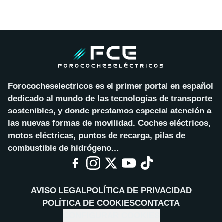
Forococheselectricos es el primer portal en español
dedicado al mundo de las tecnologías de transporte
sostenibles, y donde prestamos especial atención a
las nuevas formas de movilidad. Coches eléctricos,
motos eléctricas, puntos de recarga, pilas de
combustible de hidrógeno…
AVISO LEGAL
POLÍTICA DE PRIVACIDAD
POLÍTICA DE COOKIES
CONTACTA
CONFIGURAR COOKIES