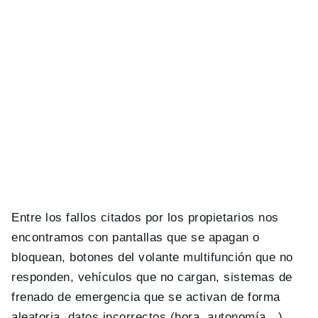
Entre los fallos citados por los propietarios nos
encontramos con pantallas que se apagan o
bloquean, botones del volante multifunción que no
responden, vehículos que no cargan, sistemas de
frenado de emergencia que se activan de forma
aleatoria, datos incorrectos (hora, autonomía…),