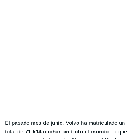
El pasado mes de junio, Volvo ha matriculado un
total de
71.514 coches en todo el mundo,
lo que