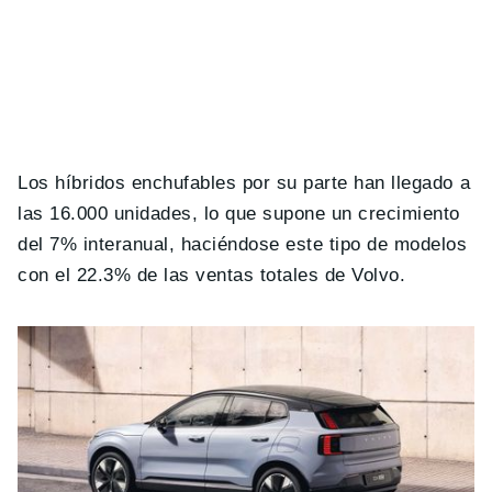
Los híbridos enchufables por su parte han llegado a
las 16.000 unidades, lo que supone un crecimiento
del 7% interanual, haciéndose este tipo de modelos
con el 22.3% de las ventas totales de Volvo.