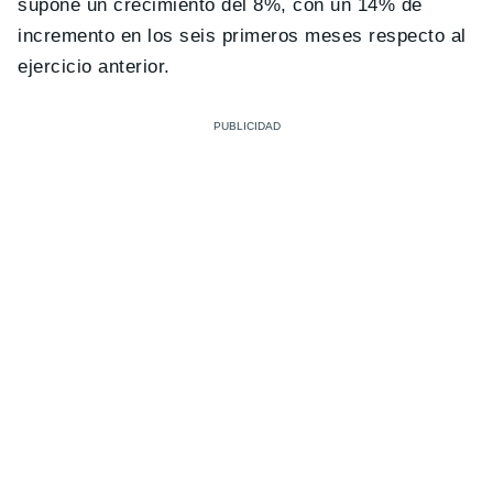
supone un crecimiento del 8%, con un 14% de
incremento en los seis primeros meses respecto al
ejercicio anterior.