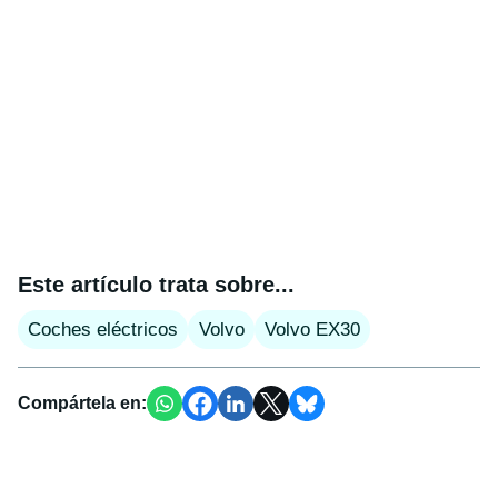
Este artículo trata sobre...
Coches eléctricos
Volvo
Volvo EX30
Compártela en: