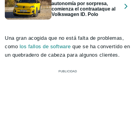
autonomía por sorpresa,
comienza el contraataque al
Volkswagen ID. Polo
Una gran acogida que no está falta de problemas,
como
los fallos de software
que se ha convertido en
un quebradero de cabeza para algunos clientes.