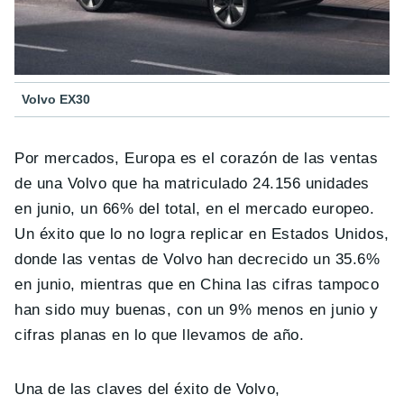
Volvo EX30
Por mercados, Europa es el corazón de las ventas
de una Volvo que ha matriculado 24.156 unidades
en junio, un 66% del total, en el mercado europeo.
Un éxito que lo no logra replicar en Estados Unidos,
donde las ventas de Volvo han decrecido un 35.6%
en junio, mientras que en China las cifras tampoco
han sido muy buenas, con un 9% menos en junio y
cifras planas en lo que llevamos de año.
Una de las claves del éxito de Volvo,