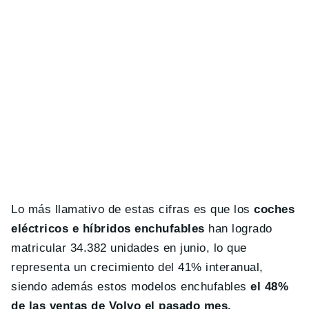
Lo más llamativo de estas cifras es que los
coches
eléctricos e híbridos enchufables
han logrado
matricular 34.382 unidades en junio, lo que
representa un crecimiento del 41% interanual,
siendo además estos modelos enchufables
el 48%
de las ventas de Volvo el pasado mes.