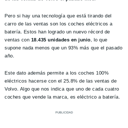
Pero si hay una tecnología que está tirando del
carro de las ventas son los coches eléctricos a
batería. Estos han logrado un nuevo récord de
ventas con
18.435 unidades en junio
, lo que
supone nada menos que un 93% más que el pasado
año.
Este dato además permite a los coches 100%
eléctricos hacerse con el 25.8% de las ventas de
Volvo. Algo que nos indica que uno de cada cuatro
coches que vende la marca, es eléctrico a batería.