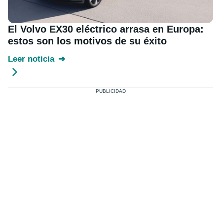
El Volvo EX30 eléctrico arrasa en Europa:
estos son los motivos de su éxito
Leer noticia