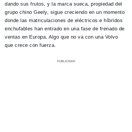
dando sus frutos, y la marca sueca, propiedad del
grupo chino Geely, sigue creciendo en un momento
donde las matriculaciones de eléctricos e híbridos
enchufables han entrado en una fase de frenado de
ventas en Europa. Algo que no va con una Volvo
que crece con fuerza.