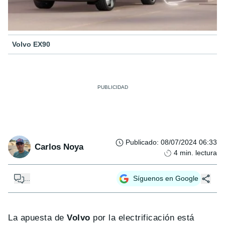
Volvo EX90
Publicado
:
08/07/2024 06:33
Carlos Noya
4
min. lectura
...
Síguenos en Google
La apuesta de
Volvo
por la electrificación está