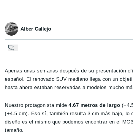
Alber Callejo
...
Apenas unas semanas después de su presentación ofi
español. El renovado SUV mediano llega con un objeti
hasta ahora estaban reservadas a modelos mucho má
Nuestro protagonista mide
4.67 metros de largo
(+4.5
(+4.5 cm). Eso sí, también resulta 3 cm más bajo, lo q
diseño es el mismo que podemos encontrar en el MG3, 
tamaño.