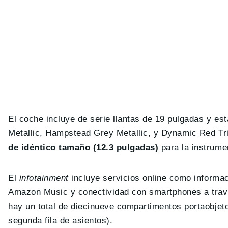
El coche incluye de serie llantas de 19 pulgadas y est
Metallic, Hampstead Grey Metallic, y Dynamic Red Tri
de idéntico tamaño (12.3 pulgadas)
para la instrumen
El
infotainment
incluye servicios online como informaci
Amazon Music y conectividad con smartphones a trav
hay un total de diecinueve compartimentos portaobjeto
segunda fila de asientos).