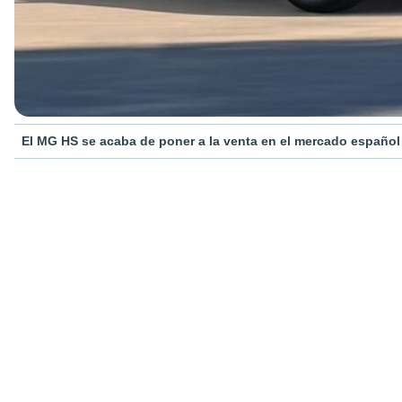
El MG HS se acaba de poner a la venta en el mercado español