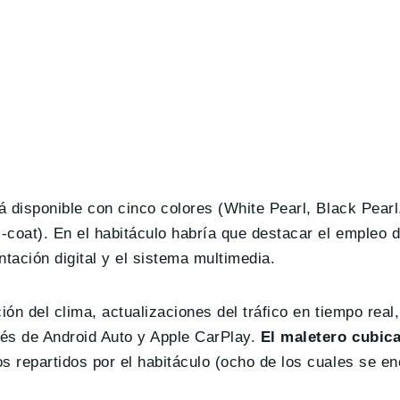
á disponible con cinco colores (White Pearl, Black Pearl,
-coat). En el habitáculo habría que destacar el empleo 
tación digital y el sistema multimedia.
ón del clima, actualizaciones del tráfico en tiempo real
és de Android Auto y Apple CarPlay.
El maletero cubica
s repartidos por el habitáculo (ocho de los cuales se en