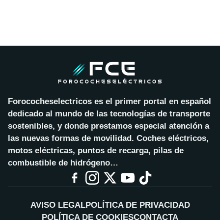
Forococheselectricos es el primer portal en español
dedicado al mundo de las tecnologías de transporte
sostenibles, y donde prestamos especial atención a
las nuevas formas de movilidad. Coches eléctricos,
motos eléctricas, puntos de recarga, pilas de
combustible de hidrógeno…
AVISO LEGAL
POLÍTICA DE PRIVACIDAD
POLÍTICA DE COOKIES
CONTACTA