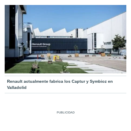
Renault actualmente fabrica los Captur y Symbioz en
Valladolid