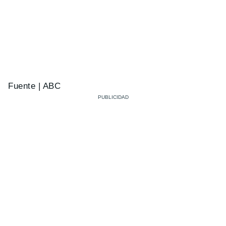
Fuente | ABC