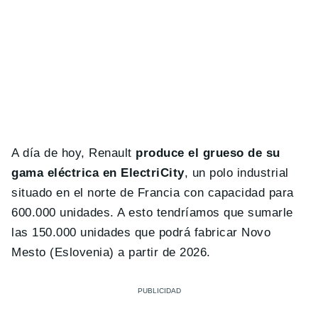
A día de hoy, Renault
produce el grueso de su
gama eléctrica en ElectriCity
, un polo industrial
situado en el norte de Francia con capacidad para
600.000 unidades. A esto tendríamos que sumarle
las 150.000 unidades que podrá fabricar Novo
Mesto (Eslovenia) a partir de 2026.