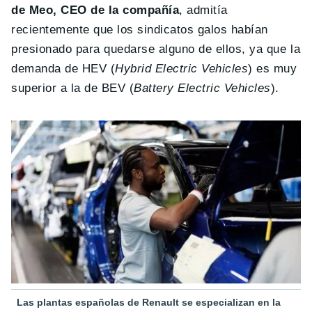
de Meo, CEO de la compañía
, admitía
recientemente que los sindicatos galos habían
presionado para quedarse alguno de ellos, ya que la
demanda de HEV (
Hybrid Electric Vehicles
) es muy
superior a la de BEV (
Battery Electric Vehicles
).
Las plantas españolas de Renault se especializan en la