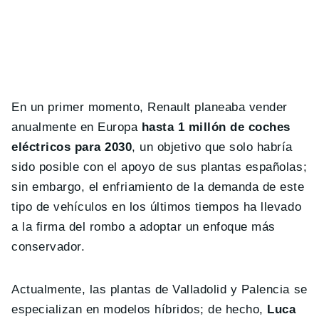
En un primer momento, Renault planeaba vender
anualmente en Europa
hasta 1 millón de coches
eléctricos para 2030
, un objetivo que solo habría
sido posible con el apoyo de sus plantas españolas;
sin embargo, el enfriamiento de la demanda de este
tipo de vehículos en los últimos tiempos ha llevado
a la firma del rombo a adoptar un enfoque más
conservador.
Actualmente, las plantas de Valladolid y Palencia se
especializan en modelos híbridos; de hecho,
Luca