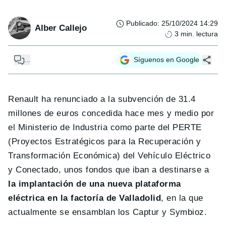
Publicado
:
25/10/2024 14:29
Alber Callejo
3
min. lectura
...
Síguenos en Google
Renault ha renunciado a la subvención de 31.4
millones de euros concedida hace mes y medio por
el Ministerio de Industria como parte del PERTE
(Proyectos Estratégicos para la Recuperación y
Transformación Económica) del Vehículo Eléctrico
y Conectado, unos fondos que iban a destinarse a
la implantación de una nueva plataforma
eléctrica en la factoría de Valladolid
, en la que
actualmente se ensamblan los Captur y Symbioz.