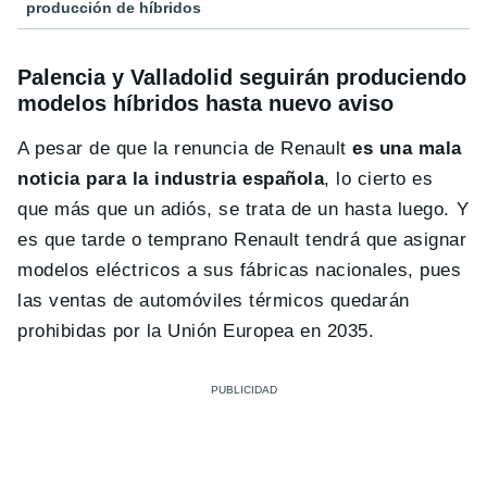
producción de híbridos
Palencia y Valladolid seguirán produciendo
modelos híbridos hasta nuevo aviso
A pesar de que la renuncia de Renault
es una mala
noticia para la industria española
, lo cierto es
que más que un adiós, se trata de un hasta luego. Y
es que tarde o temprano Renault tendrá que asignar
modelos eléctricos a sus fábricas nacionales, pues
las ventas de automóviles térmicos quedarán
prohibidas por la Unión Europea en 2035.