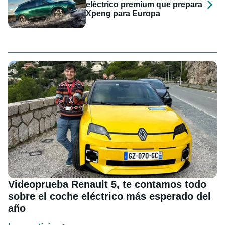
eléctrico premium que prepara
Xpeng para Europa
Videoprueba Renault 5, te contamos todo
sobre el coche eléctrico más esperado del
año