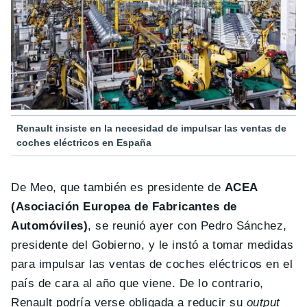
Renault insiste en la necesidad de impulsar las ventas de
coches eléctricos en España
De Meo, que también es presidente de
ACEA
(Asociación Europea de Fabricantes de
Automóviles)
, se reunió ayer con Pedro Sánchez,
presidente del Gobierno, y le instó a tomar medidas
para impulsar las ventas de coches eléctricos en el
país de cara al año que viene. De lo contrario,
Renault podría verse obligada a reducir su
output