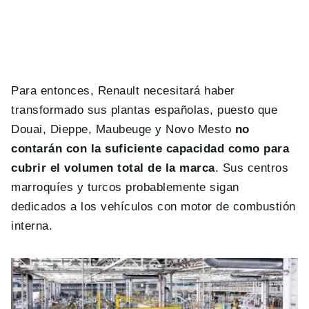
Para entonces, Renault necesitará haber
transformado sus plantas españolas, puesto que
Douai, Dieppe, Maubeuge y Novo Mesto
no
contarán con la suficiente capacidad como para
cubrir el volumen total de la marca
. Sus centros
marroquíes y turcos probablemente sigan
dedicados a los vehículos con motor de combustión
interna.