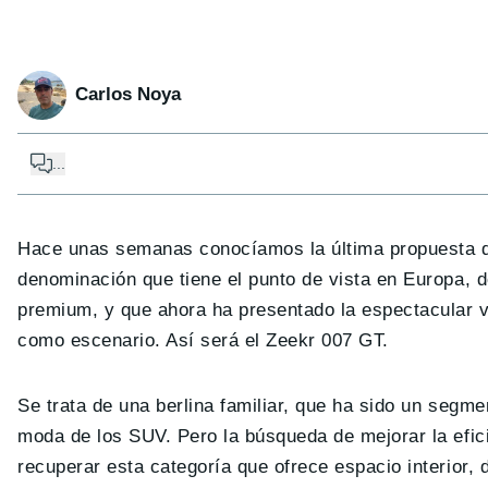
Carlos Noya
...
Hace unas semanas conocíamos la última propuesta d
denominación que tiene el punto de vista en Europa, 
premium, y que ahora ha presentado la espectacular ve
como escenario. Así será el Zeekr 007 GT.
Se trata de una berlina familiar, que ha sido un segm
moda de los SUV. Pero la búsqueda de mejorar la efici
recuperar esta categoría que ofrece espacio interior, d