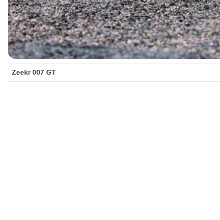
Zeekr 007 GT