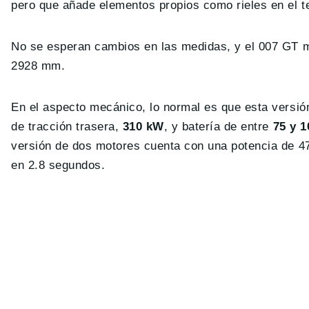
pero que añade elementos propios como rieles en el tec
No se esperan cambios en las medidas, y el 007 GT 
2928 mm.
En el aspecto mecánico, lo normal es que esta versió
de tracción trasera,
310 kW
, y batería de entre
75 y
1
versión de dos motores cuenta con una potencia de 4
en 2.8 segundos.