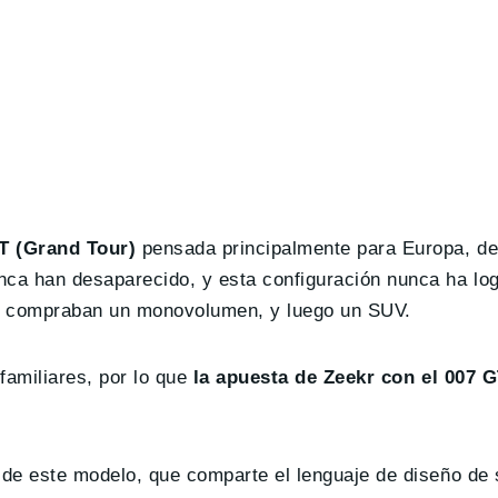
T (Grand Tour)
pensada principalmente para Europa, de
ca han desaparecido, y esta configuración nunca ha lo
se compraban un monovolumen, y luego un SUV.
 familiares, por lo que
la apuesta de Zeekr con el 007 G
 de este modelo, que comparte el lenguaje de diseño de