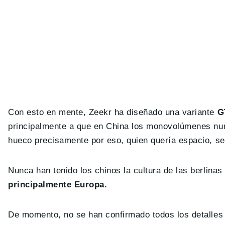
Con esto en mente, Zeekr ha diseñado una variante
G
principalmente a que en China los monovolúmenes nun
hueco precisamente por eso, quien quería espacio, 
Nunca han tenido los chinos la cultura de las berlinas
principalmente Europa.
De momento, no se han confirmado todos los detalles