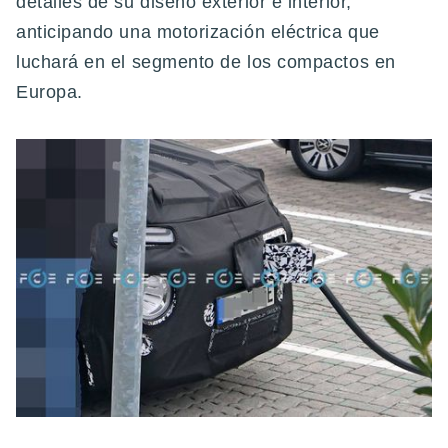
detalles de su diseño exterior e interior,
anticipando una motorización eléctrica que
luchará en el segmento de los compactos en
Europa.