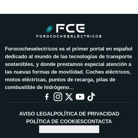
Forococheselectricos es el primer portal en español
dedicado al mundo de las tecnologías de transporte
sostenibles, y donde prestamos especial atención a
las nuevas formas de movilidad. Coches eléctricos,
motos eléctricas, puntos de recarga, pilas de
combustible de hidrógeno…
AVISO LEGAL
POLÍTICA DE PRIVACIDAD
POLÍTICA DE COOKIES
CONTACTA
CONFIGURAR COOKIES