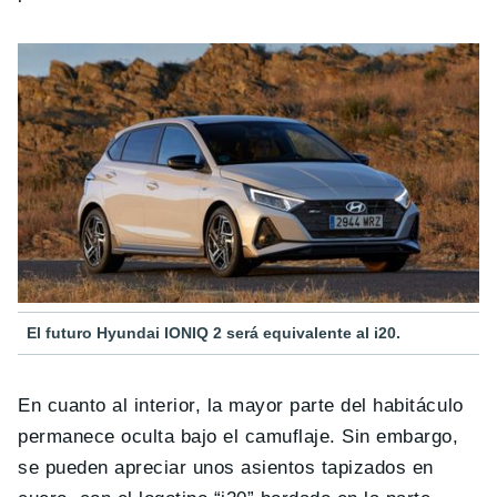
El futuro Hyundai IONIQ 2 será equivalente al i20.
En cuanto al interior, la mayor parte del habitáculo
permanece oculta bajo el camuflaje. Sin embargo,
se pueden apreciar unos asientos tapizados en