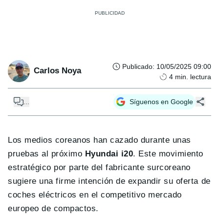
Publicado
:
10/05/2025 09:00
Carlos Noya
4
min. lectura
...
Síguenos en Google
Los medios coreanos han cazado durante unas
pruebas al próximo
Hyundai i20
. Este movimiento
estratégico por parte del fabricante surcoreano
sugiere una firme intención de expandir su oferta de
coches eléctricos en el competitivo mercado
europeo de compactos.