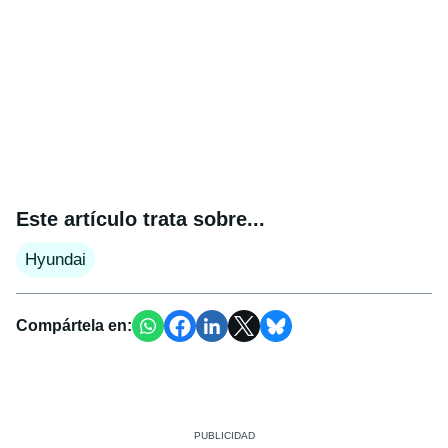
Este artículo trata sobre...
Hyundai
Compártela en: