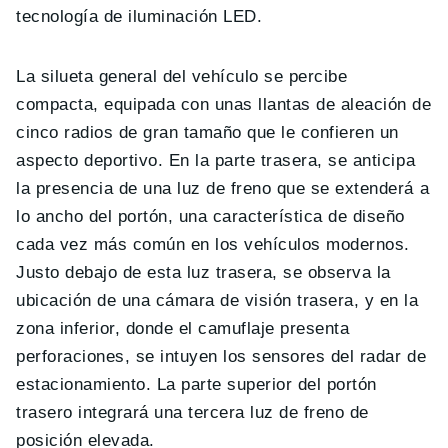
tecnología de iluminación LED.
La silueta general del vehículo se percibe
compacta, equipada con unas llantas de aleación de
cinco radios de gran tamaño que le confieren un
aspecto deportivo. En la parte trasera, se anticipa
la presencia de una luz de freno que se extenderá a
lo ancho del portón, una característica de diseño
cada vez más común en los vehículos modernos.
Justo debajo de esta luz trasera, se observa la
ubicación de una cámara de visión trasera, y en la
zona inferior, donde el camuflaje presenta
perforaciones, se intuyen los sensores del radar de
estacionamiento. La parte superior del portón
trasero integrará una tercera luz de freno de
posición elevada.