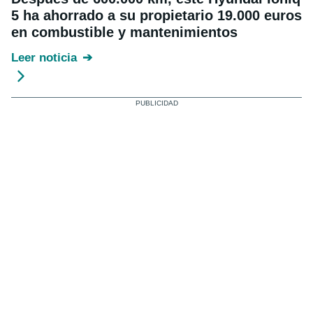
5 ha ahorrado a su propietario 19.000 euros
en combustible y mantenimientos
Leer noticia