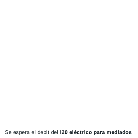
Se espera el debit del
i20 eléctrico para mediados