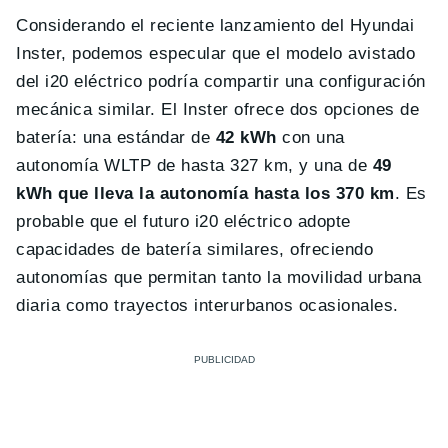
Considerando el reciente lanzamiento del Hyundai
Inster, podemos especular que el modelo avistado
del i20 eléctrico podría compartir una configuración
mecánica similar. El Inster ofrece dos opciones de
batería: una estándar de
42 kWh
con una
autonomía WLTP de hasta 327 km, y una de
49
kWh que lleva la autonomía hasta los 370 km
. Es
probable que el futuro i20 eléctrico adopte
capacidades de batería similares, ofreciendo
autonomías que permitan tanto la movilidad urbana
diaria como trayectos interurbanos ocasionales.