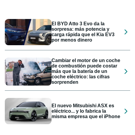
El BYD Atto 3 Evo da la
sorpresa: más potencia y
carga rápida que el Kia EV3
por menos dinero
Cambiar el motor de un coche
de combustión puede costar
más que la batería de un
coche eléctrico: las cifras
sorprenden
El nuevo Mitsubishi ASX es
eléctrico... y lo fabrica la
misma empresa que el iPhone