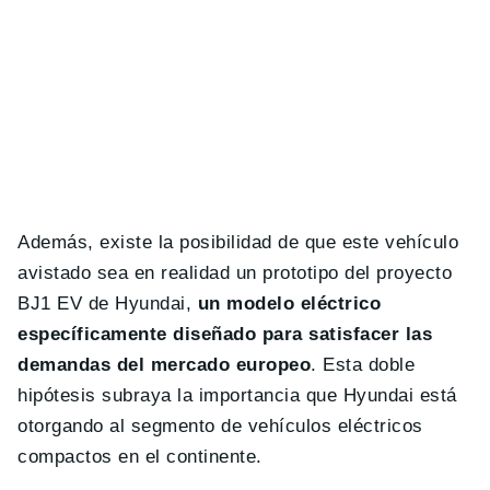
Además, existe la posibilidad de que este vehículo
avistado sea en realidad un prototipo del proyecto
BJ1 EV de Hyundai,
un modelo eléctrico
específicamente diseñado para satisfacer las
demandas del mercado europeo
. Esta doble
hipótesis subraya la importancia que Hyundai está
otorgando al segmento de vehículos eléctricos
compactos en el continente.