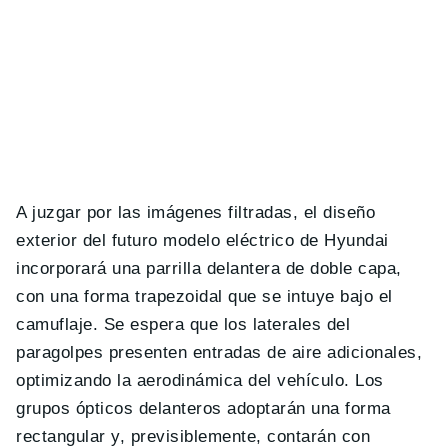
A juzgar por las imágenes filtradas, el diseño
exterior del futuro modelo eléctrico de Hyundai
incorporará una parrilla delantera de doble capa,
con una forma trapezoidal que se intuye bajo el
camuflaje. Se espera que los laterales del
paragolpes presenten entradas de aire adicionales,
optimizando la aerodinámica del vehículo. Los
grupos ópticos delanteros adoptarán una forma
rectangular y, previsiblemente, contarán con