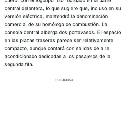
cuero, con el logotipo “i20” bordado en la parte
central delantera, lo que sugiere que, incluso en su
versión eléctrica, mantendrá la denominación
comercial de su homólogo de combustión. La
consola central alberga dos portavasos. El espacio
en las plazas traseras parece ser relativamente
compacto, aunque contará con salidas de aire
acondicionado dedicadas a los pasajeros de la
segunda fila.