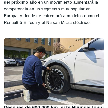
del próximo año
en un movimiento aumentará la
competencia en un segmento muy popular en
Europa, y donde se enfrentará a modelos como el
Renault 5 E-Tech y el Nissan Micra eléctrico.
Después de 600.000 km, este Hyundai Ioniq