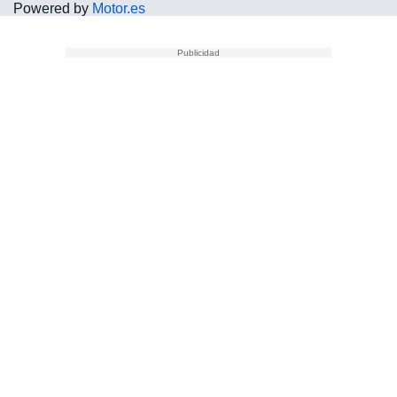
Powered by
Motor.es