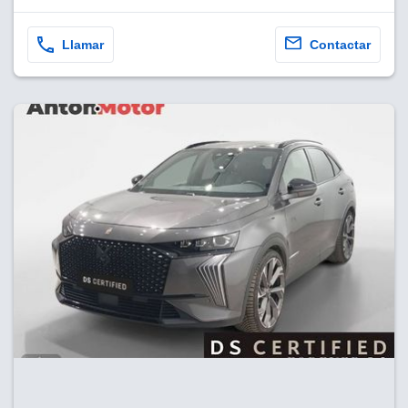
Llamar
Contactar