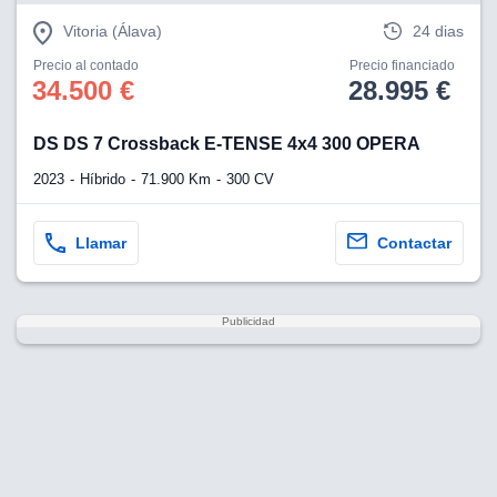
Vitoria (Álava)
24 dias
Precio al contado
Precio financiado
34.500 €
28.995 €
DS DS 7 Crossback E-TENSE 4x4 300 OPERA
2023
Híbrido
71.900 Km
300 CV
Llamar
Contactar