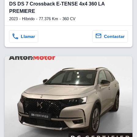
DS DS 7 Crossback E-TENSE 4x4 360 LA
PREMIERE
2023
Híbrido
77.376 Km
360 CV
Llamar
Contactar