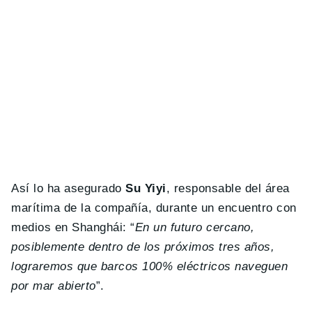
Así lo ha asegurado
Su Yiyi
, responsable del área
marítima de la compañía, durante un encuentro con
medios en Shanghái: “
En un futuro cercano,
posiblemente dentro de los próximos tres años,
lograremos que barcos 100% eléctricos naveguen
por mar abierto
”.