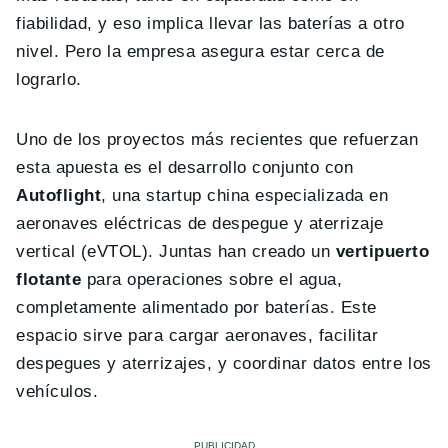
fiabilidad, y eso implica llevar las baterías a otro
nivel. Pero la empresa asegura estar cerca de
lograrlo.
Uno de los proyectos más recientes que refuerzan
esta apuesta es el desarrollo conjunto con
Autoflight
, una startup china especializada en
aeronaves eléctricas de despegue y aterrizaje
vertical (eVTOL). Juntas han creado un
vertipuerto
flotante
para operaciones sobre el agua,
completamente alimentado por baterías. Este
espacio sirve para cargar aeronaves, facilitar
despegues y aterrizajes, y coordinar datos entre los
vehículos.