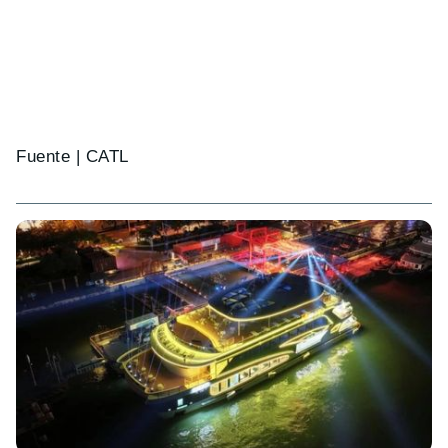
Fuente | CATL