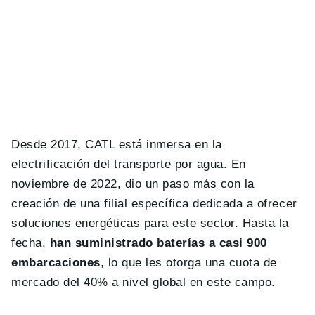
Desde 2017, CATL está inmersa en la
electrificación del transporte por agua. En
noviembre de 2022, dio un paso más con la
creación de una filial específica dedicada a ofrecer
soluciones energéticas para este sector. Hasta la
fecha,
han suministrado baterías a casi 900
embarcaciones
, lo que les otorga una cuota de
mercado del 40% a nivel global en este campo.