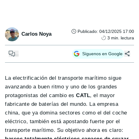
Publicado
:
04/12/2025 17:00
Carlos Noya
3
min. lectura
...
Síguenos en Google
La electrificación del transporte marítimo sigue
avanzando a buen ritmo y uno de los grandes
protagonistas del cambio es
CATL
, el mayor
fabricante de baterías del mundo. La empresa
china, que ya domina sectores como el del coche
eléctrico, también está apostando fuerte por el
transporte marítimo. Su objetivo ahora es claro:
barcos totalmente eléctricos capaces de cruzar