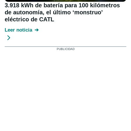
3.918 kWh de batería para 100 kilómetros
de autonomía, el último ‘monstruo’
eléctrico de CATL
Leer noticia