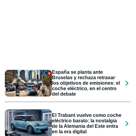
España se planta ante
Bruselas y rechaza retrasar
los objetivos de emisiones: el
coche eléctrico, en el centro
del debate
El Trabant vuelve como coche
eléctrico barato: la nostalgia
de la Alemania del Este entra
en la era digital