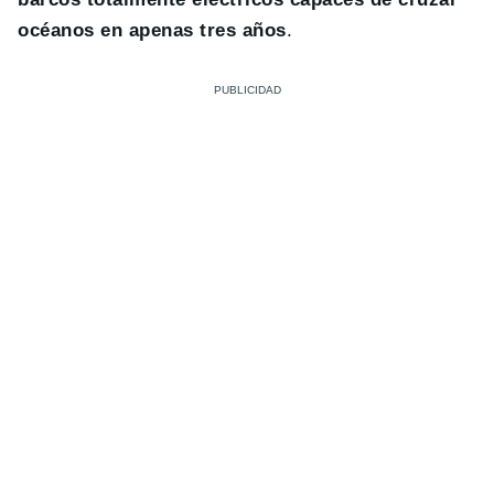
océanos en apenas tres años
.