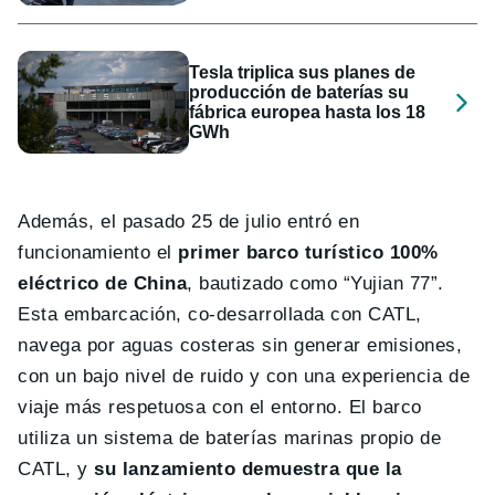
Tesla triplica sus planes de
producción de baterías su
fábrica europea hasta los 18
GWh
Además, el pasado 25 de julio entró en
funcionamiento el
primer barco turístico 100%
eléctrico de China
, bautizado como “Yujian 77”.
Esta embarcación, co-desarrollada con CATL,
navega por aguas costeras sin generar emisiones,
con un bajo nivel de ruido y con una experiencia de
viaje más respetuosa con el entorno. El barco
utiliza un sistema de baterías marinas propio de
CATL, y
su lanzamiento demuestra que la