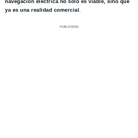
navegación eléctrica no solo es viable, sino que
ya es una realidad comercial
.