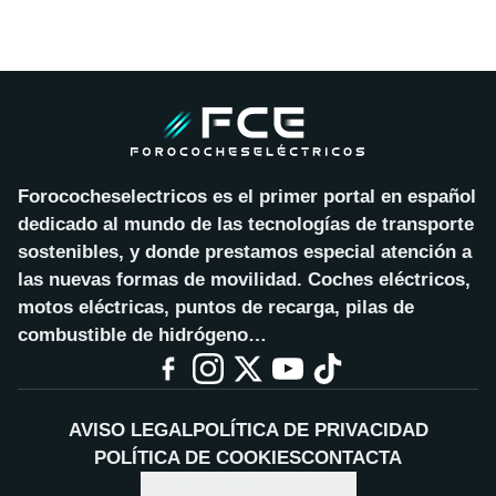
Forococheselectricos es el primer portal en español
dedicado al mundo de las tecnologías de transporte
sostenibles, y donde prestamos especial atención a
las nuevas formas de movilidad. Coches eléctricos,
motos eléctricas, puntos de recarga, pilas de
combustible de hidrógeno…
AVISO LEGAL
POLÍTICA DE PRIVACIDAD
POLÍTICA DE COOKIES
CONTACTA
CONFIGURAR COOKIES