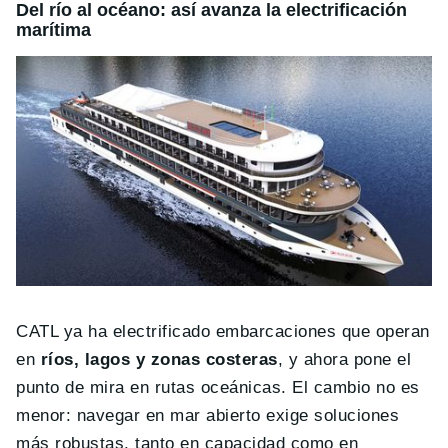
Del río al océano: así avanza la electrificación
marítima
CATL ya ha electrificado embarcaciones que operan
en
ríos, lagos y zonas costeras
, y ahora pone el
punto de mira en rutas oceánicas. El cambio no es
menor: navegar en mar abierto exige soluciones
más robustas, tanto en capacidad como en