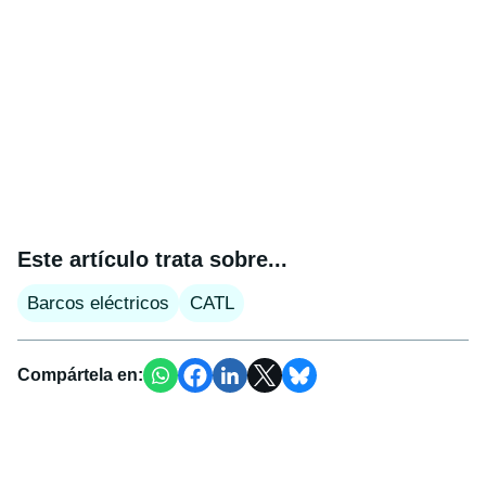
Este artículo trata sobre...
Barcos eléctricos
CATL
Compártela en: