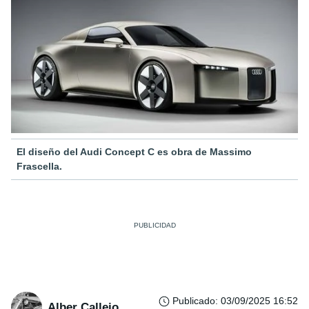
El diseño del Audi Concept C es obra de Massimo
Frascella.
Publicado
:
03/09/2025 16:52
Alber Callejo