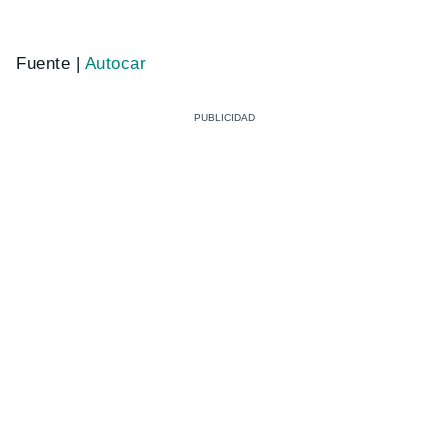
Fuente |
Autocar