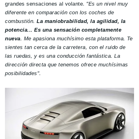
grandes sensaciones al volante.
"Es un nivel muy
diferente en comparación con los coches de
combustión.
La maniobrabilidad, la agilidad, la
potencia... Es una sensación completamente
nueva
. Me apasiona muchísimo esta plataforma. Te
sientes tan cerca de la carretera, con el ruido de
las ruedas, y es una conducción fantástica. La
dirección directa que tenemos ofrece muchísimas
posibilidades"
.