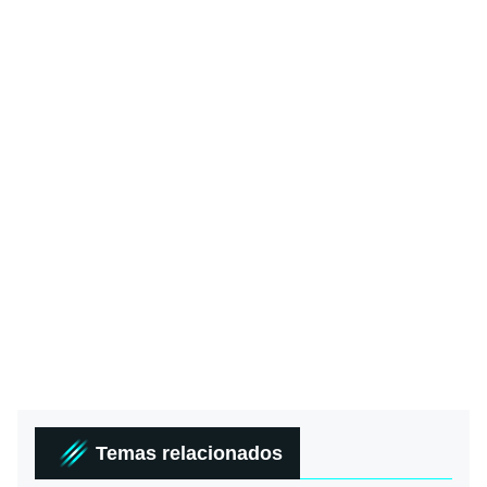
Temas relacionados