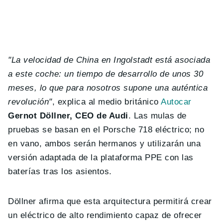
"La velocidad de China en Ingolstadt está asociada
a este coche: un tiempo de desarrollo de unos 30
meses, lo que para nosotros supone una auténtica
revolución"
, explica al medio británico
Autocar
Gernot Döllner, CEO de Audi
. Las mulas de
pruebas se basan en el Porsche 718 eléctrico; no
en vano, ambos serán hermanos y utilizarán una
versión adaptada de la plataforma PPE con las
baterías tras los asientos.
Döllner afirma que esta arquitectura permitirá crear
un eléctrico de alto rendimiento capaz de ofrecer