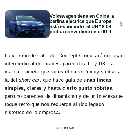
Volkswagen tiene en China la
berlina eléctrica que Europa
está esperando: el UNYX 09
podría convertirse en el ID.9
La versión de calle del Concept C ocupará un lugar
intermedio al de los desaparecidos TT y R8. La
marca promete que su estética será muy similar a
la del
show car
, que hace gala de
unas líneas
simples, claras y hasta cierto punto sobrias
,
pero no carentes de dinamismo y de un interesante
toque retro que nos recuerda al rico legado
histórico de la empresa.