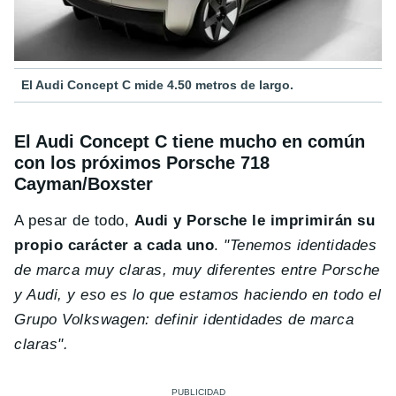
El Audi Concept C mide 4.50 metros de largo.
El Audi Concept C tiene mucho en común
con los próximos Porsche 718
Cayman/Boxster
A pesar de todo,
Audi y Porsche le imprimirán su
propio carácter a cada uno
.
"Tenemos identidades
de marca muy claras, muy diferentes entre Porsche
y Audi, y eso es lo que estamos haciendo en todo el
Grupo Volkswagen: definir identidades de marca
claras".