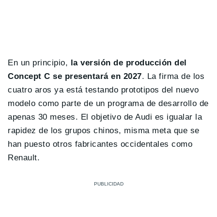
En un principio,
la versión de producción del
Concept C se presentará en 2027
. La firma de los
cuatro aros ya está testando prototipos del nuevo
modelo como parte de un programa de desarrollo de
apenas 30 meses. El objetivo de Audi es igualar la
rapidez de los grupos chinos, misma meta que se
han puesto otros fabricantes occidentales como
Renault.