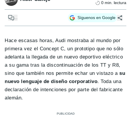
0
min. lectura
...
Síguenos en Google
Hace escasas horas, Audi mostraba al mundo por
primera vez el Concept C, un prototipo que no sólo
adelanta la llegada de un nuevo deportivo eléctrico
a su gama tras la discontinuación de los TT y R8,
sino que también nos permite echar un vistazo a
su
nuevo lenguaje de diseño corporativo
. Toda una
declaración de intenciones por parte del fabricante
alemán.