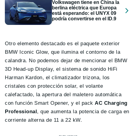
Volkswagen tiene en China la
berlina eléctrica que Europa
está esperando: el UNYX 09
podría convertirse en el ID.9
Otro elemento destacado es el paquete exterior
BMW Iconic Glow, que ilumina el contorno de la
calandra. No podemos dejar de mencionar el BMW
3D Head-up Display, el sistema de sonido HiFi
Harman Kardon, el climatizador trizona, los
cristales con protección solar, el volante
calefactado, la apertura del maletero automática
con función Smart Opener, y el pack
AC Charging
Professional
, que aumenta la potencia de carga en
corriente alterna de 11 a 22 kW.