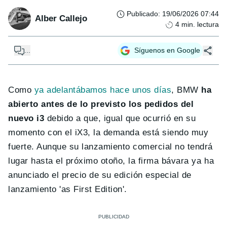
Publicado
:
19/06/2026 07:44
Alber Callejo
4
min. lectura
...
Síguenos en Google
Como
ya adelantábamos hace unos días
, BMW
ha
abierto antes de lo previsto los pedidos del
nuevo i3
debido a que, igual que ocurrió en su
momento con el iX3, la demanda está siendo muy
fuerte. Aunque su lanzamiento comercial no tendrá
lugar hasta el próximo otoño, la firma bávara ya ha
anunciado el precio de su edición especial de
lanzamiento 'as First Edition'.