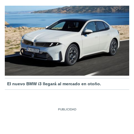
El nuevo BMW i3 llegará al mercado en otoño.