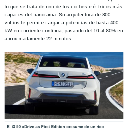
lo que se trata de uno de los coches eléctricos más
capaces del panorama. Su arquitectura de 800
voltios le permite cargar a potencias de hasta 400
kW en corriente continua, pasando del 10 al 80% en
aproximadamente 22 minutos.
El i3 50 xDrive as First Edition presume de un rico