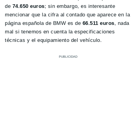
de
74.650 euros
; sin embargo, es interesante
mencionar que la cifra al contado que aparece en la
página española de BMW es de
66.511 euros
, nada
mal si tenemos en cuenta la especificaciones
técnicas y el equipamiento del vehículo.