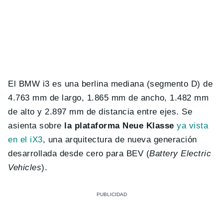
El BMW i3 es una berlina mediana (segmento D) de
4.763 mm de largo, 1.865 mm de ancho, 1.482 mm
de alto y 2.897 mm de distancia entre ejes. Se
asienta sobre
la plataforma Neue Klasse
ya vista
en el iX3
, una arquitectura de nueva generación
desarrollada desde cero para BEV (
Battery Electric
Vehicles
).