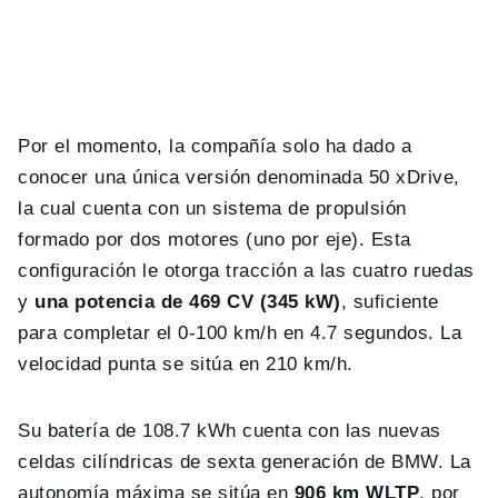
Por el momento, la compañía solo ha dado a
conocer una única versión denominada 50 xDrive,
la cual cuenta con un sistema de propulsión
formado por dos motores (uno por eje). Esta
configuración le otorga tracción a las cuatro ruedas
y
una potencia de 469 CV (345 kW)
, suficiente
para completar el 0-100 km/h en 4.7 segundos. La
velocidad punta se sitúa en 210 km/h.
Su batería de 108.7 kWh cuenta con las nuevas
celdas cilíndricas de sexta generación de BMW. La
autonomía máxima se sitúa en
906 km WLTP
, por