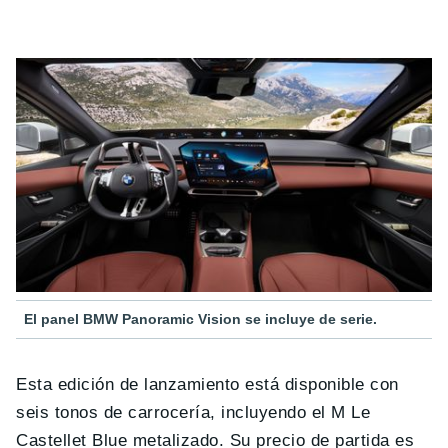
El panel BMW Panoramic Vision se incluye de serie.
Esta edición de lanzamiento está disponible con
seis tonos de carrocería, incluyendo el M Le
Castellet Blue metalizado. Su precio de partida es