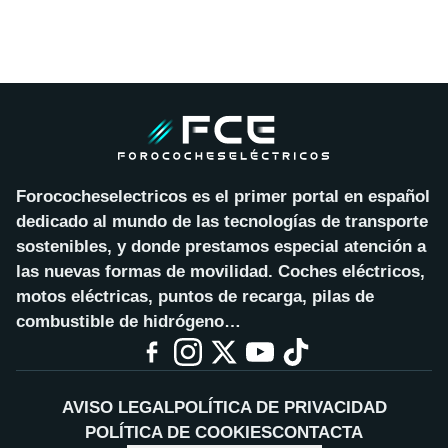
Forococheselectricos es el primer portal en español
dedicado al mundo de las tecnologías de transporte
sostenibles, y donde prestamos especial atención a
las nuevas formas de movilidad. Coches eléctricos,
motos eléctricas, puntos de recarga, pilas de
combustible de hidrógeno…
AVISO LEGAL
POLÍTICA DE PRIVACIDAD
POLÍTICA DE COOKIES
CONTACTA