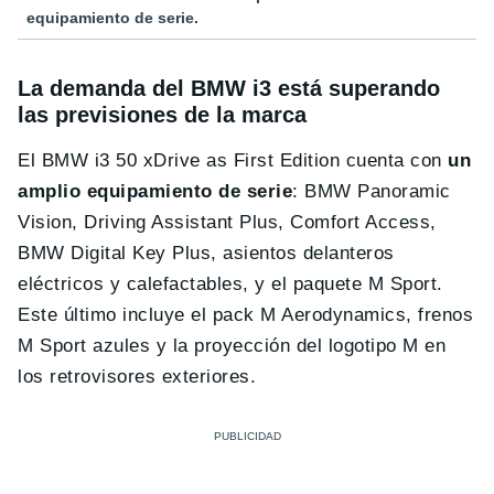
equipamiento de serie.
La demanda del BMW i3 está superando
las previsiones de la marca
El BMW i3 50 xDrive as First Edition cuenta con
un
amplio equipamiento de serie
: BMW Panoramic
Vision, Driving Assistant Plus, Comfort Access,
BMW Digital Key Plus, asientos delanteros
eléctricos y calefactables, y el paquete M Sport.
Este último incluye el pack M Aerodynamics, frenos
M Sport azules y la proyección del logotipo M en
los retrovisores exteriores.