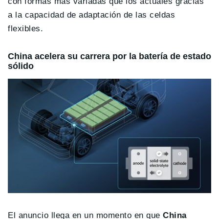
con formas más variadas que los actuales gracias
a la capacidad de adaptación de las celdas
flexibles.
China acelera su carrera por la batería de estado
sólido
El anuncio llega en un momento en que
China