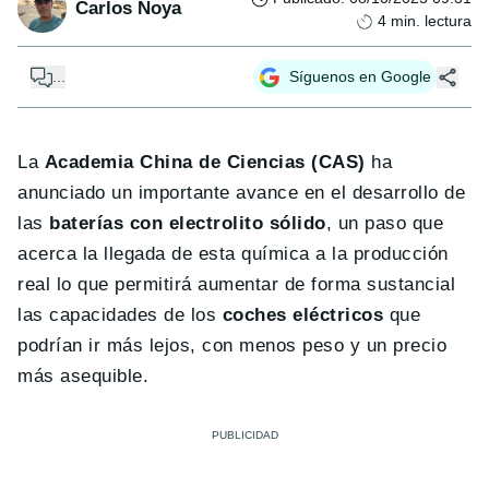
Carlos Noya
4
min. lectura
...
Síguenos en Google
La
Academia China de Ciencias (CAS)
ha
anunciado un importante avance en el desarrollo de
las
baterías con electrolito sólido
, un paso que
acerca la llegada de esta química a la producción
real lo que permitirá aumentar de forma sustancial
las capacidades de los
coches eléctricos
que
podrían ir más lejos, con menos peso y un precio
más asequible.