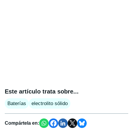
Este artículo trata sobre...
Baterías
electrolito sólido
Compártela en: