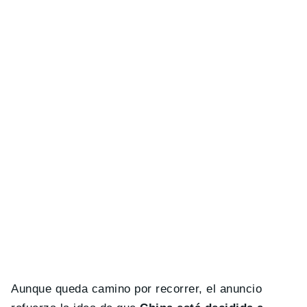
Aunque queda camino por recorrer, el anuncio