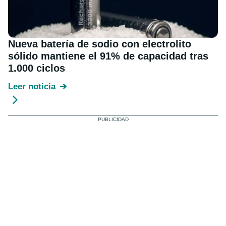
Nueva batería de sodio con electrolito
sólido mantiene el 91% de capacidad tras
1.000 ciclos
Leer noticia