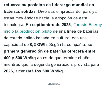
refuerza su posición de liderazgo mundial en
baterías sólidas
. Diversas empresas del país ya
están moviéndose hacia la adopción de esta
tecnología. En
septiembre de 2025
,
Farasis Energy
inició la producción piloto
de una línea de baterías
de estado sólido basada en sulfuro, con una
capacidad de
0,2 GWh
. Según la compañía, su
primera generación de baterías ofrecerá entre
400 y 500 Wh/kg
antes de que termine el año,
mientras que la segunda generación, prevista para
2026
, alcanzará
los 500 Wh/kg
.