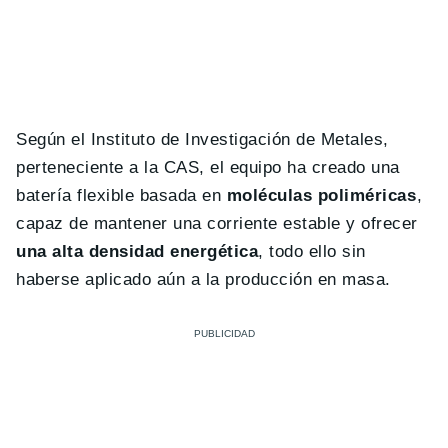
Según el Instituto de Investigación de Metales,
perteneciente a la CAS, el equipo ha creado una
batería flexible basada en
moléculas poliméricas
,
capaz de mantener una corriente estable y ofrecer
una alta densidad energética
, todo ello sin
haberse aplicado aún a la producción en masa.