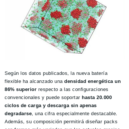
Según los datos publicados, la nueva batería
flexible ha alcanzado una
densidad energética un
86% superior
respecto a las configuraciones
convencionales y puede soportar
hasta 20.000
ciclos de carga y descarga sin apenas
degradarse
, una cifra especialmente destacable.
Además, su composición permitirá diseñar packs