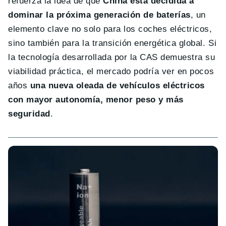
refuerza la idea de que
China está decidida a
dominar la próxima generación de baterías
, un
elemento clave no solo para los coches eléctricos,
sino también para la transición energética global. Si
la tecnología desarrollada por la CAS demuestra su
viabilidad práctica, el mercado podría ver en pocos
años
una nueva oleada de vehículos eléctricos
con mayor autonomía, menor peso y más
seguridad
.