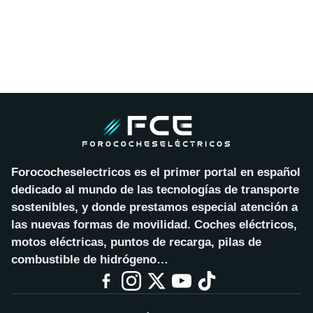
Forococheselectricos es el primer portal en español
dedicado al mundo de las tecnologías de transporte
sostenibles, y donde prestamos especial atención a
las nuevas formas de movilidad. Coches eléctricos,
motos eléctricas, puntos de recarga, pilas de
combustible de hidrógeno…