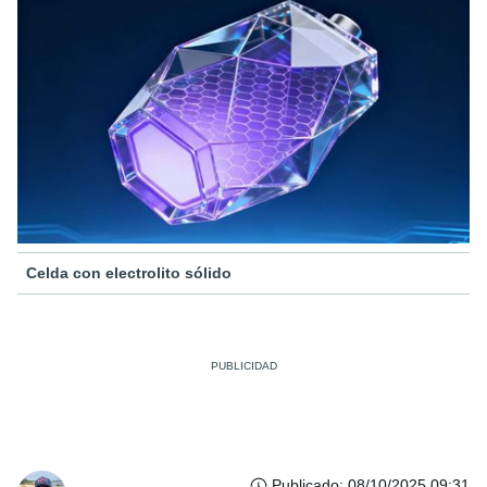
Celda con electrolito sólido
Publicado
:
08/10/2025 09:31