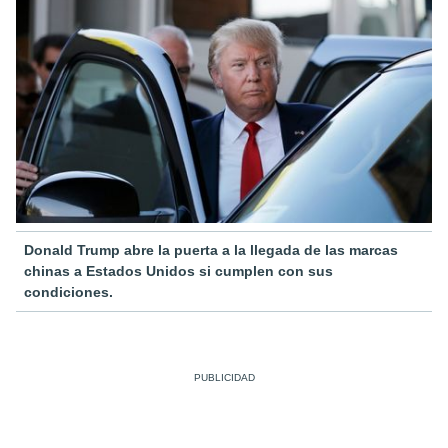
Donald Trump abre la puerta a la llegada de las marcas
chinas a Estados Unidos si cumplen con sus
condiciones.