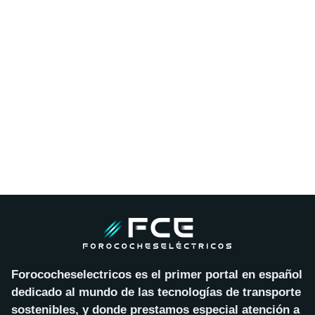
Forococheselectricos es el primer portal en español
dedicado al mundo de las tecnologías de transporte
sostenibles, y donde prestamos especial atención a