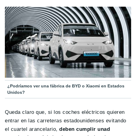
¿Podríamos ver una fábrica de BYD o Xiaomi en Estados
Unidos?
Queda claro que, si los coches eléctricos quieren
entrar en las carreteras estadounidenses evitando
el cuartel arancelario,
deben cumplir unad