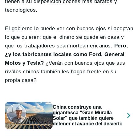
tienen a su disposición coches más baratos y
tecnológicos.
El gobierno lo puede ver con buenos ojos si aceptan
lo que quieren: que el dinero se quede en casa y
que los trabajadores sean norteamericanos.
Pero,
¿y los fabricantes locales como Ford, General
Motos y Tesla?
¿Verán con buenos ojos que sus
rivales chinos también les hagan frente en su
propia casa?
China construye una
gigantesca "Gran Muralla
Solar" que también quiere
detener el avance del desierto