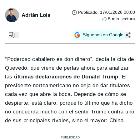
Publicado
:
17/01/2026 08:00
Adrián Lois
5
min. lectura
...
Síguenos en Google
“Poderoso caballero es don dinero”, decía la cita de
Quevedo, que viene de perlas ahora para analizar
las
últimas declaraciones de Donald Trump
. El
presidente norteamericano no deja de dar titulares
cada vez que abre la boca. Depende de cómo se
despierte, está claro, porque lo último que ha dicho
no concuerda mucho con el sentir Trump contra uno
de sus principales rivales, sino el mayor: China.