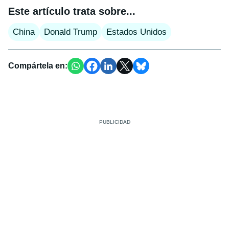
Este artículo trata sobre...
China
Donald Trump
Estados Unidos
Compártela en: