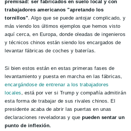
premisad: ser fabricados en suelo local y con
trabajadores americanos "apretando los
tornillos"
. Algo que se puede antojar complicado, y
más viendo los últimos ejemplos que hemos visto
aquí cerca, en Europa, donde oleadas de ingenieros
y técnicos chinos están siendo los encargados de
levantar fábricas de coches y baterías.
Si bien estos están en estas primeras fases de
levantamiento y puesta en marcha en las fábricas,
encargándose de entrenar a los trabajadores
locales
, está por ver si Trump y compañía admitirán
esta forma de trabajar de sus rivales chinos. El
presidente acaba de abrir las puertas en unas
declaraciones reveladoras y que
pueden sentar un
punto de inflexión.