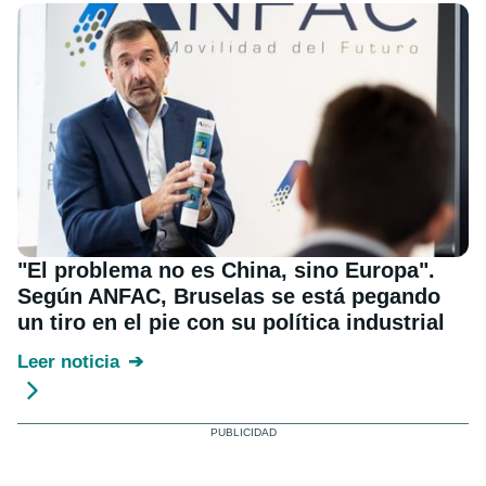
"El problema no es China, sino Europa".
Según ANFAC, Bruselas se está pegando
un tiro en el pie con su política industrial
Leer noticia