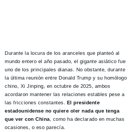
Durante la locura de los aranceles que planteó al
mundo entero el año pasado, el gigante asiático fue
uno de los principales dianas. No obstante, durante
la última reunión entre Donald Trump y su homólogo
chino, Xi Jinping, en octubre de 2025, ambos
acordaron mantener las relaciones estables pese a
las fricciones constantes.
El presidente
estadounidense no quiere oler nada que tenga
que ver con China
, como ha declarado en muchas
ocasiones, o eso parecía.