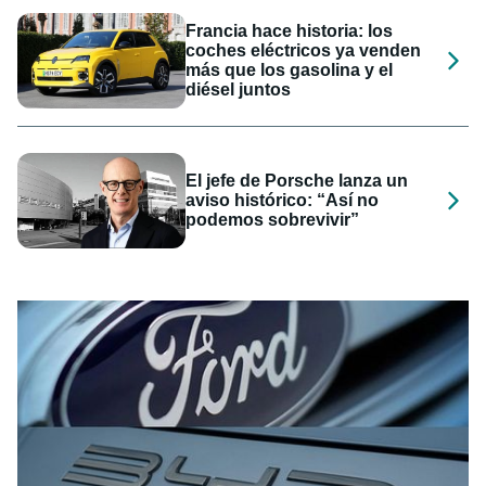
Francia hace historia: los
coches eléctricos ya venden
más que los gasolina y el
diésel juntos
El jefe de Porsche lanza un
aviso histórico: “Así no
podemos sobrevivir”