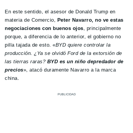
En este sentido, el asesor de Donald Trump en
materia de Comercio,
Peter Navarro, no ve estas
negociaciones con buenos ojos
, principalmente
porque, a diferencia de lo anterior, el gobierno no
pilla tajada de esto. «
BYD quiere controlar la
producción. ¿Ya se olvidó Ford de la extorsión de
las tierras raras?
BYD es un niño depredador de
precios
», atacó duramente Navarro a la marca
china.