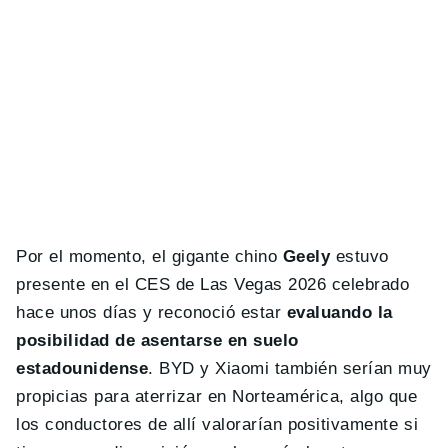
Por el momento, el gigante chino
Geely
estuvo
presente en el CES de Las Vegas 2026 celebrado
hace unos días y reconoció estar
evaluando la
posibilidad de asentarse en suelo
estadounidense
. BYD y Xiaomi también serían muy
propicias para aterrizar en Norteamérica, algo que
los conductores de allí valorarían positivamente si