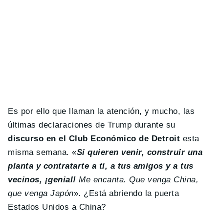
Es por ello que llaman la atención, y mucho, las
últimas declaraciones de Trump durante su
discurso en el Club Económico de Detroit
esta
misma semana. «
Si quieren venir, construir una
planta y contratarte a ti, a tus amigos y a tus
vecinos, ¡genial!
Me encanta. Que venga China,
que venga Japón
». ¿Está abriendo la puerta
Estados Unidos a China?