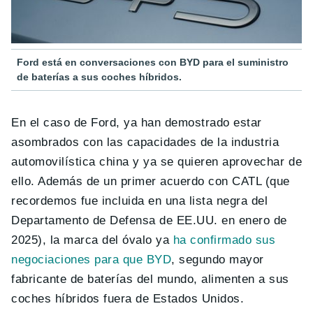
Ford está en conversaciones con BYD para el suministro
de baterías a sus coches híbridos.
En el caso de Ford, ya han demostrado estar
asombrados con las capacidades de la industria
automovilística china y ya se quieren aprovechar de
ello. Además de un primer acuerdo con CATL (que
recordemos fue incluida en una lista negra del
Departamento de Defensa de EE.UU. en enero de
2025), la marca del óvalo ya
ha confirmado sus
negociaciones para que BYD
, segundo mayor
fabricante de baterías del mundo, alimenten a sus
coches híbridos fuera de Estados Unidos.