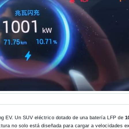
Tang EV. Un SUV eléctrico dotado de una batería LFP de
1
tura no solo está diseñada para cargar a velocidades e