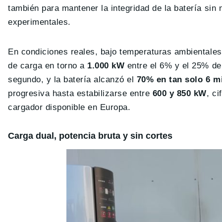
también para mantener la integridad de la batería sin 
experimentales.
En condiciones reales, bajo temperaturas ambientale
de carga en torno a
1.000 kW
entre el 6% y el 25% de
segundo, y la batería alcanzó el
70% en tan solo 6 m
progresiva hasta estabilizarse entre
600 y 850 kW
, c
cargador disponible en Europa.
Carga dual, potencia bruta y sin cortes