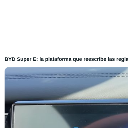
BYD Super E: la plataforma que reescribe las regl