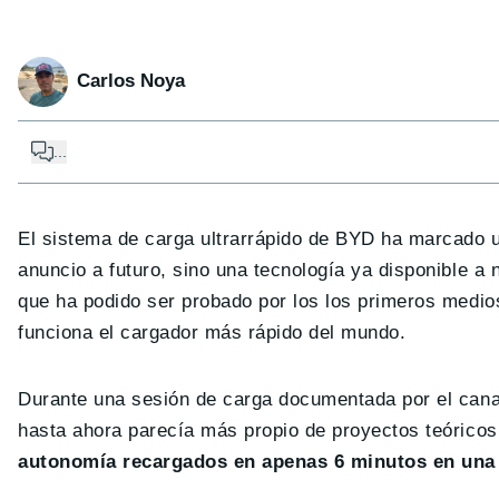
Carlos Noya
...
El sistema de carga ultrarrápido de BYD ha marcado u
anuncio a futuro, sino una tecnología ya disponible 
que ha podido ser probado por los los primeros medi
funciona el cargador más rápido del mundo.
Durante una sesión de carga documentada por el cana
hasta ahora parecía más propio de proyectos teóricos
autonomía recargados en apenas 6 minutos en una 