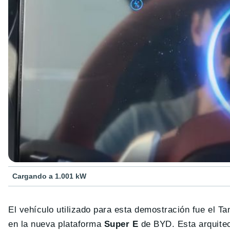
Cargando a 1.001 kW
El vehículo utilizado para esta demostración fue el 
en la nueva plataforma
Super E
de BYD. Esta arquitec