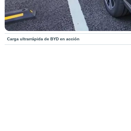
Carga ultrarrápida de BYD en acción