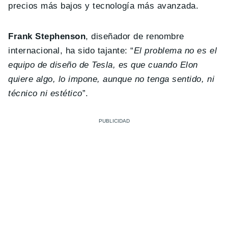
precios más bajos y tecnología más avanzada.
Frank Stephenson
, diseñador de renombre
internacional, ha sido tajante: “
El problema no es el
equipo de diseño de Tesla, es que cuando Elon
quiere algo, lo impone, aunque no tenga sentido, ni
técnico ni estético
”.