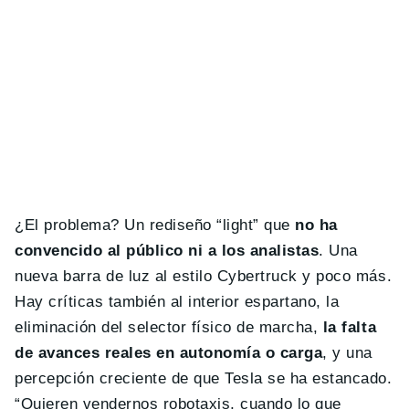
¿El problema? Un rediseño “light” que
no ha
convencido al público ni a los analistas
. Una
nueva barra de luz al estilo Cybertruck y poco más.
Hay críticas también al interior espartano, la
eliminación del selector físico de marcha,
la falta
de avances reales en autonomía o carga
, y una
percepción creciente de que Tesla se ha estancado.
“Quieren vendernos robotaxis, cuando lo que