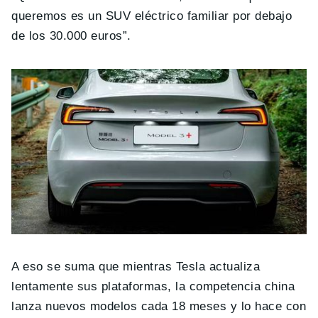
queremos es un SUV eléctrico familiar por debajo
de los 30.000 euros”.
A eso se suma que mientras Tesla actualiza
lentamente sus plataformas, la competencia china
lanza nuevos modelos cada 18 meses y lo hace con