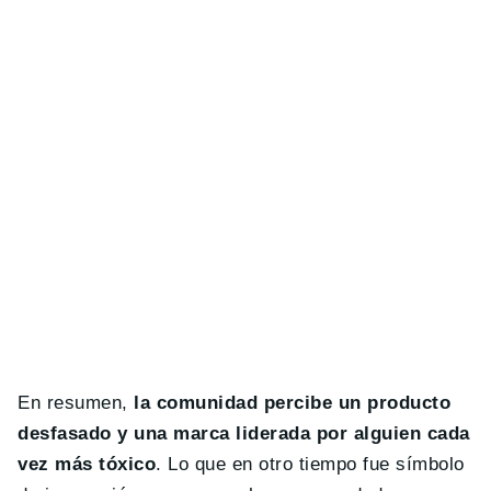
En resumen,
la comunidad percibe un producto
desfasado y una marca liderada por alguien cada
vez más tóxico
. Lo que en otro tiempo fue símbolo