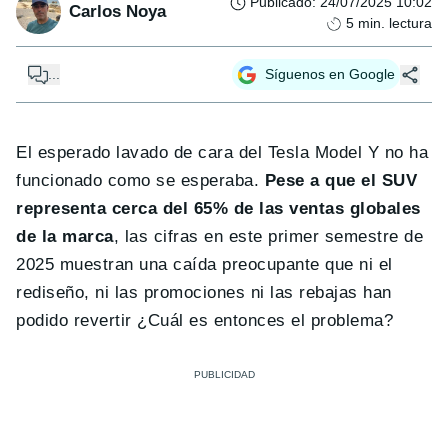
Publicado
:
24/07/2025 10:02
Carlos Noya
5
min. lectura
...
Síguenos en Google
El esperado lavado de cara del Tesla Model Y no ha
funcionado como se esperaba.
Pese a que el SUV
representa cerca del 65% de las ventas globales
de la marca
, las cifras en este primer semestre de
2025 muestran una caída preocupante que ni el
rediseño, ni las promociones ni las rebajas han
podido revertir ¿Cuál es entonces el problema?