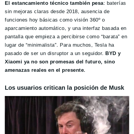
El estancamiento técnico también pesa
: baterías
sin mejoras claras desde 2018, ausencia de
funciones hoy básicas como visión 360º o
aparcamiento automático, y una interfaz basada en
pantalla que empieza a percibirse como “barata” en
lugar de “minimalista”. Para muchos, Tesla ha
pasado de ser un disruptor a un seguidor.
BYD y
Xiaomi ya no son promesas del futuro, sino
amenazas reales en el presente.
Los usuarios critican la posición de Musk