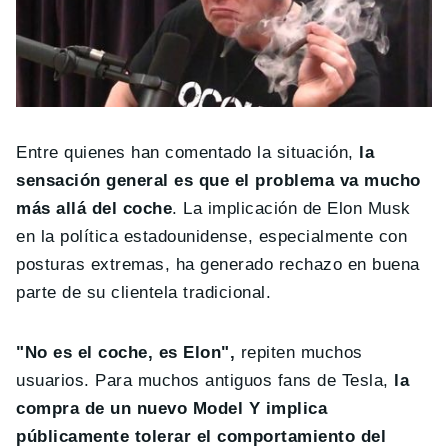
Entre quienes han comentado la situación,
la
sensación general es que el problema va mucho
más allá del coche
. La implicación de Elon Musk
en la política estadounidense, especialmente con
posturas extremas, ha generado rechazo en buena
parte de su clientela tradicional.
"No es el coche, es Elon",
repiten muchos
usuarios. Para muchos antiguos fans de Tesla,
la
compra de un nuevo Model Y implica
públicamente tolerar el comportamiento del