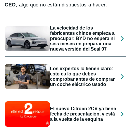
CEO
, algo que no están dispuestos a hacer.
La velocidad de los
fabricantes chinos empieza a
preocupar: BYD no espera ni
seis meses en preparar una
nueva versión del Seal 07
Los expertos lo tienen claro:
esto es lo que debes
comprobar antes de comprar
un coche eléctrico usado
El nuevo Citroën 2CV ya tiene
fecha de presentación, y está
a la vuelta de la esquina