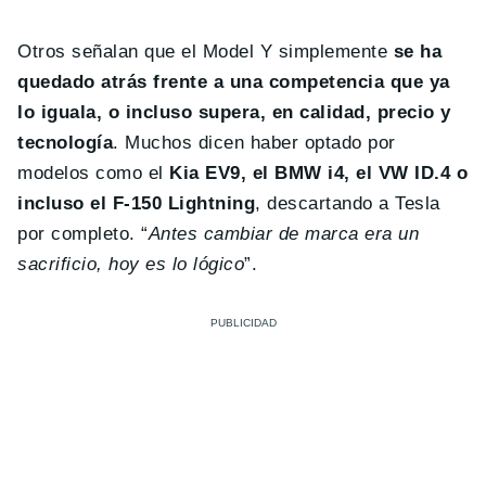
Otros señalan que el Model Y simplemente
se ha
quedado atrás frente a una competencia que ya
lo iguala, o incluso supera, en calidad, precio y
tecnología
. Muchos dicen haber optado por
modelos como el
Kia EV9, el BMW i4, el VW ID.4 o
incluso el F-150 Lightning
, descartando a Tesla
por completo. “
Antes cambiar de marca era un
sacrificio, hoy es lo lógico
”.