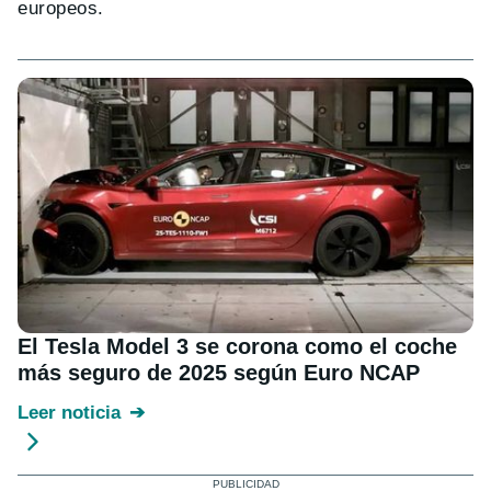
europeos.
El Tesla Model 3 se corona como el coche
más seguro de 2025 según Euro NCAP
Leer noticia