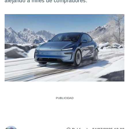
alejando a miles de compradores.