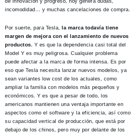
de innovación y progreso, hoy genera dudas,
incomodidad… y muchas cancelaciones de compra.
Por suerte, para Tesla,
la marca todavía tiene
margen de mejora con el lanzamiento de nuevos
productos.
Y es que la dependencia casi total del
Model Y es muy peligrosa. Cualquier problema
puede afectar a la marca de forma intensa. Es por
eso que Tesla necesita lanzar nuevos modelos, ya
sean variantes low cost de los actuales, como
ampliar la familia con modelos más pequeños y
económicos. Y es que a pesar de todo, los
americanos mantienen una ventaja importante en
aspectos como el software y la eficiencia, así como
su capacidad vertical de producción, que está por
debajo de los chinos, pero muy por delante de los