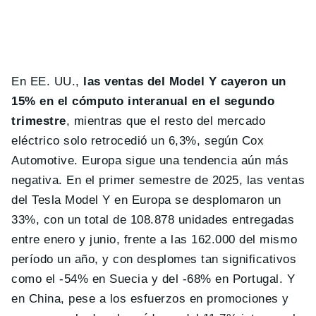
En EE. UU.,
las ventas del Model Y cayeron un
15% en el cómputo interanual en el segundo
trimestre
, mientras que el resto del mercado
eléctrico solo retrocedió un 6,3%, según Cox
Automotive. Europa sigue una tendencia aún más
negativa. En el primer semestre de 2025, las ventas
del Tesla Model Y en Europa se desplomaron un
33%, con un total de 108.878 unidades entregadas
entre enero y junio, frente a las 162.000 del mismo
período un año, y con desplomes tan significativos
como el -54% en Suecia y del -68% en Portugal. Y
en China, pese a los esfuerzos en promociones y