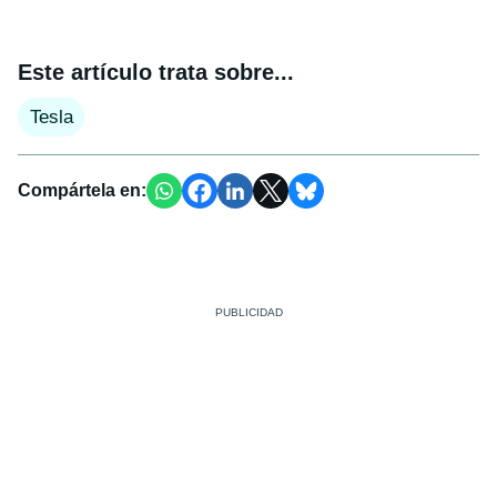
Este artículo trata sobre...
Tesla
Compártela en: