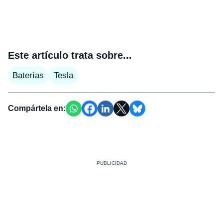
Este artículo trata sobre...
Baterías
Tesla
Compártela en: