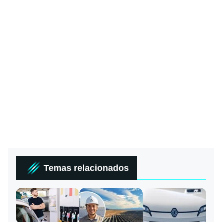
Temas relacionados