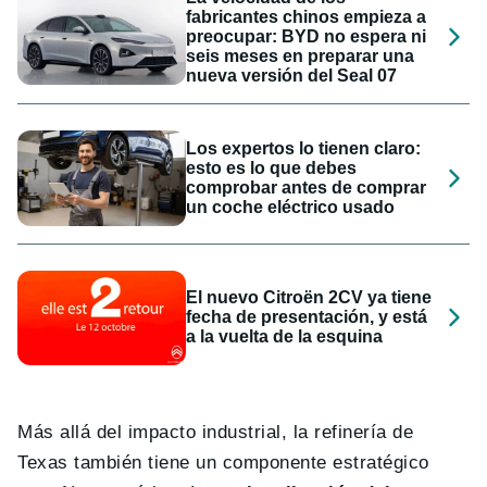
fabricantes chinos empieza a
preocupar: BYD no espera ni
seis meses en preparar una
nueva versión del Seal 07
Los expertos lo tienen claro:
esto es lo que debes
comprobar antes de comprar
un coche eléctrico usado
El nuevo Citroën 2CV ya tiene
fecha de presentación, y está
a la vuelta de la esquina
Más allá del impacto industrial, la refinería de
Texas también tiene un componente estratégico