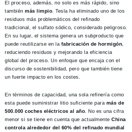
El proceso, además, no solo es más rápido, sino
también
más limpio
. Tesla ha eliminado uno de los
residuos más problemáticos del refinado
tradicional, el sulfato sódico, considerado peligroso.
En su lugar, el sistema genera un subproducto que
puede reutilizarse en la
fabricación de hormigón
,
reduciendo residuos y mejorando la eficiencia
global del proceso. Un enfoque que encaja con el
discurso de sostenibilidad, pero que también tiene
un fuerte impacto en los costes.
En términos de capacidad, una sola refinería como
esta puede suministrar litio suficiente para
más de
500.000 coches eléctricos al año
. No es una cifra
menor si se tiene en cuenta que actualmente
China
controla alrededor del 60% del refinado mundial