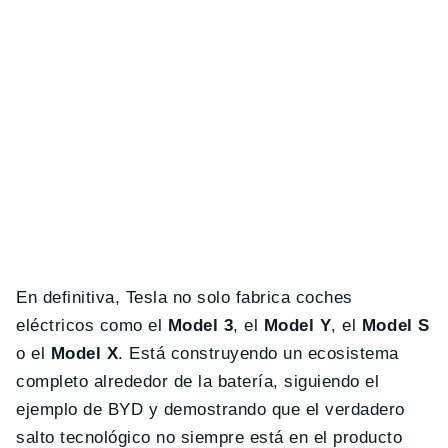
En definitiva, Tesla no solo fabrica coches
eléctricos como el
Model 3
, el
Model Y
, el
Model S
o el
Model X
. Está construyendo un ecosistema
completo alrededor de la batería, siguiendo el
ejemplo de BYD y demostrando que el verdadero
salto tecnológico no siempre está en el producto