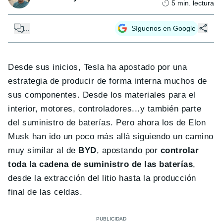
5
min. lectura
...
Síguenos en Google
Desde sus inicios, Tesla ha apostado por una
estrategia de producir de forma interna muchos de
sus componentes. Desde los materiales para el
interior, motores, controladores...y también parte
del suministro de baterías. Pero ahora los de Elon
Musk han ido un poco más allá siguiendo un camino
muy similar al de
BYD
, apostando por
controlar
toda la cadena de suministro de las baterías
,
desde la extracción del litio hasta la producción
final de las celdas.