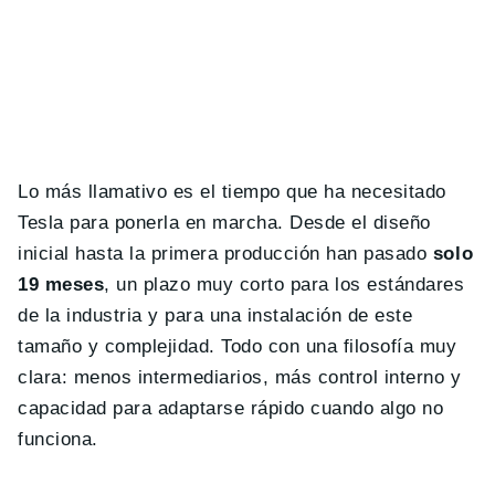
Lo más llamativo es el tiempo que ha necesitado
Tesla para ponerla en marcha. Desde el diseño
inicial hasta la primera producción han pasado
solo
19 meses
, un plazo muy corto para los estándares
de la industria y para una instalación de este
tamaño y complejidad. Todo con una filosofía muy
clara: menos intermediarios, más control interno y
capacidad para adaptarse rápido cuando algo no
funciona.