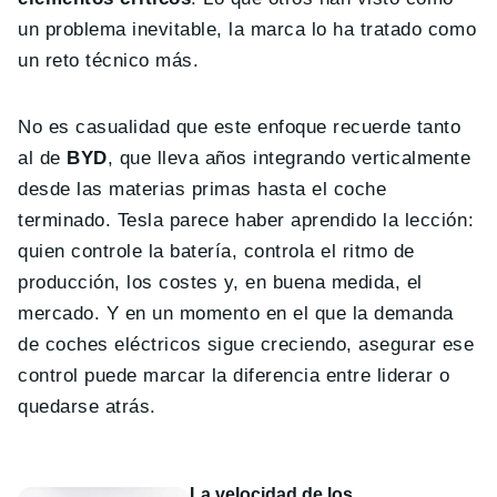
un problema inevitable, la marca lo ha tratado como
un reto técnico más.
No es casualidad que este enfoque recuerde tanto
al de
BYD
, que lleva años integrando verticalmente
desde las materias primas hasta el coche
terminado. Tesla parece haber aprendido la lección:
quien controle la batería, controla el ritmo de
producción, los costes y, en buena medida, el
mercado. Y en un momento en el que la demanda
de coches eléctricos sigue creciendo, asegurar ese
control puede marcar la diferencia entre liderar o
quedarse atrás.
La velocidad de los