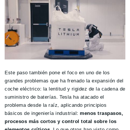
Este paso también pone el foco en uno de los
grandes problemas que ha frenado la expansión del
coche eléctrico: la lentitud y rigidez de la cadena de
suministro de baterías. Tesla ha atacado el
problema desde la raíz, aplicando principios
básicos de ingeniería industrial:
menos traspasos,
procesos más cortos y control total sobre los
elementos críticos
. Lo que otros han visto como