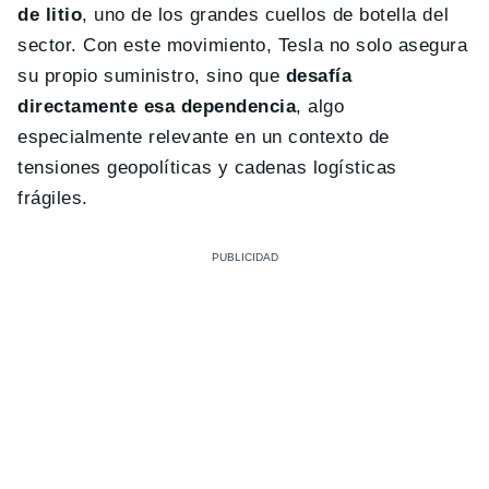
de litio
, uno de los grandes cuellos de botella del
sector. Con este movimiento, Tesla no solo asegura
su propio suministro, sino que
desafía
directamente esa dependencia
, algo
especialmente relevante en un contexto de
tensiones geopolíticas y cadenas logísticas
frágiles.