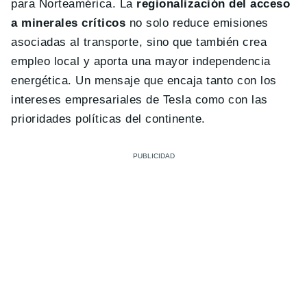
para Norteamérica. La
regionalización del acceso
a minerales críticos
no solo reduce emisiones
asociadas al transporte, sino que también crea
empleo local y aporta una mayor independencia
energética. Un mensaje que encaja tanto con los
intereses empresariales de Tesla como con las
prioridades políticas del continente.