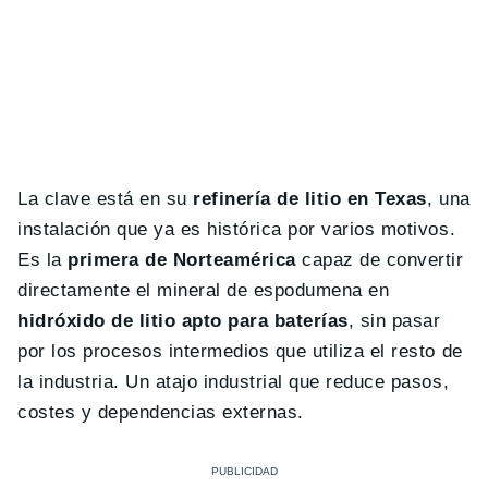
La clave está en su
refinería de litio en Texas
, una
instalación que ya es histórica por varios motivos.
Es la
primera de Norteamérica
capaz de convertir
directamente el mineral de espodumena en
hidróxido de litio apto para baterías
, sin pasar
por los procesos intermedios que utiliza el resto de
la industria. Un atajo industrial que reduce pasos,
costes y dependencias externas.