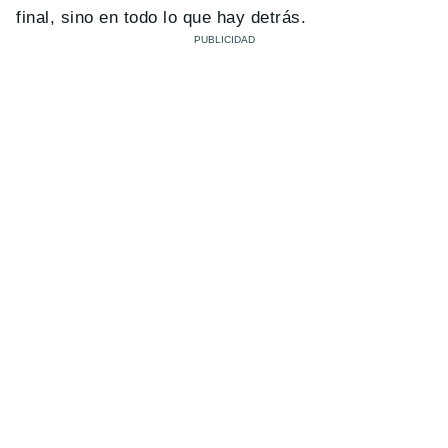
final, sino en todo lo que hay detrás.