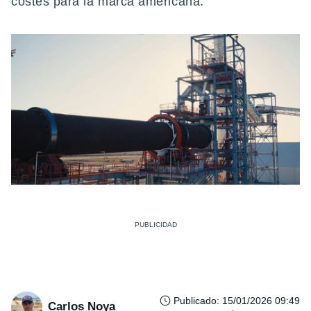
costes para la marca americana.
Publicado
:
15/01/2026 09:49
Carlos Noya