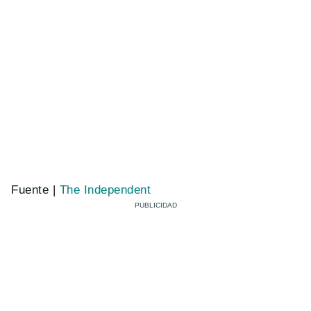
Fuente |
The Independent