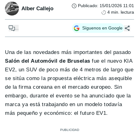
Publicado
:
15/01/2026 11:01
Alber Callejo
4
min. lectura
...
Síguenos en Google
Una de las novedades más importantes del pasado
Salón del Automóvil de Bruselas
fue el nuevo KIA
EV2, un SUV de poco más de 4 metros de largo que
se sitúa como la propuesta eléctrica más asequible
de la firma coreana en el mercado europeo. Sin
embargo, durante el evento se ha anunciado que la
marca ya está trabajando en un modelo todavía
más pequeño y económico: el futuro EV1.