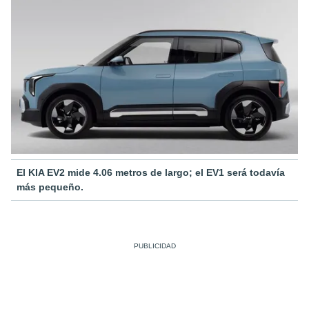
El KIA EV2 mide 4.06 metros de largo; el EV1 será todavía
más pequeño.