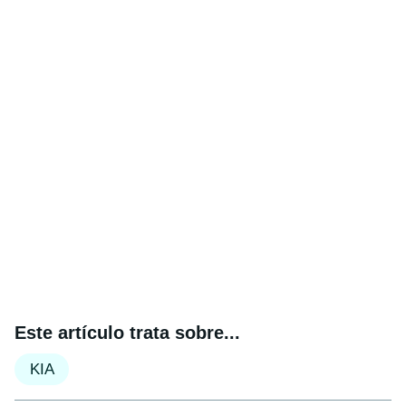
Este artículo trata sobre...
KIA