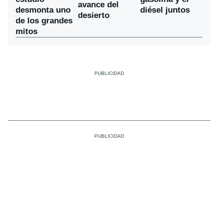
avance del
desmonta uno
diésel juntos
desierto
de los grandes
mitos