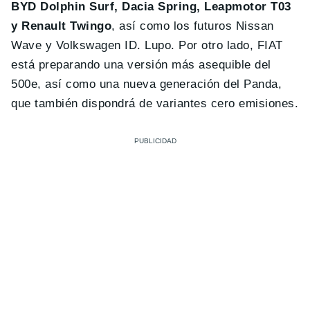
BYD Dolphin Surf, Dacia Spring, Leapmotor T03
y Renault Twingo
, así como los futuros Nissan
Wave y Volkswagen ID. Lupo. Por otro lado, FIAT
está preparando una versión más asequible del
500e, así como una nueva generación del Panda,
que también dispondrá de variantes cero emisiones.