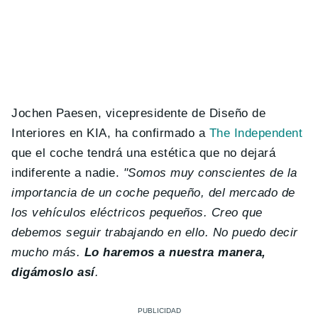
Jochen Paesen, vicepresidente de Diseño de
Interiores en KIA, ha confirmado a
The Independent
que el coche tendrá una estética que no dejará
indiferente a nadie.
"Somos muy conscientes de la
importancia de un coche pequeño, del mercado de
los vehículos eléctricos pequeños. Creo que
debemos seguir trabajando en ello. No puedo decir
mucho más.
Lo haremos a nuestra manera,
digámoslo así
.