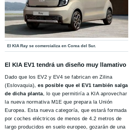
El KIA Ray se comercializa en Corea del Sur.
El KIA EV1 tendrá un diseño muy llamativo
Dado que los EV2 y EV4 se fabrican en Zilina
(Eslovaquia),
es posible que el EV1 también salga
de dicha planta
, lo que permitiría a KIA aprovechar
la nueva normativa M1E que prepara la Unión
Europea. Esta nueva categoría, que estará formada
por coches eléctricos de menos de 4.2 metros de
largo producidos en suelo europeo, gozarán de una