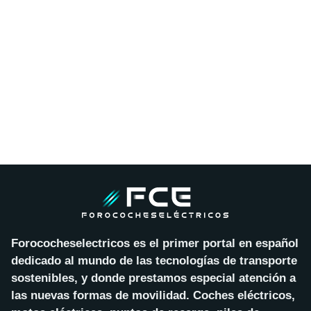
Forococheselectricos es el primer portal en español
dedicado al mundo de las tecnologías de transporte
sostenibles, y donde prestamos especial atención a
las nuevas formas de movilidad. Coches eléctricos,