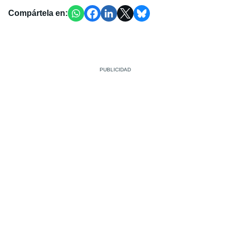
Compártela en: