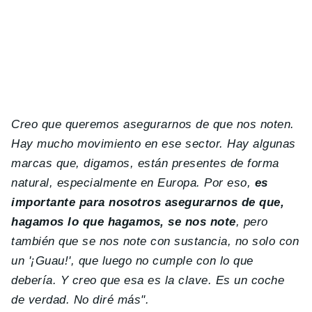
Creo que queremos asegurarnos de que nos noten.
Hay mucho movimiento en ese sector. Hay algunas
marcas que, digamos, están presentes de forma
natural, especialmente en Europa. Por eso,
es
importante para nosotros asegurarnos de que,
hagamos lo que hagamos, se nos note
, pero
también que se nos note con sustancia, no solo con
un '¡Guau!', que luego no cumple con lo que
debería. Y creo que esa es la clave. Es un coche
de verdad. No diré más".