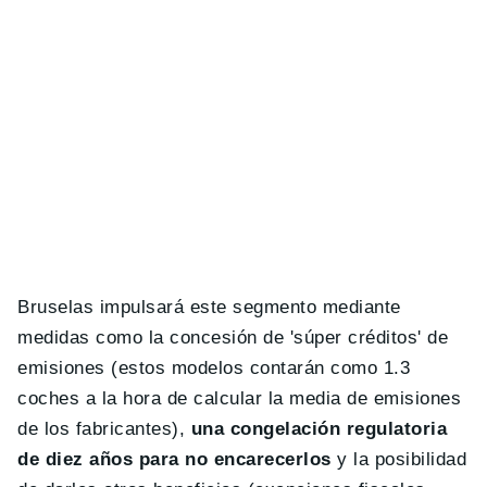
Bruselas impulsará este segmento mediante
medidas como la concesión de 'súper créditos' de
emisiones (estos modelos contarán como 1.3
coches a la hora de calcular la media de emisiones
de los fabricantes),
una congelación regulatoria
de diez años para no encarecerlos
y la posibilidad