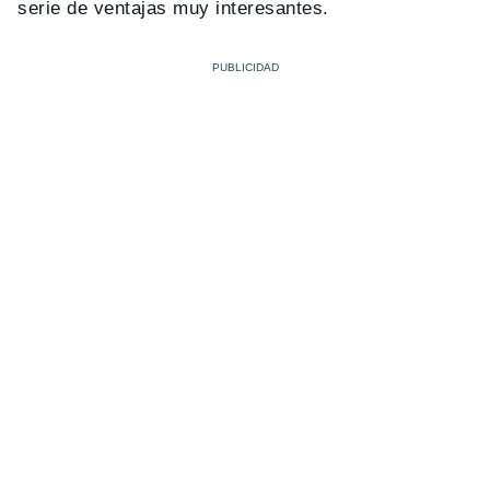
serie de ventajas muy interesantes.