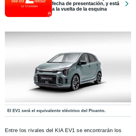
fecha de presentación, y está
a la vuelta de la esquina
El EV1 será el equivalente eléctrico del Picanto.
Entre los rivales del KIA EV1 se encontrarán los