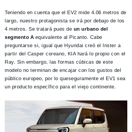
Teniendo en cuenta que el EV2 mide 4.06 metros de
largo, nuestro protagonista se irá por debajo de los
4 metros. Se tratará pues de
un urbano del
segmento A
equivalente al Picanto. Cabe
preguntarse si, igual que Hyundai creó el Inster a
partir del Casper coreano, KIA hará lo propio con el
Ray. Sin embargo, las formas cúbicas de este
modelo no terminan de encajar con los gustos del
público europeo, por lo queseguramente el EV1 sea
un producto específico para el viejo continente.