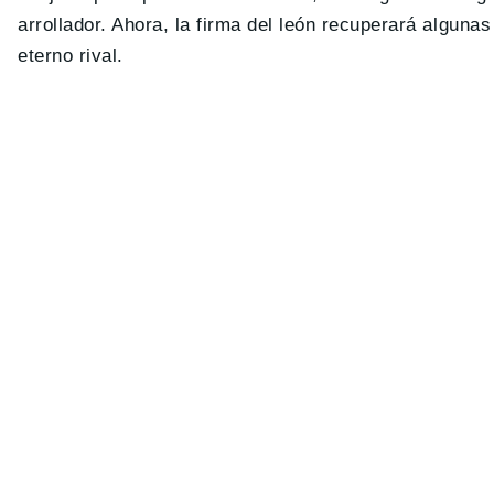
arrollador. Ahora, la firma del león recuperará alguna
eterno rival.