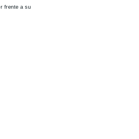
r frente a su