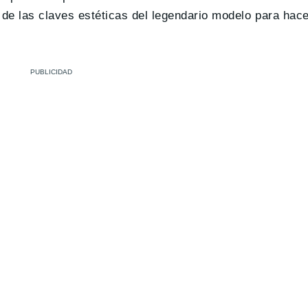
s de las claves estéticas del legendario modelo para hace