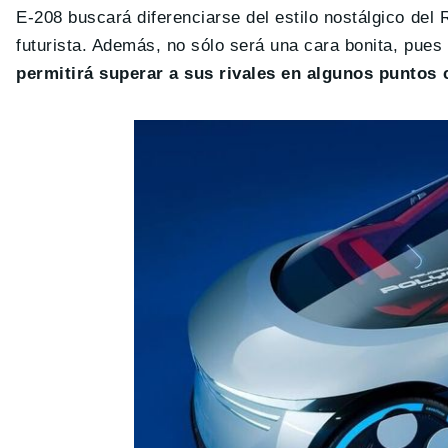
E-208 buscará diferenciarse del estilo nostálgico del
futurista. Además, no sólo será una cara bonita, pue
permitirá superar a sus rivales en algunos puntos 