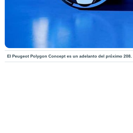
El Peugeot Polygon Concept es un adelanto del próximo 208.