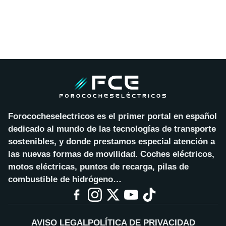
Forococheselectricos es el primer portal en español
dedicado al mundo de las tecnologías de transporte
sostenibles, y donde prestamos especial atención a
las nuevas formas de movilidad. Coches eléctricos,
motos eléctricas, puntos de recarga, pilas de
combustible de hidrógeno…
AVISO LEGAL
POLÍTICA DE PRIVACIDAD