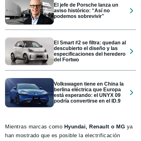
El jefe de Porsche lanza un
aviso histórico: “Así no
podemos sobrevivir”
El Smart #2 se filtra: quedan al
descubierto el diseño y las
especificaciones del heredero
del Fortwo
Volkswagen tiene en China la
berlina eléctrica que Europa
está esperando: el UNYX 09
podría convertirse en el ID.9
Mientras marcas como
Hyundai, Renault o MG
ya
han mostrado que es posible la electrificación