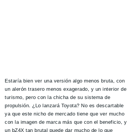
Estaría bien ver una versión algo menos bruta, con
un alerón trasero menos exagerado, y un interior de
turismo, pero con la chicha de su sistema de
propulsión. ¿Lo lanzará Toyota? No es descartable
ya que este nicho de mercado tiene que ver mucho
con la imagen de marca más que con el beneficio, y
un bZ4X tan brutal puede dar mucho de lo que