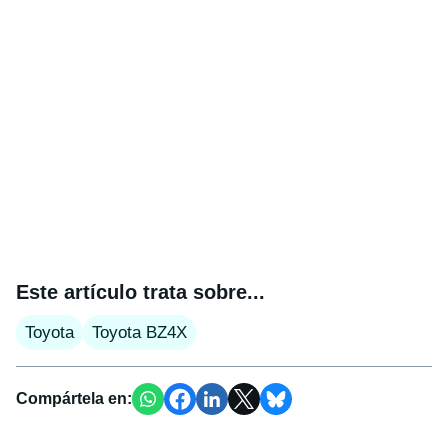
Este artículo trata sobre...
Toyota
Toyota BZ4X
Compártela en: