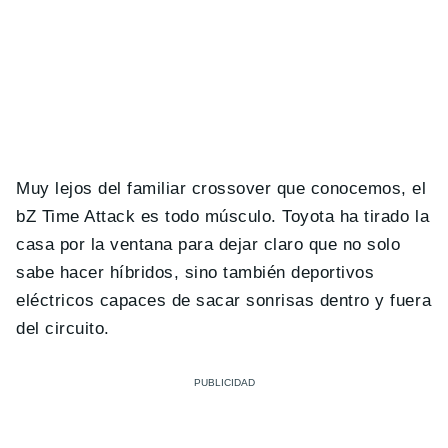
Muy lejos del familiar crossover que conocemos, el
bZ Time Attack es todo músculo. Toyota ha tirado la
casa por la ventana para dejar claro que no solo
sabe hacer híbridos, sino también deportivos
eléctricos capaces de sacar sonrisas dentro y fuera
del circuito.