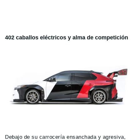
402 caballos eléctricos y alma de competición
Debajo de su carrocería ensanchada y agresiva,