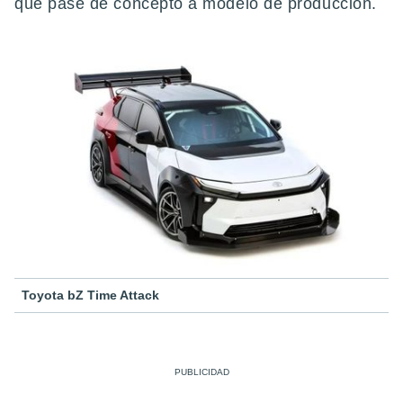
que pase de concepto a modelo de producción.
Toyota bZ Time Attack