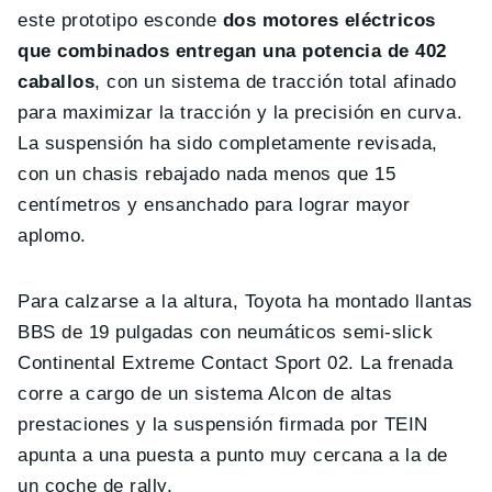
este prototipo esconde
dos motores eléctricos
que combinados entregan una potencia de 402
caballos
, con un sistema de tracción total afinado
para maximizar la tracción y la precisión en curva.
La suspensión ha sido completamente revisada,
con un chasis rebajado nada menos que 15
centímetros y ensanchado para lograr mayor
aplomo.
Para calzarse a la altura, Toyota ha montado llantas
BBS de 19 pulgadas con neumáticos semi-slick
Continental Extreme Contact Sport 02. La frenada
corre a cargo de un sistema Alcon de altas
prestaciones y la suspensión firmada por TEIN
apunta a una puesta a punto muy cercana a la de
un coche de rally.