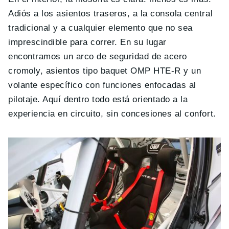
Adiós a los asientos traseros, a la consola central
tradicional y a cualquier elemento que no sea
imprescindible para correr. En su lugar
encontramos un arco de seguridad de acero
cromoly, asientos tipo baquet OMP HTE-R y un
volante específico con funciones enfocadas al
pilotaje. Aquí dentro todo está orientado a la
experiencia en circuito, sin concesiones al confort.