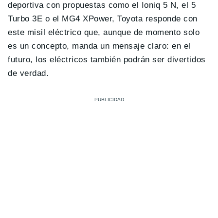
deportiva con propuestas como el Ioniq 5 N, el 5
Turbo 3E o el MG4 XPower, Toyota responde con
este misil eléctrico que, aunque de momento solo
es un concepto, manda un mensaje claro: en el
futuro, los eléctricos también podrán ser divertidos
de verdad.