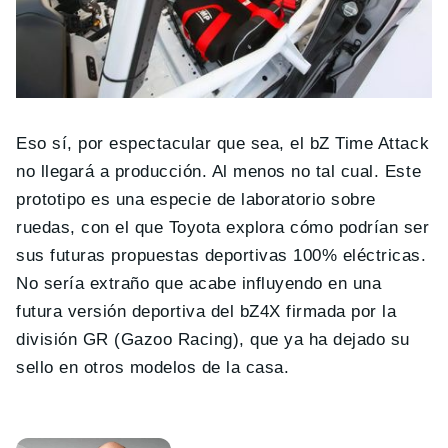
Eso sí, por espectacular que sea, el bZ Time Attack
no llegará a producción. Al menos no tal cual. Este
prototipo es una especie de laboratorio sobre
ruedas, con el que Toyota explora cómo podrían ser
sus futuras propuestas deportivas 100% eléctricas.
No sería extraño que acabe influyendo en una
futura versión deportiva del bZ4X firmada por la
división GR (Gazoo Racing), que ya ha dejado su
sello en otros modelos de la casa.