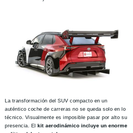
La transformación del SUV compacto en un
auténtico coche de carreras no se queda solo en lo
técnico. Visualmente es imposible pasar por alto su
presencia. El
kit aerodinámico incluye un enorme