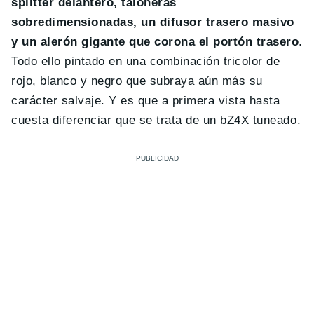
splitter delantero, taloneras
sobredimensionadas, un difusor trasero masivo
y un alerón gigante que corona el portón trasero
.
Todo ello pintado en una combinación tricolor de
rojo, blanco y negro que subraya aún más su
carácter salvaje. Y es que a primera vista hasta
cuesta diferenciar que se trata de un bZ4X tuneado.