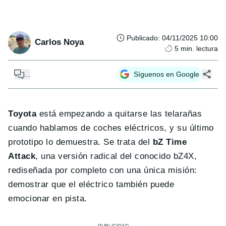
Publicado
:
04/11/2025 10:00
Carlos Noya
5
min. lectura
...
Síguenos en Google
Toyota
está empezando a quitarse las telarañas
cuando hablamos de coches eléctricos, y su último
prototipo lo demuestra. Se trata del
bZ Time
Attack
, una versión radical del conocido bZ4X,
rediseñada por completo con una única misión:
demostrar que el eléctrico también puede
emocionar en pista.