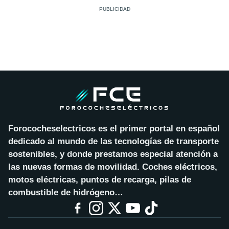
Forococheselectricos es el primer portal en español
dedicado al mundo de las tecnologías de transporte
sostenibles, y donde prestamos especial atención a
las nuevas formas de movilidad. Coches eléctricos,
motos eléctricas, puntos de recarga, pilas de
combustible de hidrógeno…