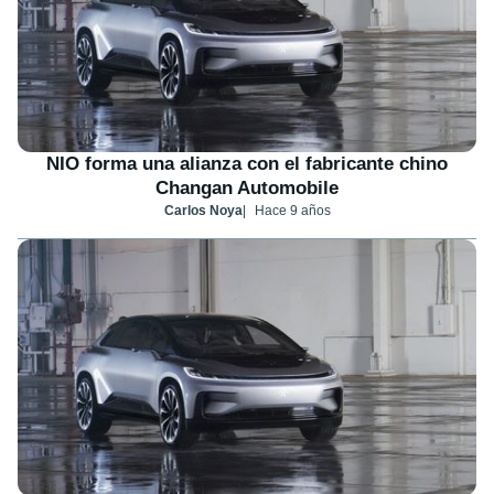
NIO forma una alianza con el fabricante chino
Changan Automobile
Carlos Noya
Hace 9 años