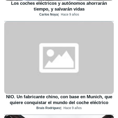
Los coches eléctricos y autónomos ahorrarán
tiempo, y salvarán vidas
Carlos Noya
Hace 9 años
NIO. Un fabricante chino, con base en Munich, que
quiere conquistar el mundo del coche eléctrico
Brais Rodriguez
Hace 9 años