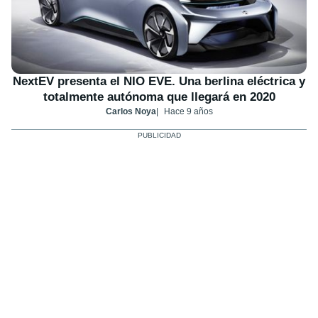
NextEV presenta el NIO EVE. Una berlina eléctrica y
totalmente autónoma que llegará en 2020
Carlos Noya
Hace 9 años