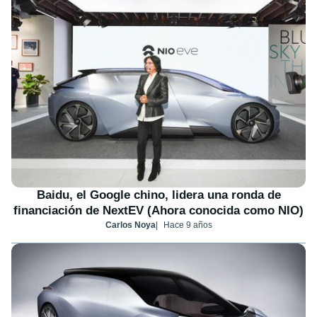
Baidu, el Google chino, lidera una ronda de
financiación de NextEV (Ahora conocida como NIO)
Carlos Noya
Hace 9 años