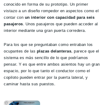
conocido en forma de su prototipo. Un primer
vistazo a un diseño rompedor en aspectos como el
contar con
un interior con capacidad para seis
pasajeros
. Unos pasajeros que pueden acceder al
interior mediante una gran puerta corredera.
Para los que se preguntaban como entraban los
ocupantes de las
plazas delanteras
, parece que el
sistema es más sencillo de lo que podríamos
pensar. Y es que entre ambos asientos hay un gran
espacio, por lo que tanto el conductor como el
copiloto pueden entrar por la puerta lateral, y
caminar hasta sus puestos.