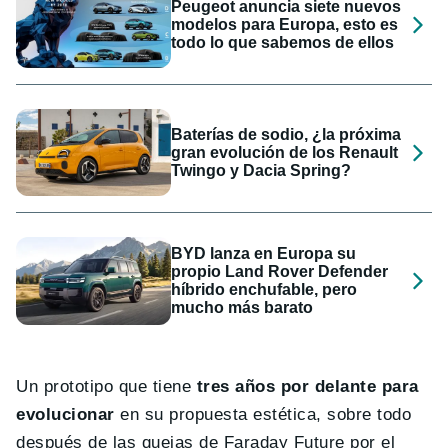
Peugeot anuncia siete nuevos
modelos para Europa, esto es
todo lo que sabemos de ellos
Baterías de sodio, ¿la próxima
gran evolución de los Renault
Twingo y Dacia Spring?
BYD lanza en Europa su
propio Land Rover Defender
híbrido enchufable, pero
mucho más barato
Un prototipo que tiene
tres años por delante para
evolucionar
en su propuesta estética, sobre todo
después de las quejas de Faraday Future por el