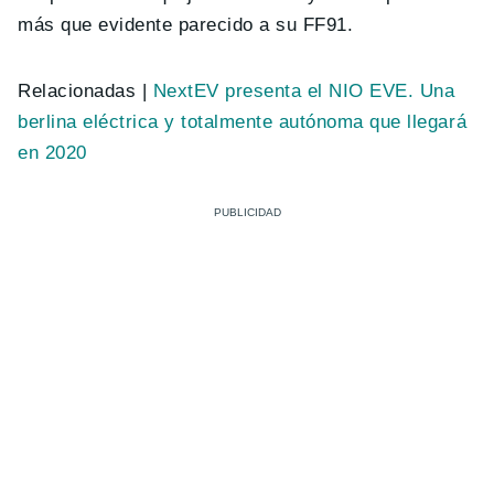
más que evidente parecido a su FF91.
Relacionadas |
NextEV presenta el NIO EVE. Una
berlina eléctrica y totalmente autónoma que llegará
en 2020