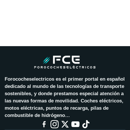
Forococheselectricos es el primer portal en español
dedicado al mundo de las tecnologías de transporte
sostenibles, y donde prestamos especial atención a
las nuevas formas de movilidad. Coches eléctricos,
motos eléctricas, puntos de recarga, pilas de
combustible de hidrógeno…