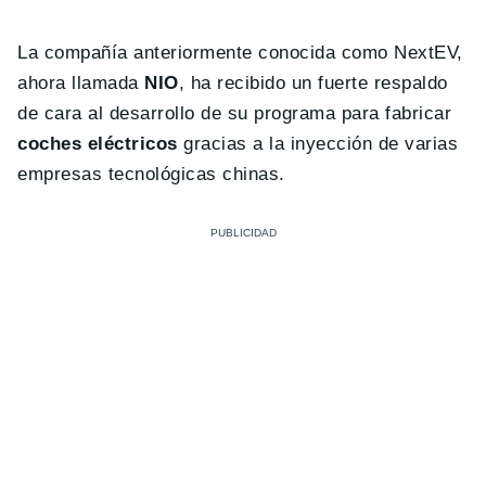
La compañía anteriormente conocida como NextEV,
ahora llamada
NIO
, ha recibido un fuerte respaldo
de cara al desarrollo de su programa para fabricar
coches eléctricos
gracias a la inyección de varias
empresas tecnológicas chinas.