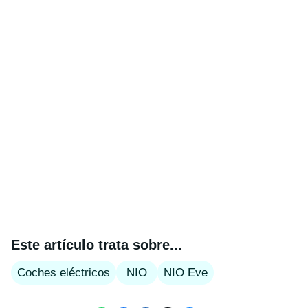
Este artículo trata sobre...
Coches eléctricos
NIO
NIO Eve