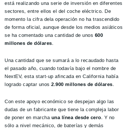
está realizando una serie de inversión en diferentes
sectores, entre ellos el del coche eléctrico. De
momento la cifra dela operación no ha trascendido
de forma oficial, aunque desde los medios asiáticos
se ha comentado una cantidad de unos
600
millones de dólares
.
Una cantidad que se sumará a lo recaudado hasta
el pasado año, cuando todavía bajo el nombre de
NextEV, esta start-up afincada en California había
logrado captar unos
2.900 millones de dólares
.
Con este apoyo económico se despejan algo las
dudas de un fabricante que tiene la compleja labor
de poner en marcha
una línea desde cero
. Y no
sólo a nivel mecánico, de baterías y demás