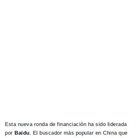
Esta nueva ronda de financiación ha sido liderada
por
Baidu
. El buscador más popular en China que