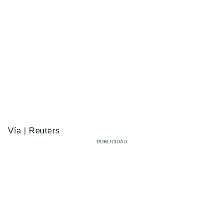
Vía | Reuters