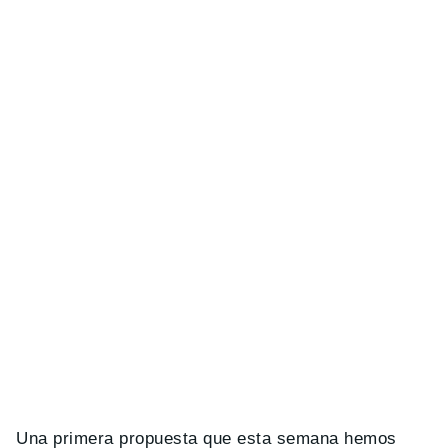
Una primera propuesta que esta semana hemos