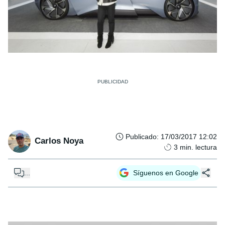
Publicado
:
17/03/2017 12:02
Carlos Noya
3
min. lectura
...
Síguenos en Google