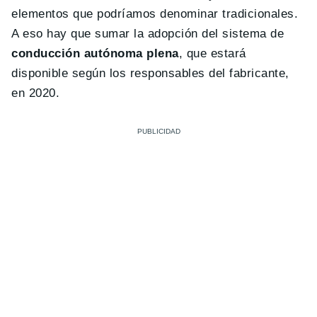
elementos que podríamos denominar tradicionales.
A eso hay que sumar la adopción del sistema de
conducción autónoma plena
, que estará
disponible según los responsables del fabricante,
en 2020.