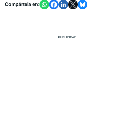
Compártela en: